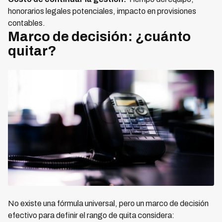
honorarios legales potenciales, impacto en provisiones
contables.
Marco de decisión: ¿cuánto
quitar?
No existe una fórmula universal, pero un marco de decisión
efectivo para definir el rango de quita considera: