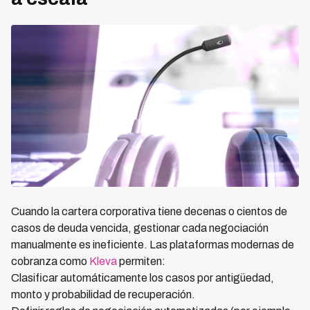
Cuando la cartera corporativa tiene decenas o cientos de
casos de deuda vencida, gestionar cada negociación
manualmente es ineficiente. Las plataformas modernas de
cobranza como
Kleva
permiten:
Clasificar automáticamente los casos por antigüedad,
monto y probabilidad de recuperación.