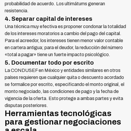
probabilidad de acuerdo. Los ultimátums generan
resistencia.
4. Separar capital de intereses
Una técnica muy efectiva es proponer condonar la totalidad
de los intereses moratorios a cambio del pago del capital.
Para el acreedor, los intereses tienen menor valor contable
en cartera antigua; para el deudor, la reducción del número
«total a pagar» tiene un fuerte impacto psicológico.
5. Documentar todo por escrito
La CONDUSEF en México y entidades similares en otros
países requieren que cualquier quita o descuento acordado
se formalice por escrito, especificando el monto original, el
monto negociado, las condiciones de pago y la fecha de
vigencia de la oferta. Esto protege a ambas partes y evita
disputas posteriores.
Herramientas tecnológicas
para gestionar negociaciones
a escala