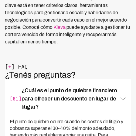
clave está en tener criterios claros, herramientas
tecnológicas para gestionar a escala y habilidades de
negociación para convertir cada caso en el mejor acuerdo
posible. Conocé cómo
Kleva
puede ayudarte a gestionar tu
cartera vencida de forma inteligente y recuperar más
capital en menos tiempo.
[
+
] FAQ
¿Tenés preguntas?
¿Cuál es el punto de quiebre financiero
[01]
para ofrecer un descuento en lugar de
litigar?
El punto de quiebre ocurre cuando los costos de litigio y
cobranza superan el 30-40% del monto adeudado,
haciendo más rentable negociar una quita. Para