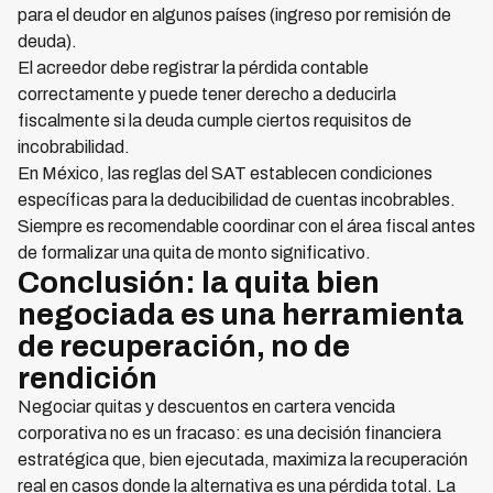
para el deudor en algunos países (ingreso por remisión de
deuda).
El acreedor debe registrar la pérdida contable
correctamente y puede tener derecho a deducirla
fiscalmente si la deuda cumple ciertos requisitos de
incobrabilidad.
En México, las reglas del SAT establecen condiciones
específicas para la deducibilidad de cuentas incobrables.
Siempre es recomendable coordinar con el área fiscal antes
de formalizar una quita de monto significativo.
Conclusión: la quita bien
negociada es una herramienta
de recuperación, no de
rendición
Negociar quitas y descuentos en cartera vencida
corporativa no es un fracaso: es una decisión financiera
estratégica que, bien ejecutada, maximiza la recuperación
real en casos donde la alternativa es una pérdida total. La