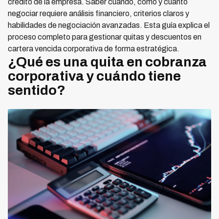
crédito de la empresa. Saber cuándo, cómo y cuánto
negociar requiere análisis financiero, criterios claros y
habilidades de negociación avanzadas. Esta guía explica el
proceso completo para gestionar quitas y descuentos en
cartera vencida corporativa de forma estratégica.
¿Qué es una quita en cobranza
corporativa y cuándo tiene
sentido?