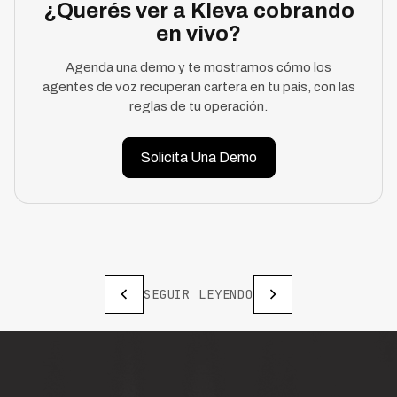
¿Querés ver a Kleva cobrando
en vivo?
Agenda una demo y te mostramos cómo los
agentes de voz recuperan cartera en tu país, con las
reglas de tu operación.
Solicita Una Demo
SEGUIR LEYENDO