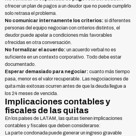
ofrecer un plan de pagos a un deudor que no puede cumplirlo
solo retrasa el problema.
No comunicar internamente los criterios:
si diferentes
personas del equipo negocian con criterios distintos, el
deudor puede apelar a condiciones más favorables
ofrecidas en otra conversación.
No formalizar el acuerdo:
un acuerdo verbal no es
suficiente en un contexto corporativo. Todo debe estar
documentado.
Esperar demasiado para negociar:
cuanto más tiempo
pasa, menor es el valor recuperable. Las negociaciones de
quita más exitosas ocurren antes de que la deuda llegue a
los 24 meses de vencida.
Implicaciones contables y
fiscales de las quitas
En los países de LATAM, las quitas tienen implicaciones
contables y fiscales que deben considerarse:
La parte condonada puede generar un ingreso gravable