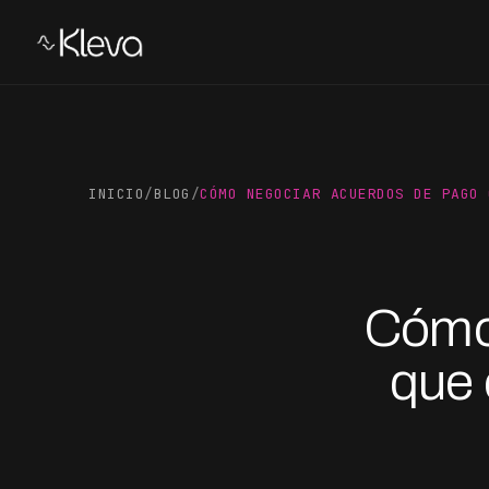
INICIO
/
BLOG
/
CÓMO NEGOCIAR ACUERDOS DE PAGO 
Cómo 
que 