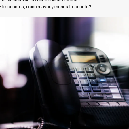
 frecuentes, o uno mayor y menos frecuente?