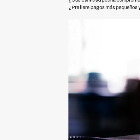
¿Prefiere pagos más pequeños y