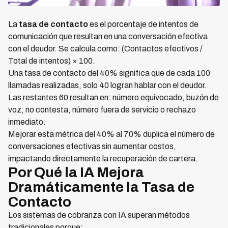
La
tasa de contacto
es el porcentaje de intentos de
comunicación que resultan en una conversación efectiva
con el deudor. Se calcula como: (Contactos efectivos /
Total de intentos) × 100.
Una tasa de contacto del 40% significa que de cada 100
llamadas realizadas, solo 40 logran hablar con el deudor.
Las restantes 60 resultan en: número equivocado, buzón de
voz, no contesta, número fuera de servicio o rechazo
inmediato.
Mejorar esta métrica del 40% al 70% duplica el número de
conversaciones efectivas sin aumentar costos,
impactando directamente la recuperación de cartera.
Por Qué la IA Mejora
Dramáticamente la Tasa de
Contacto
Los sistemas de cobranza con IA superan métodos
tradicionales porque: