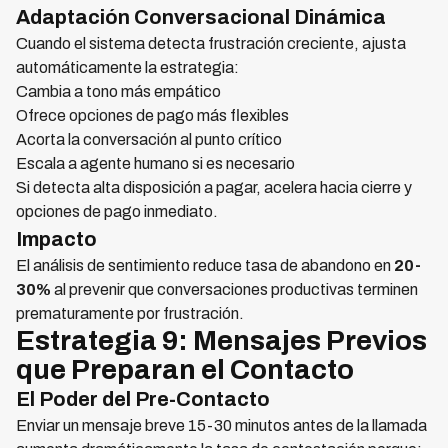
Adaptación Conversacional Dinámica
Cuando el sistema detecta frustración creciente, ajusta
automáticamente la estrategia:
Cambia a tono más empático
Ofrece opciones de pago más flexibles
Acorta la conversación al punto crítico
Escala a agente humano si es necesario
Si detecta alta disposición a pagar, acelera hacia cierre y
opciones de pago inmediato.
Impacto
El análisis de sentimiento reduce tasa de abandono en
20-
30%
al prevenir que conversaciones productivas terminen
prematuramente por frustración.
Estrategia 9: Mensajes Previos
que Preparan el Contacto
El Poder del Pre-Contacto
Enviar un mensaje breve 15-30 minutos antes de la llamada