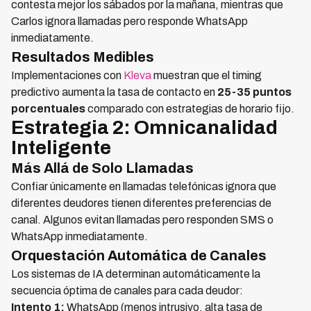
contesta mejor los sábados por la mañana, mientras que
Carlos ignora llamadas pero responde WhatsApp
inmediatamente.
Resultados Medibles
Implementaciones con
Kleva
muestran que el timing
predictivo aumenta la tasa de contacto en
25-35 puntos
porcentuales
comparado con estrategias de horario fijo.
Estrategia 2: Omnicanalidad
Inteligente
Más Allá de Solo Llamadas
Confiar únicamente en llamadas telefónicas ignora que
diferentes deudores tienen diferentes preferencias de
canal. Algunos evitan llamadas pero responden SMS o
WhatsApp inmediatamente.
Orquestación Automática de Canales
Los sistemas de IA determinan automáticamente la
secuencia óptima de canales para cada deudor:
Intento 1:
WhatsApp (menos intrusivo, alta tasa de