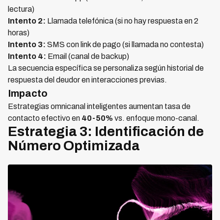
lectura)
Intento 2:
Llamada telefónica (si no hay respuesta en 2
horas)
Intento 3:
SMS con link de pago (si llamada no contesta)
Intento 4:
Email (canal de backup)
La secuencia específica se personaliza según historial de
respuesta del deudor en interacciones previas.
Impacto
Estrategias omnicanal inteligentes aumentan tasa de
contacto efectivo en
40-50%
vs. enfoque mono-canal.
Estrategia 3: Identificación de
Número Optimizada