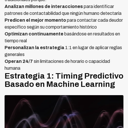
Analizan millones de interacciones
para identificar
patrones de contactabilidad que ningún humano detectaría
Predicen el mejor momento
para contactar cada deudor
específico según su comportamiento histórico
Optimizan continuamente
basándose en resultados en
tiempo real
Personalizan la estrategia
1:1 en lugar de aplicar reglas
generales
Operan 24/7
sin limitaciones de horario o capacidad
humana
Estrategia 1: Timing Predictivo
Basado en Machine Learning