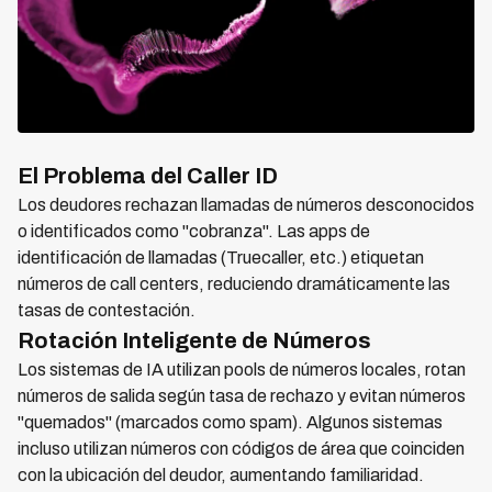
El Problema del Caller ID
Los deudores rechazan llamadas de números desconocidos
o identificados como "cobranza". Las apps de
identificación de llamadas (Truecaller, etc.) etiquetan
números de call centers, reduciendo dramáticamente las
tasas de contestación.
Rotación Inteligente de Números
Los sistemas de IA utilizan pools de números locales, rotan
números de salida según tasa de rechazo y evitan números
"quemados" (marcados como spam). Algunos sistemas
incluso utilizan números con códigos de área que coinciden
con la ubicación del deudor, aumentando familiaridad.