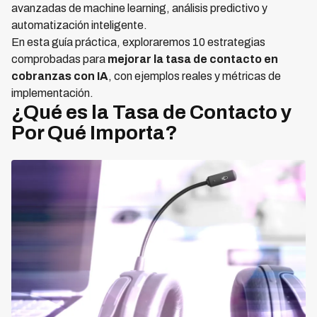
avanzadas de machine learning, análisis predictivo y
automatización inteligente.
En esta guía práctica, exploraremos 10 estrategias
comprobadas para
mejorar la tasa de contacto en
cobranzas con IA
, con ejemplos reales y métricas de
implementación.
¿Qué es la Tasa de Contacto y
Por Qué Importa?