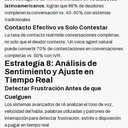
latinoamericanos
, logran que 88% de deudores
completen la conversación vs. 40-50% con sistemas
tradicionales.
Contacto Efectivo vs Solo Contestar
La tasa de contacto real mide conversaciones completas,
no solo que el deudor conteste. Un voice agent natural
puede convertir 70% de contestaciones en conversaciones
completas vs. 50% con IVR.
Estrategia 8: Análisis de
Sentimiento y Ajuste en
Tiempo Real
Detectar Frustración Antes de que
Cuelguen
Los sistemas avanzados de IA analizan el tono de voz,
velocidad del habla, palabras utilizadas y patrones de
interrupción para detectar frustración, estrés o disposición
a pagar en tiempo real.