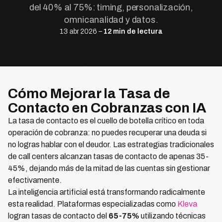
del 40% al 75%: timing, personalización,
omnicanalidad y datos.
13 abr 2026 –
12 min de lectura
Cómo Mejorar la Tasa de
Contacto en Cobranzas con IA
La tasa de contacto es el cuello de botella crítico en toda
operación de cobranza: no puedes recuperar una deuda si
no logras hablar con el deudor. Las estrategias tradicionales
de call centers alcanzan tasas de contacto de apenas 35-
45%, dejando más de la mitad de las cuentas sin gestionar
efectivamente.
La inteligencia artificial está transformando radicalmente
esta realidad. Plataformas especializadas como
Kleva
logran tasas de contacto del
65-75%
utilizando técnicas