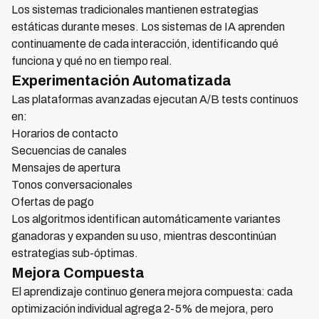
Los sistemas tradicionales mantienen estrategias
estáticas durante meses. Los sistemas de IA aprenden
continuamente de cada interacción, identificando qué
funciona y qué no en tiempo real.
Experimentación Automatizada
Las plataformas avanzadas ejecutan A/B tests continuos
en:
Horarios de contacto
Secuencias de canales
Mensajes de apertura
Tonos conversacionales
Ofertas de pago
Los algoritmos identifican automáticamente variantes
ganadoras y expanden su uso, mientras descontinúan
estrategias sub-óptimas.
Mejora Compuesta
El aprendizaje continuo genera mejora compuesta: cada
optimización individual agrega 2-5% de mejora, pero