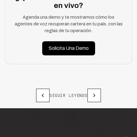
en vivo?
Agenda una demo y te mostramos cómo los
agentes de voz recuperan cartera en tu país, con las
reglas de tu operación.
Solicita Una Demo
SEGUIR LEYENDO