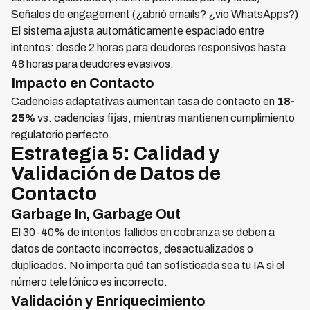
Señales de engagement (¿abrió emails? ¿vio WhatsApps?)
El sistema ajusta automáticamente espaciado entre
intentos: desde 2 horas para deudores responsivos hasta
48 horas para deudores evasivos.
Impacto en Contacto
Cadencias adaptativas aumentan tasa de contacto en
18-
25%
vs. cadencias fijas, mientras mantienen cumplimiento
regulatorio perfecto.
Estrategia 5: Calidad y
Validación de Datos de
Contacto
Garbage In, Garbage Out
El 30-40% de intentos fallidos en cobranza se deben a
datos de contacto incorrectos, desactualizados o
duplicados. No importa qué tan sofisticada sea tu IA si el
número telefónico es incorrecto.
Validación y Enriquecimiento