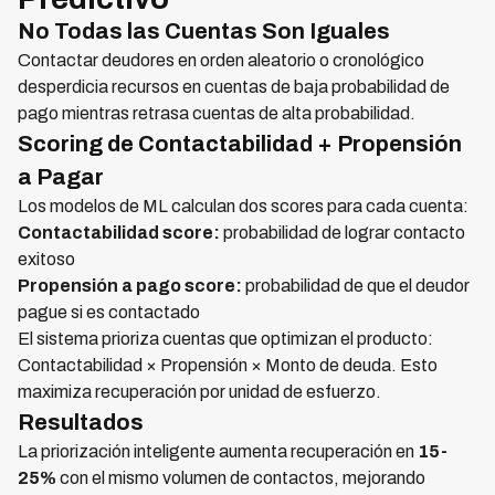
No Todas las Cuentas Son Iguales
Contactar deudores en orden aleatorio o cronológico
desperdicia recursos en cuentas de baja probabilidad de
pago mientras retrasa cuentas de alta probabilidad.
Scoring de Contactabilidad + Propensión
a Pagar
Los modelos de ML calculan dos scores para cada cuenta:
Contactabilidad score:
probabilidad de lograr contacto
exitoso
Propensión a pago score:
probabilidad de que el deudor
pague si es contactado
El sistema prioriza cuentas que optimizan el producto:
Contactabilidad × Propensión × Monto de deuda. Esto
maximiza recuperación por unidad de esfuerzo.
Resultados
La priorización inteligente aumenta recuperación en
15-
25%
con el mismo volumen de contactos, mejorando