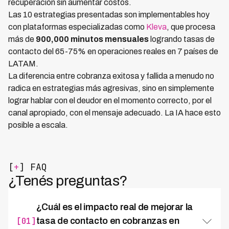
recuperación sin aumentar costos.
Las 10 estrategias presentadas son implementables hoy
con plataformas especializadas como
Kleva
, que procesa
más de
900,000 minutos mensuales
logrando tasas de
contacto del 65-75% en operaciones reales en 7 países de
LATAM.
La diferencia entre cobranza exitosa y fallida a menudo no
radica en estrategias más agresivas, sino en simplemente
lograr hablar con el deudor en el momento correcto, por el
canal apropiado, con el mensaje adecuado. La IA hace esto
posible a escala.
[
+
] FAQ
¿Tenés preguntas?
¿Cuál es el impacto real de mejorar la
[01]
tasa de contacto en cobranzas en