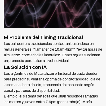
El Problema del Timing Tradicional
Los call centers tradicionales contactan basándose en
reglas generales: "llamar entre 10am-6pm", "evitar horas de
almuerzo", "preferir días laborales". Estas reglas funcionan
en promedio pero fallan a nivel individual.
La Solución con IA
Los algoritmos de ML analizan el historial de cada deudor
para predecir su ventana óptima de contactabilidad: día de
la semana, hora del día, frecuencia de respuesta según
canal y patrones de disponibilidad.
Ejemplo: el sistema detecta que Juan responde llamadas
los martes y jueves entre 7-9pm (post-trabajo), María