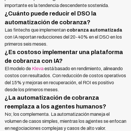
importante es la tendencia descendente sostenida.
¿Cuánto puede reducir el DSO la
automatización de cobranza?
Las fintechs que implementan
cobranza automatizada
con IA reportan reducciones del 20-40% en el DSO en los
primeros seis meses.
¿Es costoso implementar una plataforma
de cobranza con IA?
El modelo de
Kleva
está basado en rendimiento, alineando
costos con resultados. Con reducción de costos operativos
del 15% y mejoras en recuperación, el ROI es positivo
desde los primeros meses.
¿La automatización de cobranza
reemplaza a los agentes humanos?
No; los complementa. La automatización maneja el
volumen de casos simples, mientras los agentes se enfocan
en negociaciones complejas y casos de alto valor.