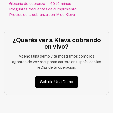
Glosario de cobranza — 60 términos
Preguntas frecuentes de cumplimiento
Precios de la cobranza con IA de Kleva
¿Querés ver a Kleva cobrando
en vivo?
Agenda una demo y te mostramos cómo los
agentes de voz recuperan cartera en tu país, con las
reglas de tu operación.
Solicita Una Demo