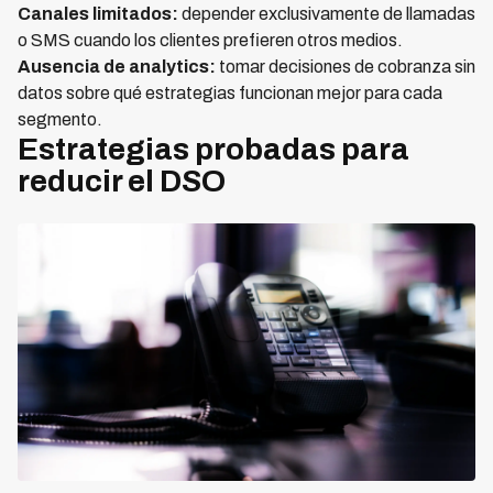
Canales limitados:
depender exclusivamente de llamadas
o SMS cuando los clientes prefieren otros medios.
Ausencia de analytics:
tomar decisiones de cobranza sin
datos sobre qué estrategias funcionan mejor para cada
segmento.
Estrategias probadas para
reducir el DSO