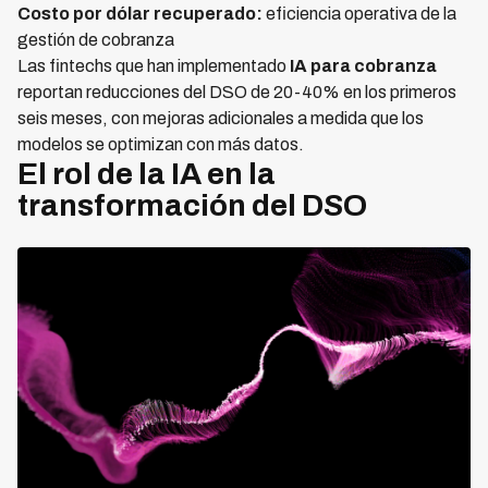
Costo por dólar recuperado:
eficiencia operativa de la
gestión de cobranza
Las fintechs que han implementado
IA para cobranza
reportan reducciones del DSO de 20-40% en los primeros
seis meses, con mejoras adicionales a medida que los
modelos se optimizan con más datos.
El rol de la IA en la
transformación del DSO