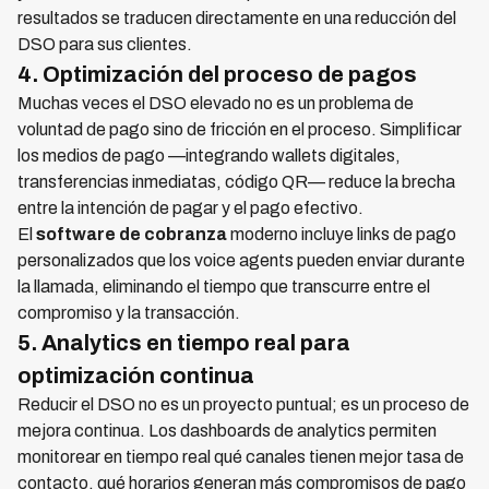
resultados se traducen directamente en una reducción del
DSO para sus clientes.
4. Optimización del proceso de pagos
Muchas veces el DSO elevado no es un problema de
voluntad de pago sino de fricción en el proceso. Simplificar
los medios de pago —integrando wallets digitales,
transferencias inmediatas, código QR— reduce la brecha
entre la intención de pagar y el pago efectivo.
El
software de cobranza
moderno incluye links de pago
personalizados que los voice agents pueden enviar durante
la llamada, eliminando el tiempo que transcurre entre el
compromiso y la transacción.
5. Analytics en tiempo real para
optimización continua
Reducir el DSO no es un proyecto puntual; es un proceso de
mejora continua. Los dashboards de analytics permiten
monitorear en tiempo real qué canales tienen mejor tasa de
contacto, qué horarios generan más compromisos de pago