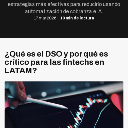
estrategias más efectivas para reducirlo usando
automatización de cobranza e IA.
17 mar 2026 –
10 min de lectura
¿Qué es el DSO y por qué es
crítico para las fintechs en
LATAM?