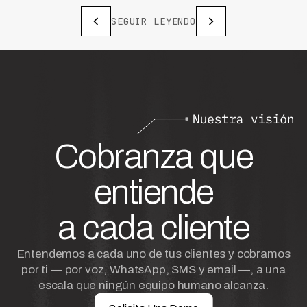
SEGUIR LEYENDO
Cobranza que
entiende
a cada cliente
Entendemos a cada uno de tus clientes y cobramos
por ti — por voz, WhatsApp, SMS y email —, a una
escala que ningún equipo humano alcanza.