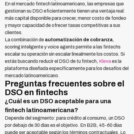
En el mercado fintech latinoamericano, las empresas que
gestionan su DSO eficientemente tienen una ventaja real:
más capital disponible para crecer, menor costo de fondeo
y mayor capacidad de ofrecer tasas competitivas a sus
clientes.
La combinación de
automatización de cobranza
,
scoring inteligente y voice agents permite a las fintechs
escalar su operación sin escalar linealmente los costos. Si
estás buscando reducir el DSO de tu fintech,
Kleva
es la
plataforma diseñada específicamente para los desafíos del
mercado latinoamericano.
Preguntas frecuentes sobre el
DSO en fintechs
¿Cuál es un DSO aceptable para una
fintech latinoamericana?
Depende del segmento: para crédito al consumo, un DSO
por debajo de 30 días es el objetivo. En B2B, 45-60 días
puede ser aceptable según los términos contractuales. Lo