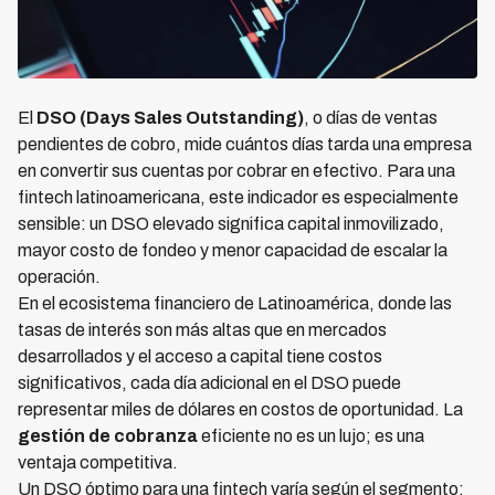
El
DSO (Days Sales Outstanding)
, o días de ventas
pendientes de cobro, mide cuántos días tarda una empresa
en convertir sus cuentas por cobrar en efectivo. Para una
fintech latinoamericana, este indicador es especialmente
sensible: un DSO elevado significa capital inmovilizado,
mayor costo de fondeo y menor capacidad de escalar la
operación.
En el ecosistema financiero de Latinoamérica, donde las
tasas de interés son más altas que en mercados
desarrollados y el acceso a capital tiene costos
significativos, cada día adicional en el DSO puede
representar miles de dólares en costos de oportunidad. La
gestión de cobranza
eficiente no es un lujo; es una
ventaja competitiva.
Un DSO óptimo para una fintech varía según el segmento: