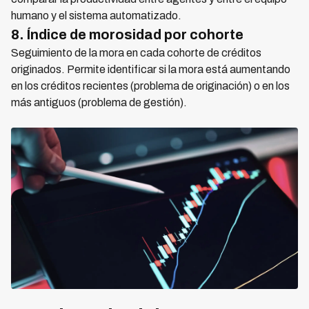
humano y el sistema automatizado.
8. Índice de morosidad por cohorte
Seguimiento de la mora en cada cohorte de créditos
originados. Permite identificar si la mora está aumentando
en los créditos recientes (problema de originación) o en los
más antiguos (problema de gestión).