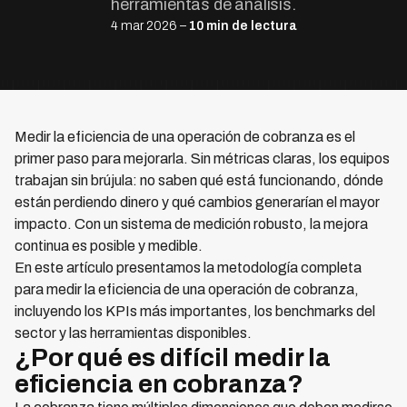
herramientas de análisis.
4 mar 2026 –
10 min de lectura
Medir la eficiencia de una operación de cobranza es el
primer paso para mejorarla. Sin métricas claras, los equipos
trabajan sin brújula: no saben qué está funcionando, dónde
están perdiendo dinero y qué cambios generarían el mayor
impacto. Con un sistema de medición robusto, la mejora
continua es posible y medible.
En este artículo presentamos la metodología completa
para medir la eficiencia de una operación de cobranza,
incluyendo los KPIs más importantes, los benchmarks del
sector y las herramientas disponibles.
¿Por qué es difícil medir la
eficiencia en cobranza?