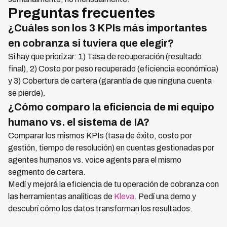
Preguntas frecuentes
¿Cuáles son los 3 KPIs más importantes
en cobranza si tuviera que elegir?
Si hay que priorizar: 1) Tasa de recuperación (resultado
final), 2) Costo por peso recuperado (eficiencia económica)
y 3) Cobertura de cartera (garantía de que ninguna cuenta
se pierde).
¿Cómo comparo la eficiencia de mi equipo
humano vs. el sistema de IA?
Comparar los mismos KPIs (tasa de éxito, costo por
gestión, tiempo de resolución) en cuentas gestionadas por
agentes humanos vs. voice agents para el mismo
segmento de cartera.
Medí y mejorá la eficiencia de tu operación de cobranza con
las herramientas analíticas de
Kleva
. Pedí una demo y
descubrí cómo los datos transforman los resultados.