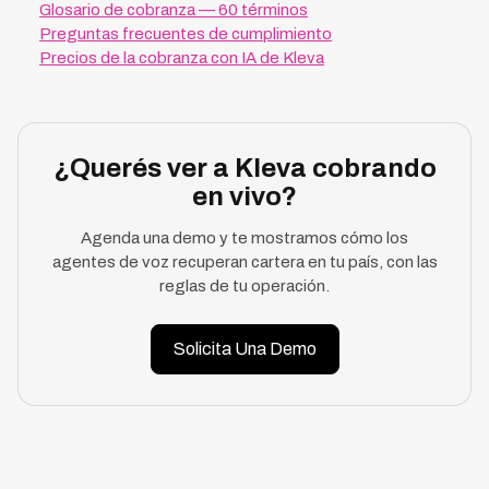
Glosario de cobranza — 60 términos
Preguntas frecuentes de cumplimiento
Precios de la cobranza con IA de Kleva
¿Querés ver a Kleva cobrando
en vivo?
Agenda una demo y te mostramos cómo los
agentes de voz recuperan cartera en tu país, con las
reglas de tu operación.
Solicita Una Demo