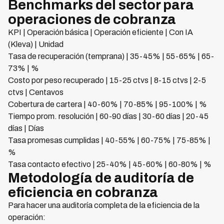
Benchmarks del sector para
operaciones de cobranza
KPI | Operación básica | Operación eficiente | Con IA
(Kleva) | Unidad
Tasa de recuperación (temprana) | 35-45% | 55-65% | 65-
73% | %
Costo por peso recuperado | 15-25 ctvs | 8-15 ctvs | 2-5
ctvs | Centavos
Cobertura de cartera | 40-60% | 70-85% | 95-100% | %
Tiempo prom. resolución | 60-90 días | 30-60 días | 20-45
días | Días
Tasa promesas cumplidas | 40-55% | 60-75% | 75-85% |
%
Tasa contacto efectivo | 25-40% | 45-60% | 60-80% | %
Metodología de auditoría de
eficiencia en cobranza
Para hacer una auditoría completa de la eficiencia de la
operación: