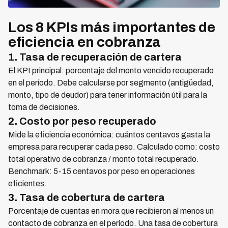
Los 8 KPIs más importantes de
eficiencia en cobranza
1. Tasa de recuperación de cartera
El KPI principal: porcentaje del monto vencido recuperado
en el período. Debe calcularse por segmento (antigüedad,
monto, tipo de deudor) para tener información útil para la
toma de decisiones.
2. Costo por peso recuperado
Mide la eficiencia económica: cuántos centavos gasta la
empresa para recuperar cada peso. Calculado como: costo
total operativo de cobranza / monto total recuperado.
Benchmark: 5-15 centavos por peso en operaciones
eficientes.
3. Tasa de cobertura de cartera
Porcentaje de cuentas en mora que recibieron al menos un
contacto de cobranza en el período. Una tasa de cobertura