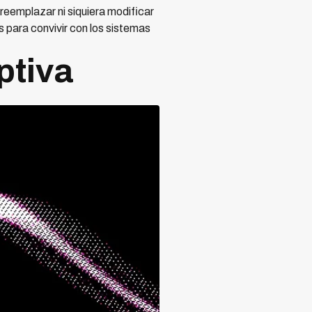
 reemplazar ni siquiera modificar
s para convivir con los sistemas
ptiva