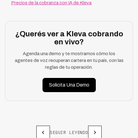
Precios de la cobranza con IA de Kleva
¿Querés ver a Kleva cobrando
en vivo?
Agenda una demo y te mostramos cómo los
agentes de voz recuperan cartera en tu país, con las
reglas de tu operación.
Solicita Una Demo
SEGUIR LEYENDO