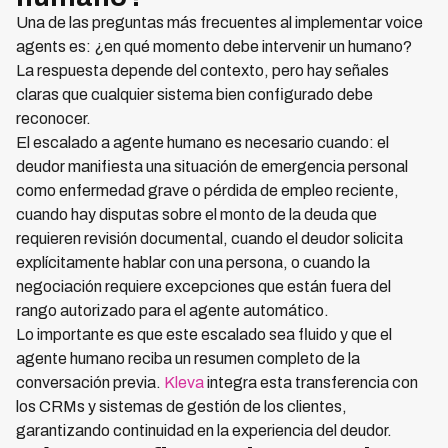
Una de las preguntas más frecuentes al implementar voice
agents es: ¿en qué momento debe intervenir un humano?
La respuesta depende del contexto, pero hay señales
claras que cualquier sistema bien configurado debe
reconocer.
El escalado a agente humano es necesario cuando: el
deudor manifiesta una situación de emergencia personal
como enfermedad grave o pérdida de empleo reciente,
cuando hay disputas sobre el monto de la deuda que
requieren revisión documental, cuando el deudor solicita
explícitamente hablar con una persona, o cuando la
negociación requiere excepciones que están fuera del
rango autorizado para el agente automático.
Lo importante es que este escalado sea fluido y que el
agente humano reciba un resumen completo de la
conversación previa.
Kleva
integra esta transferencia con
los CRMs y sistemas de gestión de los clientes,
garantizando continuidad en la experiencia del deudor.