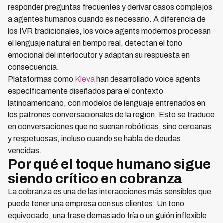
responder preguntas frecuentes y derivar casos complejos
a agentes humanos cuando es necesario. A diferencia de
los IVR tradicionales, los voice agents modernos procesan
el lenguaje natural en tiempo real, detectan el tono
emocional del interlocutor y adaptan su respuesta en
consecuencia.
Plataformas como
Kleva
han desarrollado voice agents
específicamente diseñados para el contexto
latinoamericano, con modelos de lenguaje entrenados en
los patrones conversacionales de la región. Esto se traduce
en conversaciones que no suenan robóticas, sino cercanas
y respetuosas, incluso cuando se habla de deudas
vencidas.
Por qué el toque humano sigue
siendo crítico en cobranza
La cobranza es una de las interacciones más sensibles que
puede tener una empresa con sus clientes. Un tono
equivocado, una frase demasiado fría o un guión inflexible