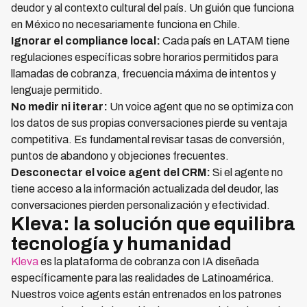
deudor y al contexto cultural del país. Un guión que funciona
en México no necesariamente funciona en Chile.
Ignorar el compliance local:
Cada país en LATAM tiene
regulaciones específicas sobre horarios permitidos para
llamadas de cobranza, frecuencia máxima de intentos y
lenguaje permitido.
No medir ni iterar:
Un voice agent que no se optimiza con
los datos de sus propias conversaciones pierde su ventaja
competitiva. Es fundamental revisar tasas de conversión,
puntos de abandono y objeciones frecuentes.
Desconectar el voice agent del CRM:
Si el agente no
tiene acceso a la información actualizada del deudor, las
conversaciones pierden personalización y efectividad.
Kleva: la solución que equilibra
tecnología y humanidad
Kleva
es la plataforma de cobranza con IA diseñada
específicamente para las realidades de Latinoamérica.
Nuestros voice agents están entrenados en los patrones