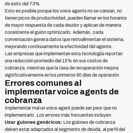
de éxito del 73%.
Esto es posible porque los voice agents no se cansan, no
tienen picos de productividad, pueden llamar en los horarios
de mayor respuesta de cada deudor y aplican de manera
consistente el guión optimizado. Además, cada
conversación genera datos que retroalimentan el sistema,
mejorando continuamente la efectividad del agente.
Las empresas que implementan esta tecnología reportan
una reducción promedio del 15% en sus costos de
cobranza, mientras que la tasa de recuperación mejora
significativamente en los primeros 90 días de operación.
Errores comunes al
implementar voice agents de
cobranza
Implementar mal un voice agent puede ser peor que no
implementarlo. Los errores más frecuentes incluyen:
Usar guiones genéricos:
Los guiones de cobranza
deben estar adaptados al segmento de deuda, al perfil del