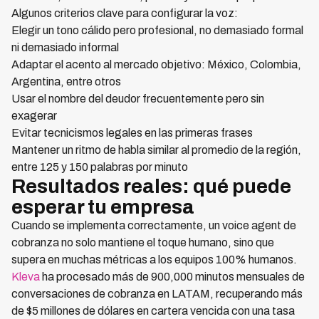
Algunos criterios clave para configurar la voz:
Elegir un tono cálido pero profesional, no demasiado formal
ni demasiado informal
Adaptar el acento al mercado objetivo: México, Colombia,
Argentina, entre otros
Usar el nombre del deudor frecuentemente pero sin
exagerar
Evitar tecnicismos legales en las primeras frases
Mantener un ritmo de habla similar al promedio de la región,
entre 125 y 150 palabras por minuto
Resultados reales: qué puede
esperar tu empresa
Cuando se implementa correctamente, un voice agent de
cobranza no solo mantiene el toque humano, sino que
supera en muchas métricas a los equipos 100% humanos.
Kleva
ha procesado más de 900,000 minutos mensuales de
conversaciones de cobranza en LATAM, recuperando más
de $5 millones de dólares en cartera vencida con una tasa