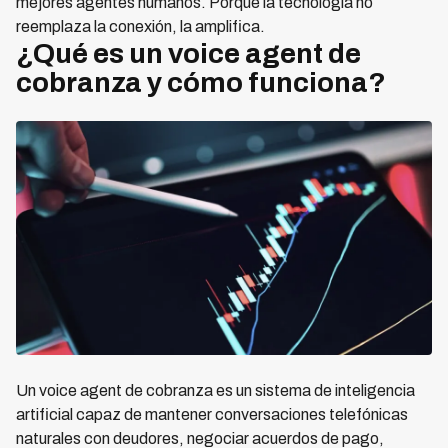
mejores agentes humanos. Porque la tecnología no
reemplaza la conexión, la amplifica.
¿Qué es un voice agent de
cobranza y cómo funciona?
Un voice agent de cobranza es un sistema de inteligencia
artificial capaz de mantener conversaciones telefónicas
naturales con deudores, negociar acuerdos de pago,