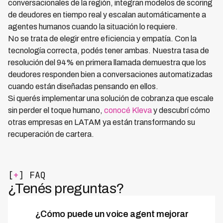
conversacionales de la región, integran modelos de scoring
de deudores en tiempo real y escalan automáticamente a
agentes humanos cuando la situación lo requiere.
No se trata de elegir entre eficiencia y empatía. Con la
tecnología correcta, podés tener ambas. Nuestra tasa de
resolución del 94% en primera llamada demuestra que los
deudores responden bien a conversaciones automatizadas
cuando están diseñadas pensando en ellos.
Si querés implementar una solución de cobranza que escale
sin perder el toque humano,
conocé Kleva
y descubrí cómo
otras empresas en LATAM ya están transformando su
recuperación de cartera.
[
+
] FAQ
¿Tenés preguntas?
¿Cómo puede un voice agent mejorar