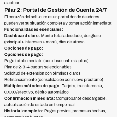
a actuar.
Pilar 2: Portal de Gestión de Cuenta 24/7
El corazón del self-cure es un portal donde deudores
pueden ver su situación completa y tomar acción inmediata:
Funcionalidades esenciales:
Dashboard claro:
Monto total adeudado, desglose
(principal + intereses + mora), días de atraso
Opciones de pago:
Opciones de pago:
Pago total inmediato (con descuento si aplica)
Plan de 2-3-4 cuotas seleccionables
Solicitud de extensión con términos claros
Refinanciamiento (consolidación con nuevo préstamo)
Múltiples métodos de pago:
Tarjeta, transferencia,
OXXO/efectivo, débito automático
Confirmación inmediata:
Comprobante descargable,
actualización de estado en tiempo real
Historial completo:
Pagos previos, promesas hechas,