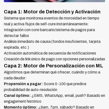
Capa 1: Motor de Detección y Activación
Sistema que monitorea eventos de morosidad en tiempo
real y activa flujos de self-cure instantáneamente:
Integración con core bancario/sistema de pagos para
detectar fallos
Análisis inmediato de causa (fondos insuficientes, tarjeta
expirada, etc.)
Activación automática de secuencia de notificaciones
Creación de link único de pago con opciones personalizadas
Capa 2: Motor de Personalización con ML
Algoritmos que determinan qué ofrecer, cuándo y cómo a
cada deudor:
Propensión a pagar:
Score 0-100 que predice
probabilidad de auto-resolución
Canal óptimo:
¿SMS, WhatsApp, email, push? Basado en
engagement histórico
Momento óptimo:
¿9am, 7pm, sábado? Basado en