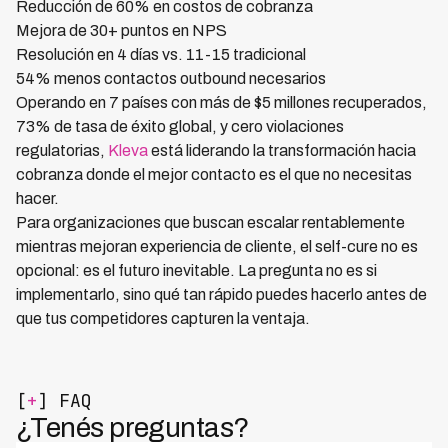
Reducción de 60% en costos de cobranza
Mejora de 30+ puntos en NPS
Resolución en 4 días vs. 11-15 tradicional
54% menos contactos outbound necesarios
Operando en 7 países con más de $5 millones recuperados,
73% de tasa de éxito global, y cero violaciones
regulatorias,
Kleva
está liderando la transformación hacia
cobranza donde el mejor contacto es el que no necesitas
hacer.
Para organizaciones que buscan escalar rentablemente
mientras mejoran experiencia de cliente, el self-cure no es
opcional: es el futuro inevitable. La pregunta no es si
implementarlo, sino qué tan rápido puedes hacerlo antes de
que tus competidores capturen la ventaja.
[
+
] FAQ
¿Tenés preguntas?