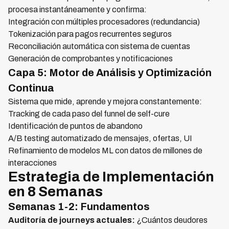
procesa instantáneamente y confirma:
Integración con múltiples procesadores (redundancia)
Tokenización para pagos recurrentes seguros
Reconciliación automática con sistema de cuentas
Generación de comprobantes y notificaciones
Capa 5: Motor de Análisis y Optimización
Continua
Sistema que mide, aprende y mejora constantemente:
Tracking de cada paso del funnel de self-cure
Identificación de puntos de abandono
A/B testing automatizado de mensajes, ofertas, UI
Refinamiento de modelos ML con datos de millones de
interacciones
Estrategia de Implementación
en 8 Semanas
Semanas 1-2: Fundamentos
Auditoría de journeys actuales:
¿Cuántos deudores