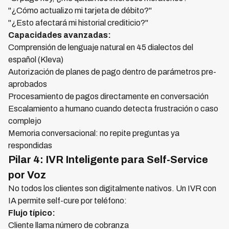
"¿Cómo actualizo mi tarjeta de débito?"
"¿Esto afectará mi historial crediticio?"
Capacidades avanzadas:
Comprensión de lenguaje natural en 45 dialectos del
español (Kleva)
Autorización de planes de pago dentro de parámetros pre-
aprobados
Procesamiento de pagos directamente en conversación
Escalamiento a humano cuando detecta frustración o caso
complejo
Memoria conversacional: no repite preguntas ya
respondidas
Pilar 4: IVR Inteligente para Self-Service
por Voz
No todos los clientes son digitalmente nativos. Un IVR con
IA permite self-cure por teléfono:
Flujo típico:
Cliente llama número de cobranza