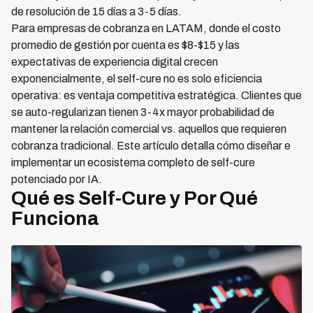
de resolución de 15 días a 3-5 días.
Para empresas de cobranza en LATAM, donde el costo
promedio de gestión por cuenta es $8-$15 y las
expectativas de experiencia digital crecen
exponencialmente, el self-cure no es solo eficiencia
operativa: es ventaja competitiva estratégica. Clientes que
se auto-regularizan tienen 3-4x mayor probabilidad de
mantener la relación comercial vs. aquellos que requieren
cobranza tradicional. Este artículo detalla cómo diseñar e
implementar un ecosistema completo de self-cure
potenciado por IA.
Qué es Self-Cure y Por Qué
Funciona