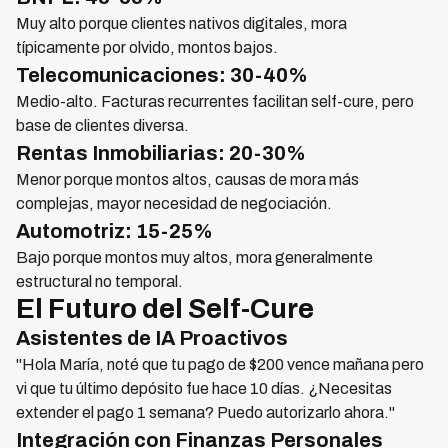
Muy alto porque clientes nativos digitales, mora
típicamente por olvido, montos bajos.
Telecomunicaciones: 30-40%
Medio-alto. Facturas recurrentes facilitan self-cure, pero
base de clientes diversa.
Rentas Inmobiliarias: 20-30%
Menor porque montos altos, causas de mora más
complejas, mayor necesidad de negociación.
Automotriz: 15-25%
Bajo porque montos muy altos, mora generalmente
estructural no temporal.
El Futuro del Self-Cure
Asistentes de IA Proactivos
"Hola María, noté que tu pago de $200 vence mañana pero
vi que tu último depósito fue hace 10 días. ¿Necesitas
extender el pago 1 semana? Puedo autorizarlo ahora."
Integración con Finanzas Personales