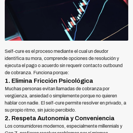
Self-cure es el proceso mediante el cual un deudor
identifica su mora, comprende opciones de resolución y
ejecuta el pago o acuerdo sin requerir contacto outbound
de cobranza. Funciona porque:
1. Elimina Fricción Psicológica
Muchas personas evitan llamadas de cobranza por
vergüenza, ansiedad o simplemente porque no quieren
hablar con nadie. El self-cure permite resolver en privado, a
su propio ritmo, sin juicio percibido.
2. Respeta Autonomía y Conveniencia
Los consumidores modernos, especialmente millennials y