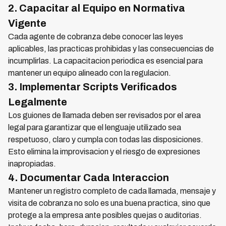
2. Capacitar al Equipo en Normativa
Vigente
Cada agente de cobranza debe conocer las leyes
aplicables, las practicas prohibidas y las consecuencias de
incumplirlas. La capacitacion periodica es esencial para
mantener un equipo alineado con la regulacion.
3. Implementar Scripts Verificados
Legalmente
Los guiones de llamada deben ser revisados por el area
legal para garantizar que el lenguaje utilizado sea
respetuoso, claro y cumpla con todas las disposiciones.
Esto elimina la improvisacion y el riesgo de expresiones
inapropiadas.
4. Documentar Cada Interaccion
Mantener un registro completo de cada llamada, mensaje y
visita de cobranza no solo es una buena practica, sino que
protege a la empresa ante posibles quejas o auditorias.