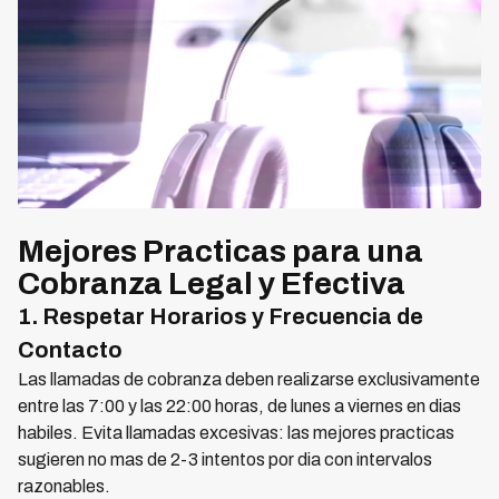
Mejores Practicas para una
Cobranza Legal y Efectiva
1. Respetar Horarios y Frecuencia de
Contacto
Las llamadas de cobranza deben realizarse exclusivamente
entre las 7:00 y las 22:00 horas, de lunes a viernes en dias
habiles. Evita llamadas excesivas: las mejores practicas
sugieren no mas de 2-3 intentos por dia con intervalos
razonables.