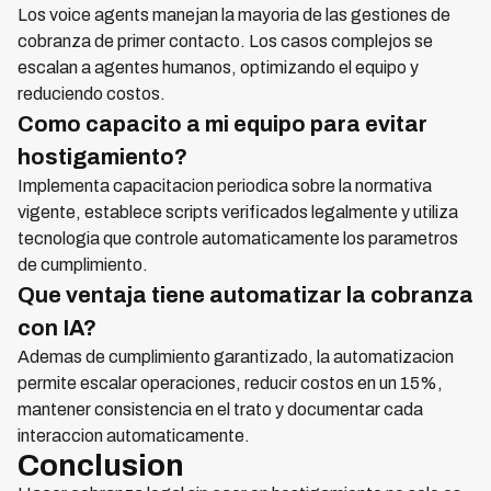
Los voice agents manejan la mayoria de las gestiones de
cobranza de primer contacto. Los casos complejos se
escalan a agentes humanos, optimizando el equipo y
reduciendo costos.
Como capacito a mi equipo para evitar
hostigamiento?
Implementa capacitacion periodica sobre la normativa
vigente, establece scripts verificados legalmente y utiliza
tecnologia que controle automaticamente los parametros
de cumplimiento.
Que ventaja tiene automatizar la cobranza
con IA?
Ademas de cumplimiento garantizado, la automatizacion
permite escalar operaciones, reducir costos en un 15%,
mantener consistencia en el trato y documentar cada
interaccion automaticamente.
Conclusion