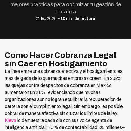
mejores prácticas para optimizar tu gestión de
cobranza.
21 feb 2026 –
10 min de lectura
Como Hacer Cobranza Legal
sin Caer en Hostigamiento
La linea entre una cobranza efectiva y el hostigamiento es
mas delgada de lo que muchas empresas creen. En 2025,
las quejas contra despachos de cobranza en Mexico
aumentaron un 21%, evidenciando que muchas
organizaciones aun no logran equilibrar la recuperacion de
cartera con el cumplimiento legal. Sin embargo, es posible
cobrar de manera efectiva sin cruzar los limites de la ley.
Kleva
lo demuestra cada dia con sus voice agents de
inteligencia artificial: 73% de contactabilidad, $5 millones+