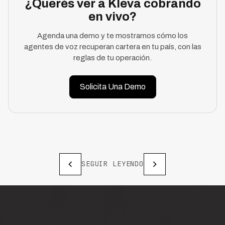
¿Querés ver a Kleva cobrando
en vivo?
Agenda una demo y te mostramos cómo los
agentes de voz recuperan cartera en tu país, con las
reglas de tu operación.
Solicita Una Demo
SEGUIR LEYENDO