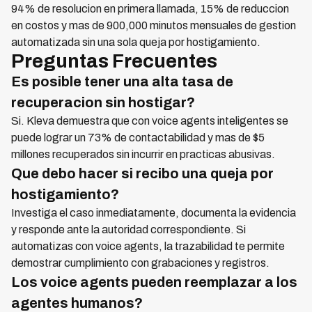
94% de resolucion en primera llamada, 15% de reduccion
en costos y mas de 900,000 minutos mensuales de gestion
automatizada sin una sola queja por hostigamiento.
Preguntas Frecuentes
Es posible tener una alta tasa de
recuperacion sin hostigar?
Si. Kleva demuestra que con voice agents inteligentes se
puede lograr un 73% de contactabilidad y mas de $5
millones recuperados sin incurrir en practicas abusivas.
Que debo hacer si recibo una queja por
hostigamiento?
Investiga el caso inmediatamente, documenta la evidencia
y responde ante la autoridad correspondiente. Si
automatizas con voice agents, la trazabilidad te permite
demostrar cumplimiento con grabaciones y registros.
Los voice agents pueden reemplazar a los
agentes humanos?