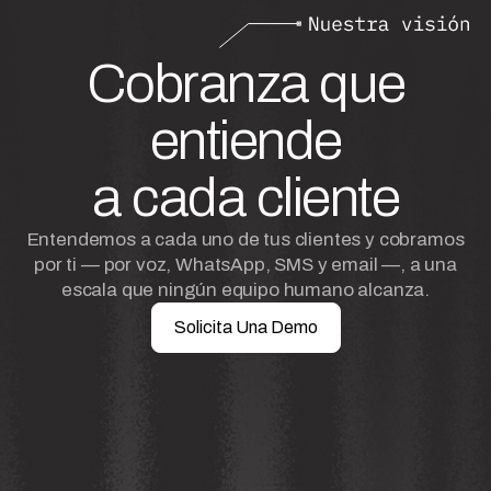
Cobranza que
entiende
a cada cliente
Entendemos a cada uno de tus clientes y cobramos
por ti — por voz, WhatsApp, SMS y email —, a una
escala que ningún equipo humano alcanza.
Solicita Una Demo