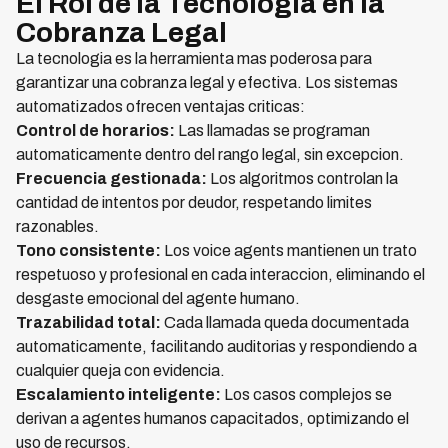
El Rol de la Tecnologia en la
Cobranza Legal
La tecnologia es la herramienta mas poderosa para
garantizar una cobranza legal y efectiva. Los sistemas
automatizados ofrecen ventajas criticas:
Control de horarios:
Las llamadas se programan
automaticamente dentro del rango legal, sin excepcion.
Frecuencia gestionada:
Los algoritmos controlan la
cantidad de intentos por deudor, respetando limites
razonables.
Tono consistente:
Los voice agents mantienen un trato
respetuoso y profesional en cada interaccion, eliminando el
desgaste emocional del agente humano.
Trazabilidad total:
Cada llamada queda documentada
automaticamente, facilitando auditorias y respondiendo a
cualquier queja con evidencia.
Escalamiento inteligente:
Los casos complejos se
derivan a agentes humanos capacitados, optimizando el
uso de recursos.