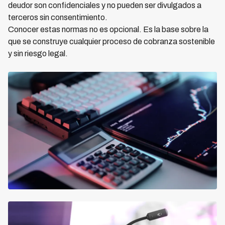
deudor son confidenciales y no pueden ser divulgados a
terceros sin consentimiento.
Conocer estas normas no es opcional. Es la base sobre la
que se construye cualquier proceso de cobranza sostenible
y sin riesgo legal.