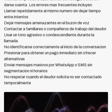
darse cuenta. Los errores mas frecuentes incluyen:
Llamar repetidamente al mismo numero sin dejar tiempo
entre intentos
Dejar mensajes amenazantes en el buzon de voz
Contactar a familiares o compañeros de trabajo del deudor
Usar un tono agresivo o condescendiente durante la
llamada
No identificarse correctamente al inicio de la conversacion
Presionar para obtener un pago inmediato sin ofrecer
alternativas
Enviar mensajes masivos por WhatsApp o SMS sin
segmentacion ni horarios
No respetar cuando el deudor solicita no ser contactado
temporalmente