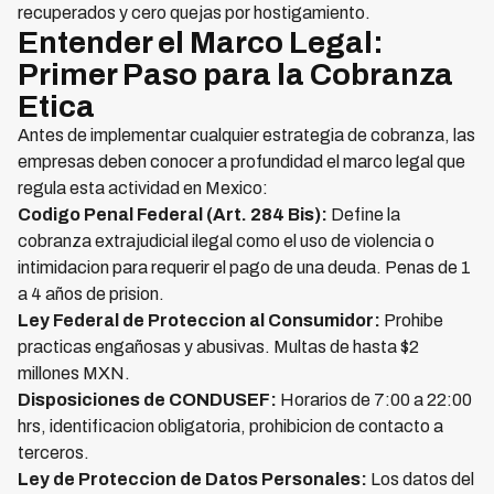
recuperados y cero quejas por hostigamiento.
Entender el Marco Legal:
Primer Paso para la Cobranza
Etica
Antes de implementar cualquier estrategia de cobranza, las
empresas deben conocer a profundidad el marco legal que
regula esta actividad en Mexico:
Codigo Penal Federal (Art. 284 Bis):
Define la
cobranza extrajudicial ilegal como el uso de violencia o
intimidacion para requerir el pago de una deuda. Penas de 1
a 4 años de prision.
Ley Federal de Proteccion al Consumidor:
Prohibe
practicas engañosas y abusivas. Multas de hasta $2
millones MXN.
Disposiciones de CONDUSEF:
Horarios de 7:00 a 22:00
hrs, identificacion obligatoria, prohibicion de contacto a
terceros.
Ley de Proteccion de Datos Personales:
Los datos del