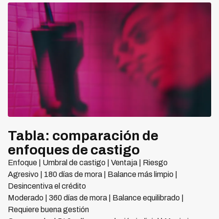
Tabla: comparación de
enfoques de castigo
Enfoque | Umbral de castigo | Ventaja | Riesgo
Agresivo | 180 días de mora | Balance más limpio |
Desincentiva el crédito
Moderado | 360 días de mora | Balance equilibrado |
Requiere buena gestión