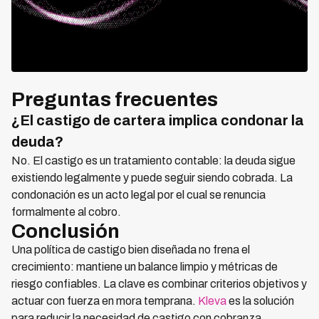
Preguntas frecuentes
¿El castigo de cartera implica condonar la
deuda?
No. El castigo es un tratamiento contable: la deuda sigue
existiendo legalmente y puede seguir siendo cobrada. La
condonación es un acto legal por el cual se renuncia
formalmente al cobro.
Conclusión
Una política de castigo bien diseñada no frena el
crecimiento: mantiene un balance limpio y métricas de
riesgo confiables. La clave es combinar criterios objetivos y
actuar con fuerza en mora temprana.
Kleva
es la solución
para reducir la necesidad de castigo con cobranza