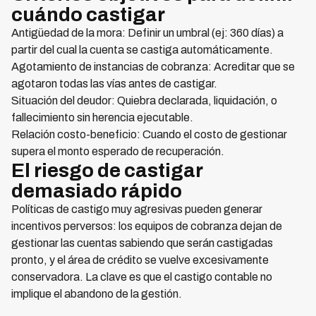
cuándo castigar
Antigüedad de la mora: Definir un umbral (ej: 360 días) a
partir del cual la cuenta se castiga automáticamente.
Agotamiento de instancias de cobranza: Acreditar que se
agotaron todas las vías antes de castigar.
Situación del deudor: Quiebra declarada, liquidación, o
fallecimiento sin herencia ejecutable.
Relación costo-beneficio: Cuando el costo de gestionar
supera el monto esperado de recuperación.
El riesgo de castigar
demasiado rápido
Políticas de castigo muy agresivas pueden generar
incentivos perversos: los equipos de cobranza dejan de
gestionar las cuentas sabiendo que serán castigadas
pronto, y el área de crédito se vuelve excesivamente
conservadora. La clave es que el castigo contable no
implique el abandono de la gestión.