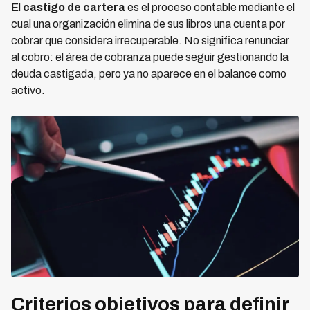
El
castigo de cartera
es el proceso contable mediante el
cual una organización elimina de sus libros una cuenta por
cobrar que considera irrecuperable. No significa renunciar
al cobro: el área de cobranza puede seguir gestionando la
deuda castigada, pero ya no aparece en el balance como
activo.
Criterios objetivos para definir