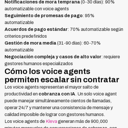
Notificaciones de mora temprana
(0-30 días): 90%
automatizable con voice agents
Seguimiento de promesas de pago
: 95%
automatizable
Acuerdos de pago estándar
: 70% automatizable según
criterios predefinidos
Gestión de mora media
(31-90 días): 60-70%
automatizable
Negociación compleja y casos de alto valor
: requiere
gestores humanos especializados
Cómo los voice agents
permiten escalar sin contratar
Los voice agents representan el mayor salto de
productividad en
cobranza con IA
. Un solo voice agent
puede manejar simultáneamente cientos de llamadas,
operar 24/7 y mantener una consistencia de mensaje y
calidad imposible de lograr con gestores humanos.
Los voice agents de
Kleva
generan más de 900,000