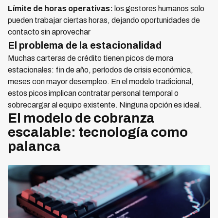
Límite de horas operativas:
los gestores humanos solo
pueden trabajar ciertas horas, dejando oportunidades de
contacto sin aprovechar
El problema de la estacionalidad
Muchas carteras de crédito tienen picos de mora
estacionales: fin de año, períodos de crisis económica,
meses con mayor desempleo. En el modelo tradicional,
estos picos implican contratar personal temporal o
sobrecargar al equipo existente. Ninguna opción es ideal.
El modelo de cobranza
escalable: tecnología como
palanca