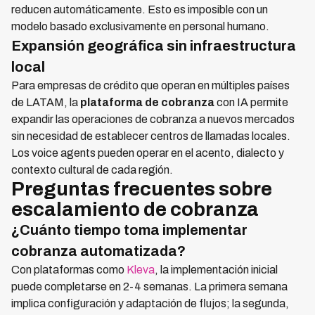
reducen automáticamente. Esto es imposible con un
modelo basado exclusivamente en personal humano.
Expansión geográfica sin infraestructura
local
Para empresas de crédito que operan en múltiples países
de LATAM, la
plataforma de cobranza
con IA permite
expandir las operaciones de cobranza a nuevos mercados
sin necesidad de establecer centros de llamadas locales.
Los voice agents pueden operar en el acento, dialecto y
contexto cultural de cada región.
Preguntas frecuentes sobre
escalamiento de cobranza
¿Cuánto tiempo toma implementar
cobranza automatizada?
Con plataformas como
Kleva
, la implementación inicial
puede completarse en 2-4 semanas. La primera semana
implica configuración y adaptación de flujos; la segunda,