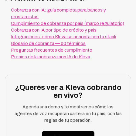
Cobranza con IA: guía completa para bancos y
prestamistas
Cumplimiento de cobranza por país (marco regulatorio)
Cobranza con IA por tipo de crédito y país
Integraciones: cómo Kleva se conecta con tu stack
Glosario de cobranza — 60 términos
Preguntas frecuentes de cumplimiento
Precios de la cobranza con IA de Kleva
¿Querés ver a Kleva cobrando
en vivo?
Agenda una demo y te mostramos cómo los
agentes de voz recuperan cartera en tu país, con las
reglas de tu operación.