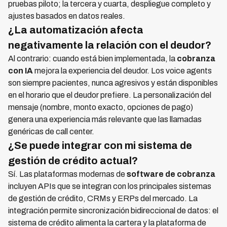
pruebas piloto; la tercera y cuarta, despliegue completo y
ajustes basados en datos reales.
¿La automatización afecta
negativamente la relación con el deudor?
Al contrario: cuando está bien implementada, la
cobranza
con IA
mejora la experiencia del deudor. Los voice agents
son siempre pacientes, nunca agresivos y están disponibles
en el horario que el deudor prefiere. La personalización del
mensaje (nombre, monto exacto, opciones de pago)
genera una experiencia más relevante que las llamadas
genéricas de call center.
¿Se puede integrar con mi sistema de
gestión de crédito actual?
Sí. Las plataformas modernas de
software de cobranza
incluyen APIs que se integran con los principales sistemas
de gestión de crédito, CRMs y ERPs del mercado. La
integración permite sincronización bidireccional de datos: el
sistema de crédito alimenta la cartera y la plataforma de