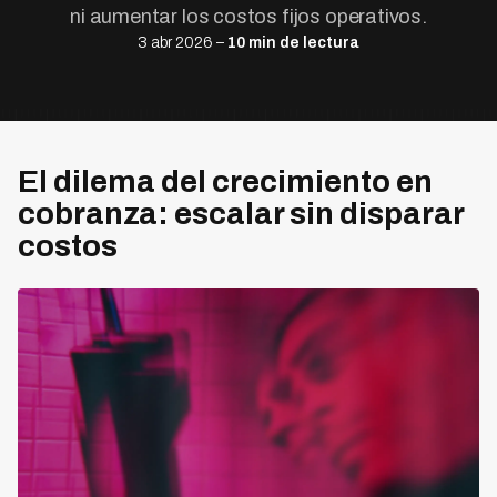
ni aumentar los costos fijos operativos.
3 abr 2026 –
10 min de lectura
El dilema del crecimiento en
cobranza: escalar sin disparar
costos