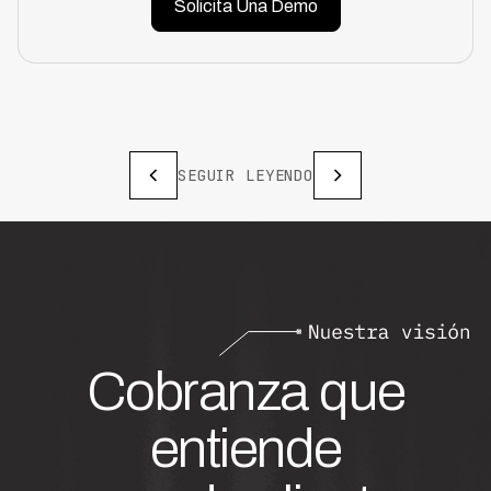
Solicita Una Demo
SEGUIR LEYENDO
Cobranza que
entiende