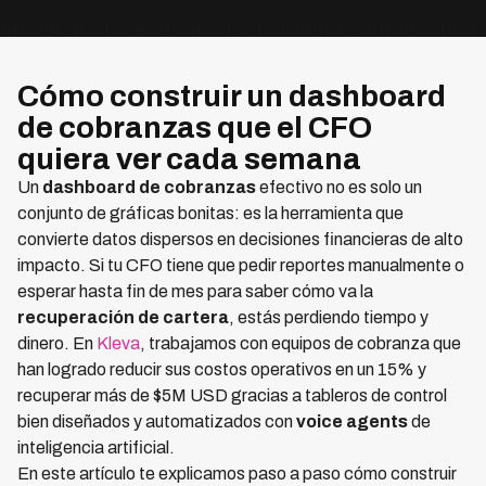
Cómo construir un dashboard
de cobranzas que el CFO
quiera ver cada semana
Un
dashboard de cobranzas
efectivo no es solo un
conjunto de gráficas bonitas: es la herramienta que
convierte datos dispersos en decisiones financieras de alto
impacto. Si tu CFO tiene que pedir reportes manualmente o
esperar hasta fin de mes para saber cómo va la
recuperación de cartera
, estás perdiendo tiempo y
dinero. En
Kleva
, trabajamos con equipos de cobranza que
han logrado reducir sus costos operativos en un 15% y
recuperar más de $5M USD gracias a tableros de control
bien diseñados y automatizados con
voice agents
de
inteligencia artificial.
En este artículo te explicamos paso a paso cómo construir