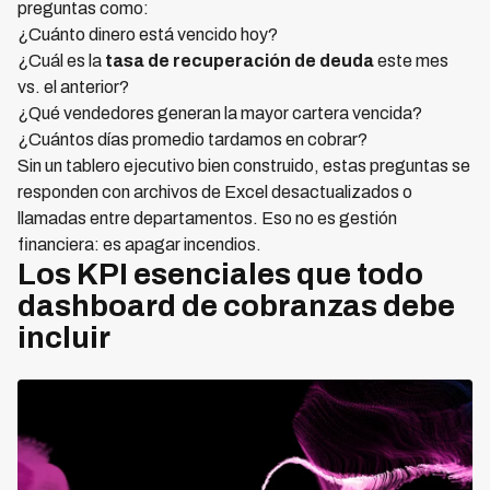
preguntas como:
¿Cuánto dinero está vencido hoy?
¿Cuál es la
tasa de recuperación de deuda
este mes
vs. el anterior?
¿Qué vendedores generan la mayor cartera vencida?
¿Cuántos días promedio tardamos en cobrar?
Sin un tablero ejecutivo bien construido, estas preguntas se
responden con archivos de Excel desactualizados o
llamadas entre departamentos. Eso no es gestión
financiera: es apagar incendios.
Los KPI esenciales que todo
dashboard de cobranzas debe
incluir