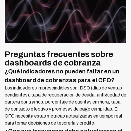
Preguntas frecuentes sobre
dashboards de cobranza
¿Qué indicadores no pueden faltar en un
dashboard de cobranzas para el CFO?
Los indicadores imprescindibles son: DSO (días de ventas
pendientes), tasa de recuperación de deuda, antigüedad de
cartera por tramos, porcentaje de cuentas en mora, tasa
de contacto efectivo y promesas de pago cumplidas. El
CFO necesita estas métricas actualizadas en tiempo real
para tomar decisiones de tesorería y crédito.
¿Con qué frecuencia debe actualizarse el