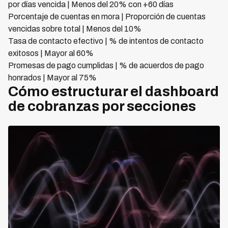
por días vencida | Menos del 20% con +60 días
Porcentaje de cuentas en mora | Proporción de cuentas
vencidas sobre total | Menos del 10%
Tasa de contacto efectivo | % de intentos de contacto
exitosos | Mayor al 60%
Promesas de pago cumplidas | % de acuerdos de pago
honrados | Mayor al 75%
Cómo estructurar el dashboard
de cobranzas por secciones