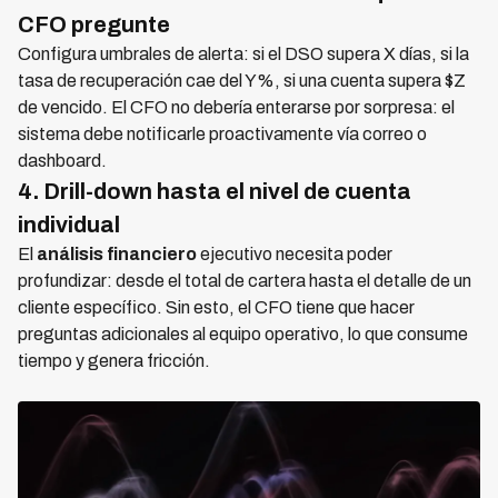
CFO pregunte
Configura umbrales de alerta: si el DSO supera X días, si la
tasa de recuperación cae del Y%, si una cuenta supera $Z
de vencido. El CFO no debería enterarse por sorpresa: el
sistema debe notificarle proactivamente vía correo o
dashboard.
4. Drill-down hasta el nivel de cuenta
individual
El
análisis financiero
ejecutivo necesita poder
profundizar: desde el total de cartera hasta el detalle de un
cliente específico. Sin esto, el CFO tiene que hacer
preguntas adicionales al equipo operativo, lo que consume
tiempo y genera fricción.