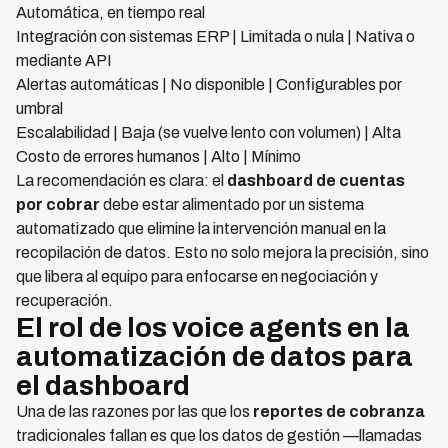
Automática, en tiempo real
Integración con sistemas ERP | Limitada o nula | Nativa o
mediante API
Alertas automáticas | No disponible | Configurables por
umbral
Escalabilidad | Baja (se vuelve lento con volumen) | Alta
Costo de errores humanos | Alto | Mínimo
La recomendación es clara: el
dashboard de cuentas
por cobrar
debe estar alimentado por un sistema
automatizado que elimine la intervención manual en la
recopilación de datos. Esto no solo mejora la precisión, sino
que libera al equipo para enfocarse en negociación y
recuperación.
El rol de los voice agents en la
automatización de datos para
el dashboard
Una de las razones por las que los
reportes de cobranza
tradicionales fallan es que los datos de gestión —llamadas