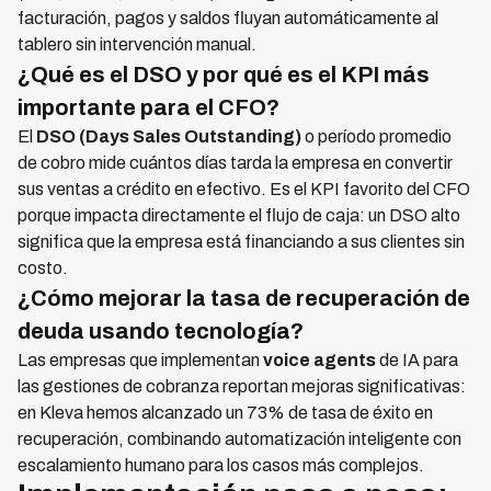
facturación, pagos y saldos fluyan automáticamente al
tablero sin intervención manual.
¿Qué es el DSO y por qué es el KPI más
importante para el CFO?
El
DSO (Days Sales Outstanding)
o período promedio
de cobro mide cuántos días tarda la empresa en convertir
sus ventas a crédito en efectivo. Es el KPI favorito del CFO
porque impacta directamente el flujo de caja: un DSO alto
significa que la empresa está financiando a sus clientes sin
costo.
¿Cómo mejorar la tasa de recuperación de
deuda usando tecnología?
Las empresas que implementan
voice agents
de IA para
las gestiones de cobranza reportan mejoras significativas:
en Kleva hemos alcanzado un 73% de tasa de éxito en
recuperación, combinando automatización inteligente con
escalamiento humano para los casos más complejos.