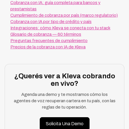
Cobranza con IA: guía completa para bancos y
prestamistas
Cumplimiento de cobranza por país (marco regulatorio)
Cobranza con IA por tipo de crédito y país
Integraciones: cómo Kleva se conecta con tu stack
Glosario de cobranza — 60 términos
Preguntas frecuentes de cumplimiento
Precios de la cobranza con IA de Kleva
¿Querés ver a Kleva cobrando
en vivo?
Agenda una demo y te mostramos cómo los
agentes de voz recuperan cartera en tu país, con las
reglas de tu operación.
Solicita Una Demo