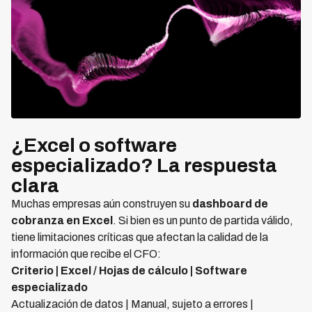
¿Excel o software
especializado? La respuesta
clara
Muchas empresas aún construyen su
dashboard de
cobranza en Excel
. Si bien es un punto de partida válido,
tiene limitaciones críticas que afectan la calidad de la
información que recibe el CFO:
Criterio | Excel / Hojas de cálculo | Software
especializado
Actualización de datos | Manual, sujeto a errores |