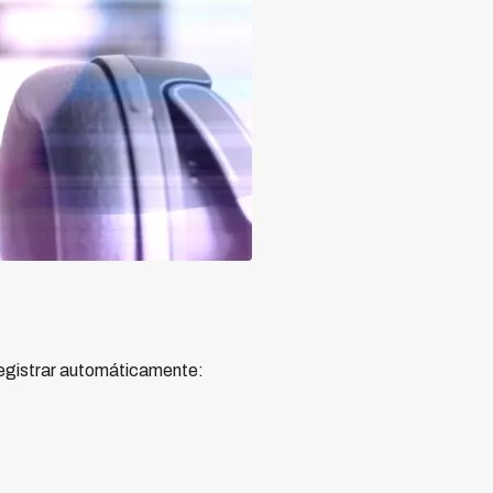
registrar automáticamente: