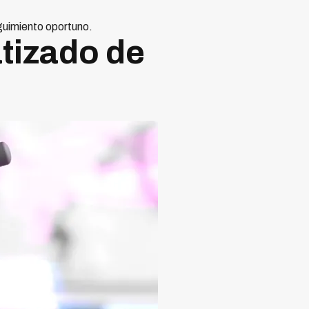
guimiento oportuno.
tizado de