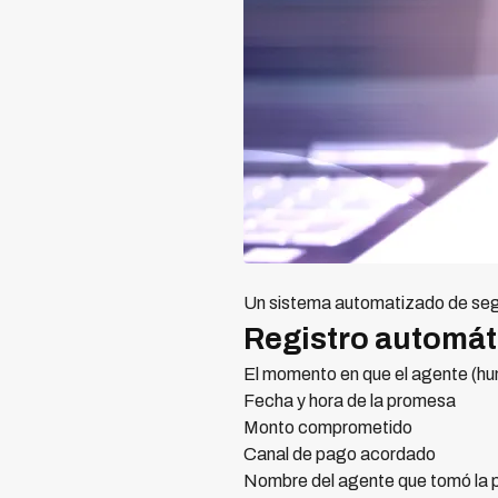
Un sistema automatizado de seg
Registro automát
El momento en que el agente (hu
Fecha y hora de la promesa
Monto comprometido
Canal de pago acordado
Nombre del agente que tomó la