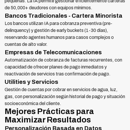
pequeñas. La IA permite gestionar eficientemente carteras
de 50,000+ deudores con equipos mínimos.
Bancos Tradicionales - Cartera Minorista
Los bancos utilizan IA para cobranza preventiva (pre-
delinquency) y gestión de early buckets (1-30 días),
reservando agentes humanos para casos complejos o
cuentas de alto valor.
Empresas de Telecomunicaciones
Automatización de cobranza de facturas recurrentes, con
capacidad de ofrecer planes de pago inmediatos y
reactivación de servicios tras confirmación de pago.
Utilities y Servicios
Gestión de cuentas por cobrar en servicios de agua, luz,
gas, con personalización según historial de pago y situación
socioeconómica del cliente.
Mejores Prácticas para
Maximizar Resultados
Personalización Basada en Datos