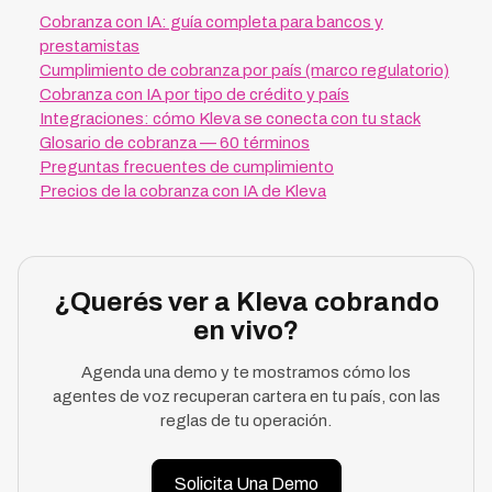
Cobranza con IA: guía completa para bancos y
prestamistas
Cumplimiento de cobranza por país (marco regulatorio)
Cobranza con IA por tipo de crédito y país
Integraciones: cómo Kleva se conecta con tu stack
Glosario de cobranza — 60 términos
Preguntas frecuentes de cumplimiento
Precios de la cobranza con IA de Kleva
¿Querés ver a Kleva cobrando
en vivo?
Agenda una demo y te mostramos cómo los
agentes de voz recuperan cartera en tu país, con las
reglas de tu operación.
Solicita Una Demo