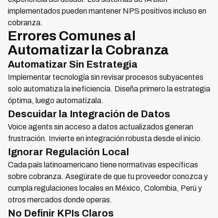
implementados pueden mantener NPS positivos incluso en
cobranza.
Errores Comunes al
Automatizar la Cobranza
Automatizar Sin Estrategia
Implementar tecnología sin revisar procesos subyacentes
solo automatiza la ineficiencia. Diseña primero la estrategia
óptima, luego automatízala.
Descuidar la Integración de Datos
Voice agents sin acceso a datos actualizados generan
frustración. Invierte en integración robusta desde el inicio.
Ignorar Regulación Local
Cada país latinoamericano tiene normativas específicas
sobre cobranza. Asegúrate de que tu proveedor conozca y
cumpla regulaciones locales en México, Colombia, Perú y
otros mercados donde operas.
No Definir KPIs Claros