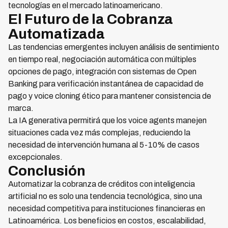
tecnologías en el mercado latinoamericano.
El Futuro de la Cobranza
Automatizada
Las tendencias emergentes incluyen análisis de sentimiento
en tiempo real, negociación automática con múltiples
opciones de pago, integración con sistemas de Open
Banking para verificación instantánea de capacidad de
pago y voice cloning ético para mantener consistencia de
marca.
La IA generativa permitirá que los voice agents manejen
situaciones cada vez más complejas, reduciendo la
necesidad de intervención humana al 5-10% de casos
excepcionales.
Conclusión
Automatizar la cobranza de créditos con inteligencia
artificial no es solo una tendencia tecnológica, sino una
necesidad competitiva para instituciones financieras en
Latinoamérica. Los beneficios en costos, escalabilidad,