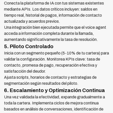
Conecta la plataforma de IA con tus sistemas existentes
mediante APIs. Los datos críticos incluyen: saldos en
tiempo real, historial de pagos, información de contacto
actualizada y acuerdos previos.
Una integración bien ejecutada permite que el voice agent
acceda a información completa durante la llamada,
aumentando significativamente la tasa de resolución.
5. Piloto Controlado
Inicia con un segmento pequeño (5-10% de tu cartera) para
validar la configuración. Monitorea KPIs clave: tasa de
contacto, promesa de pago, recuperación efectiva y
satisfacción del deudor.
Ajusta scripts, horarios de contacto y estrategias de
segmentación según resultados del piloto.
6. Escalamiento y Optimización Continua
Una vez validada la efectividad, expande gradualmente a
toda la cartera. Implementa ciclos de mejora continua
basados en análisis de conversaciones, identificación de