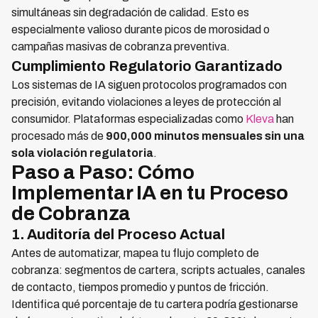
simultáneas sin degradación de calidad. Esto es
especialmente valioso durante picos de morosidad o
campañas masivas de cobranza preventiva.
Cumplimiento Regulatorio Garantizado
Los sistemas de IA siguen protocolos programados con
precisión, evitando violaciones a leyes de protección al
consumidor. Plataformas especializadas como
Kleva
han
procesado más de
900,000 minutos mensuales sin una
sola violación regulatoria
.
Paso a Paso: Cómo
Implementar IA en tu Proceso
de Cobranza
1. Auditoría del Proceso Actual
Antes de automatizar, mapea tu flujo completo de
cobranza: segmentos de cartera, scripts actuales, canales
de contacto, tiempos promedio y puntos de fricción.
Identifica qué porcentaje de tu cartera podría gestionarse