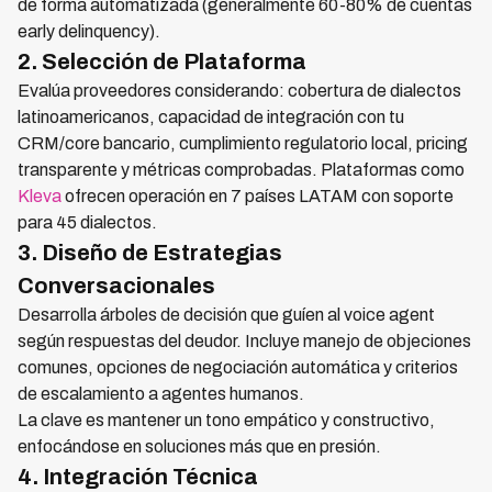
de forma automatizada (generalmente 60-80% de cuentas
early delinquency).
2. Selección de Plataforma
Evalúa proveedores considerando: cobertura de dialectos
latinoamericanos, capacidad de integración con tu
CRM/core bancario, cumplimiento regulatorio local, pricing
transparente y métricas comprobadas. Plataformas como
Kleva
ofrecen operación en 7 países LATAM con soporte
para 45 dialectos.
3. Diseño de Estrategias
Conversacionales
Desarrolla árboles de decisión que guíen al voice agent
según respuestas del deudor. Incluye manejo de objeciones
comunes, opciones de negociación automática y criterios
de escalamiento a agentes humanos.
La clave es mantener un tono empático y constructivo,
enfocándose en soluciones más que en presión.
4. Integración Técnica