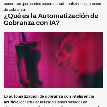
concretos que puedes esperar al automatizar tu operación
de cobranza.
¿Qué es la Automatización de
Cobranza con IA?
La
automatización de cobranza con inteligencia
artificial
consiste en utilizar sistemas basados en