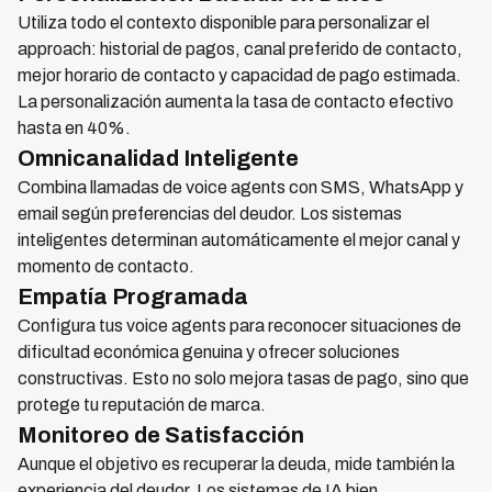
Utiliza todo el contexto disponible para personalizar el
approach: historial de pagos, canal preferido de contacto,
mejor horario de contacto y capacidad de pago estimada.
La personalización aumenta la tasa de contacto efectivo
hasta en 40%.
Omnicanalidad Inteligente
Combina llamadas de voice agents con SMS, WhatsApp y
email según preferencias del deudor. Los sistemas
inteligentes determinan automáticamente el mejor canal y
momento de contacto.
Empatía Programada
Configura tus voice agents para reconocer situaciones de
dificultad económica genuina y ofrecer soluciones
constructivas. Esto no solo mejora tasas de pago, sino que
protege tu reputación de marca.
Monitoreo de Satisfacción
Aunque el objetivo es recuperar la deuda, mide también la
experiencia del deudor. Los sistemas de IA bien