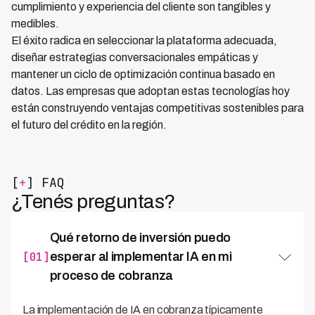
cumplimiento y experiencia del cliente son tangibles y
medibles.
El éxito radica en seleccionar la plataforma adecuada,
diseñar estrategias conversacionales empáticas y
mantener un ciclo de optimización continua basado en
datos. Las empresas que adoptan estas tecnologías hoy
están construyendo ventajas competitivas sostenibles para
el futuro del crédito en la región.
[
+
] FAQ
¿Tenés preguntas?
Qué retorno de inversión puedo
[01]
esperar al implementar IA en mi
proceso de cobranza
La implementación de IA en cobranza típicamente