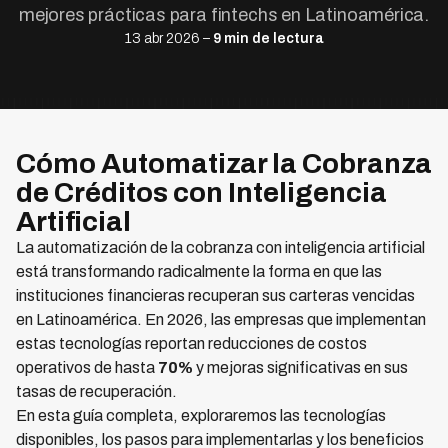
mejores prácticas para fintechs en Latinoamérica.
13 abr 2026 –
9 min de lectura
Cómo Automatizar la Cobranza
de Créditos con Inteligencia
Artificial
La automatización de la cobranza con inteligencia artificial
está transformando radicalmente la forma en que las
instituciones financieras recuperan sus carteras vencidas
en Latinoamérica. En 2026, las empresas que implementan
estas tecnologías reportan reducciones de costos
operativos de hasta
70%
y mejoras significativas en sus
tasas de recuperación.
En esta guía completa, exploraremos las tecnologías
disponibles, los pasos para implementarlas y los beneficios