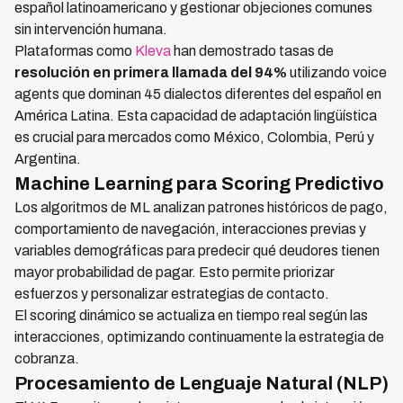
español latinoamericano y gestionar objeciones comunes
sin intervención humana.
Plataformas como
Kleva
han demostrado tasas de
resolución en primera llamada del 94%
utilizando voice
agents que dominan 45 dialectos diferentes del español en
América Latina. Esta capacidad de adaptación lingüística
es crucial para mercados como México, Colombia, Perú y
Argentina.
Machine Learning para Scoring Predictivo
Los algoritmos de ML analizan patrones históricos de pago,
comportamiento de navegación, interacciones previas y
variables demográficas para predecir qué deudores tienen
mayor probabilidad de pagar. Esto permite priorizar
esfuerzos y personalizar estrategias de contacto.
El scoring dinámico se actualiza en tiempo real según las
interacciones, optimizando continuamente la estrategia de
cobranza.
Procesamiento de Lenguaje Natural (NLP)