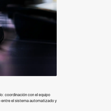
do: coordinación con el equipo
o entre el sistema automatizado y