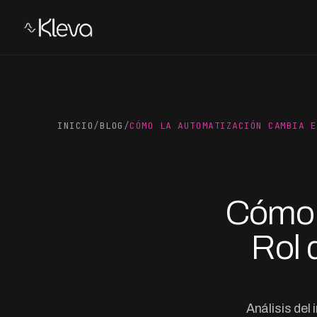
INICIO
/
BLOG
/
CÓMO LA AUTOMATIZACIÓN CAMBIA E
Cómo 
Rol 
Análisis del