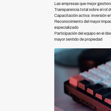
Las empresas que mejor gestiona
Transparencia total sobre el rol 
Capacitación activa: inversión en 
Reconocimiento del mayor impacto
especializado
Participación del equipo en el di
mayor sentido de propiedad