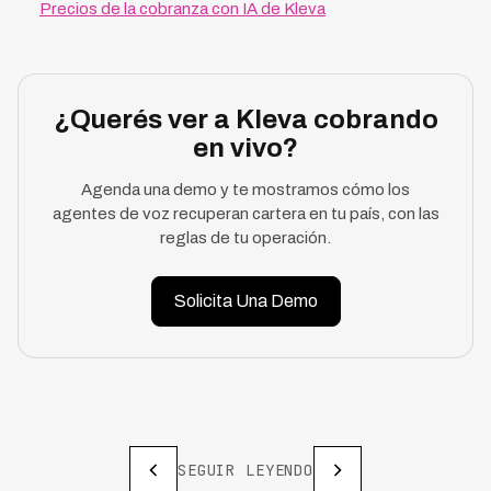
Precios de la cobranza con IA de Kleva
¿Querés ver a Kleva cobrando
en vivo?
Agenda una demo y te mostramos cómo los
agentes de voz recuperan cartera en tu país, con las
reglas de tu operación.
Solicita Una Demo
SEGUIR LEYENDO