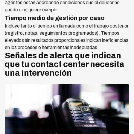
agentes están acordando condiciones que el deudor no
puede o no quiere cumplir.
Tiempo medio de gestión por caso
Incluye tanto el tiempo en llamada como el trabajo posterior
(registro, notas, seguimientos programados). Tiempos
elevados sin resultados proporcionales indican ineficiencias
en los procesos o herramientas inadecuadas.
Señales de alerta que indican
que tu contact center necesita
una intervención