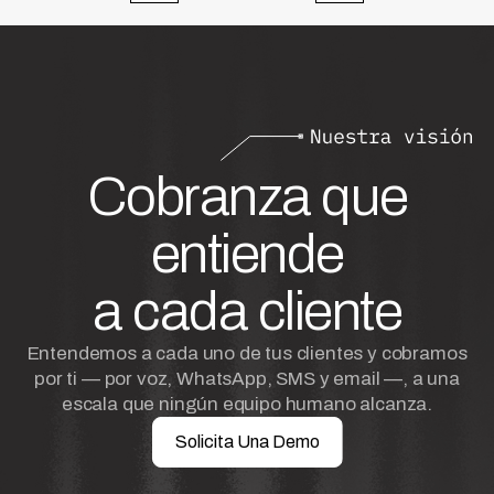
Cobranza que
entiende
a cada cliente
Entendemos a cada uno de tus clientes y cobramos
por ti — por voz, WhatsApp, SMS y email —, a una
escala que ningún equipo humano alcanza.
Solicita Una Demo