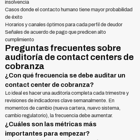
insolvencia
Casos donde el contacto humano tiene mayor probabilidad
de éxito
Horarios y canales óptimos para cada perfil de deudor
Señales de acuerdo de pago que predicen alto
cumplimiento
Preguntas frecuentes sobre
auditoría de contact centers de
cobranza
¿Con qué frecuencia se debe auditar un
contact center de cobranza?
Lo ideal es hacer una auditoría completa cada trimestre y
revisiones de indicadores clave semanalmente. En
momentos de cambio (nueva cartera, nuevo sistema,
cambio regulatorio), la frecuencia debe aumentar.
¿Cuáles son las métricas más
importantes para empezar?