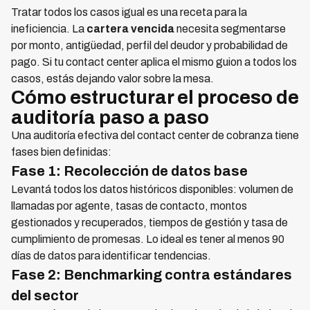
Tratar todos los casos igual es una receta para la
ineficiencia. La
cartera vencida
necesita segmentarse
por monto, antigüedad, perfil del deudor y probabilidad de
pago. Si tu contact center aplica el mismo guion a todos los
casos, estás dejando valor sobre la mesa.
Cómo estructurar el proceso de
auditoría paso a paso
Una auditoría efectiva del contact center de cobranza tiene
fases bien definidas:
Fase 1: Recolección de datos base
Levantá todos los datos históricos disponibles: volumen de
llamadas por agente, tasas de contacto, montos
gestionados y recuperados, tiempos de gestión y tasa de
cumplimiento de promesas. Lo ideal es tener al menos 90
días de datos para identificar tendencias.
Fase 2: Benchmarking contra estándares
del sector