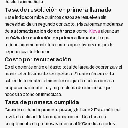
de alerta inmediata.
Tasa de resolución en primera llamada
Este indicador mide cuántos casos se resuelven sin
necesidad de un segundo contacto. Plataformas modernas
de
automatización de cobranza
como
Kleva
alcanzan
un
94% de resolución en primera llamada
, lo que
reduce enormemente los costos operativos y mejora la
experiencia del deudor.
Costo por recuperación
Es el cociente entre el gasto total del área de cobranza y el
monto efectivamente recuperado. Si este número está
subiendo trimestre a trimestre sin que la cartera crezca
proporcionalmente, hay un problema de eficiencia que
necesita atención inmediata.
Tasa de promesa cumplida
Cuando un deudor promete pagar, ¿lo hace? Esta métrica
revela la calidad de las negociaciones. Una tasa de
cumplimiento de promesas inferior al 50% indica que los