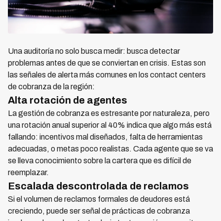
Una auditoría no solo busca medir: busca detectar
problemas antes de que se conviertan en crisis. Estas son
las señales de alerta más comunes en los contact centers
de cobranza de la región:
Alta rotación de agentes
La gestión de cobranza es estresante por naturaleza, pero
una rotación anual superior al 40% indica que algo más está
fallando: incentivos mal diseñados, falta de herramientas
adecuadas, o metas poco realistas. Cada agente que se va
se lleva conocimiento sobre la cartera que es difícil de
reemplazar.
Escalada descontrolada de reclamos
Si el volumen de reclamos formales de deudores está
creciendo, puede ser señal de prácticas de cobranza