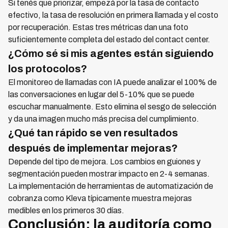
Si tenés que priorizar, empezá por la tasa de contacto
efectivo, la tasa de resolución en primera llamada y el costo
por recuperación. Estas tres métricas dan una foto
suficientemente completa del estado del contact center.
¿Cómo sé si mis agentes están siguiendo
los protocolos?
El monitoreo de llamadas con IA puede analizar el 100% de
las conversaciones en lugar del 5-10% que se puede
escuchar manualmente. Esto elimina el sesgo de selección
y da una imagen mucho más precisa del cumplimiento.
¿Qué tan rápido se ven resultados
después de implementar mejoras?
Depende del tipo de mejora. Los cambios en guiones y
segmentación pueden mostrar impacto en 2-4 semanas.
La implementación de herramientas de automatización de
cobranza como Kleva típicamente muestra mejoras
medibles en los primeros 30 días.
Conclusión: la auditoría como