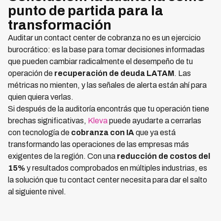
punto de partida para la
transformación
Auditar un contact center de cobranza no es un ejercicio
burocrático: es la base para tomar decisiones informadas
que pueden cambiar radicalmente el desempeño de tu
operación de
recuperación de deuda LATAM
. Las
métricas no mienten, y las señales de alerta están ahí para
quien quiera verlas.
Si después de la auditoría encontrás que tu operación tiene
brechas significativas,
Kleva
puede ayudarte a cerrarlas
con tecnología de
cobranza con IA
que ya está
transformando las operaciones de las empresas más
exigentes de la región. Con una
reducción de costos del
15%
y resultados comprobados en múltiples industrias, es
la solución que tu contact center necesita para dar el salto
al siguiente nivel.