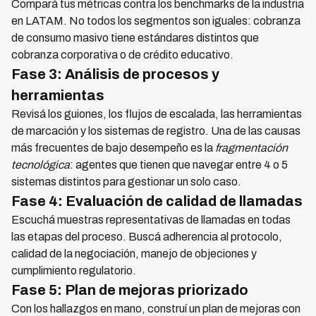
Compará tus métricas contra los benchmarks de la industria
en LATAM. No todos los segmentos son iguales: cobranza
de consumo masivo tiene estándares distintos que
cobranza corporativa o de crédito educativo.
Fase 3: Análisis de procesos y
herramientas
Revisá los guiones, los flujos de escalada, las herramientas
de marcación y los sistemas de registro. Una de las causas
más frecuentes de bajo desempeño es la
fragmentación
tecnológica
: agentes que tienen que navegar entre 4 o 5
sistemas distintos para gestionar un solo caso.
Fase 4: Evaluación de calidad de llamadas
Escuchá muestras representativas de llamadas en todas
las etapas del proceso. Buscá adherencia al protocolo,
calidad de la negociación, manejo de objeciones y
cumplimiento regulatorio.
Fase 5: Plan de mejoras priorizado
Con los hallazgos en mano, construí un plan de mejoras con