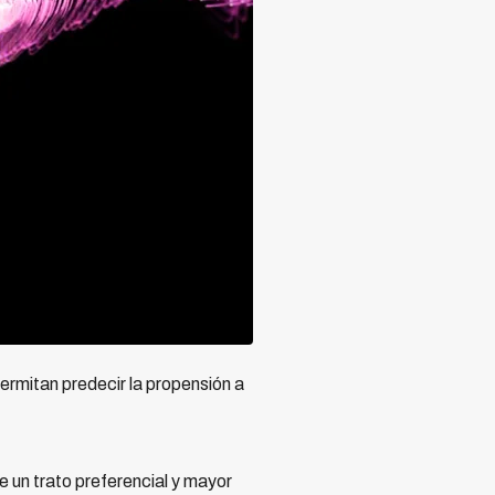
ermitan predecir la propensión a
 un trato preferencial y mayor