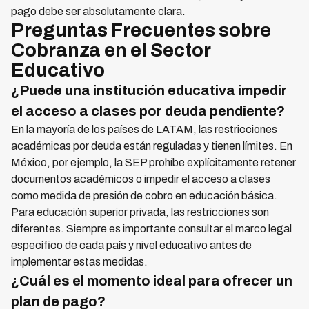
pago debe ser absolutamente clara.
Preguntas Frecuentes sobre
Cobranza en el Sector
Educativo
¿Puede una institución educativa impedir
el acceso a clases por deuda pendiente?
En la mayoría de los países de LATAM, las restricciones
académicas por deuda están reguladas y tienen límites. En
México, por ejemplo, la SEP prohíbe explícitamente retener
documentos académicos o impedir el acceso a clases
como medida de presión de cobro en educación básica.
Para educación superior privada, las restricciones son
diferentes. Siempre es importante consultar el marco legal
específico de cada país y nivel educativo antes de
implementar estas medidas.
¿Cuál es el momento ideal para ofrecer un
plan de pago?