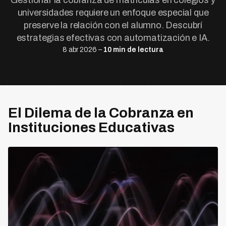
Gestionar la cobranza de matrículas en colegios y
universidades requiere un enfoque especial que
preserve la relación con el alumno. Descubrí
estrategias efectivas con automatización e IA.
8 abr 2026 –
10 min de lectura
El Dilema de la Cobranza en
Instituciones Educativas