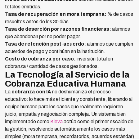
totales emitidas.
Tasa de recuperación en mora temprana:
% de casos
resueltos antes de los 30 días.
Tasa de deserción por razones financieras:
alumnos
que abandonan por no poder pagar.
Tasa de retención post-acuerdo:
alumnos que cumplen
acuerdos de pago y continúan en la institución.
Costo de cobranza por caso:
inversión total en
cobranza / cantidad de casos gestionados.
La Tecnología al Servicio de la
Cobranza Educativa Humana
La
cobranza con IA
no deshumaniza el proceso
educativo: lo hace más eficiente y consistente, liberando al
equipo humano para los casos que realmente requieren
juicio, empatía y negociación compleja. Un sistema bien
implementado como
Kleva
actúa como el primer escalón de
la gestión, resolviendo automáticamente los casos más
simples (mora temprana, recordatorios, acuerdos estándar)