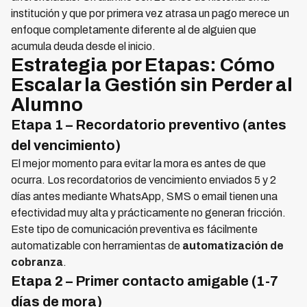
institución y que por primera vez atrasa un pago merece un
enfoque completamente diferente al de alguien que
acumula deuda desde el inicio.
Estrategia por Etapas: Cómo
Escalar la Gestión sin Perder al
Alumno
Etapa 1 – Recordatorio preventivo (antes
del vencimiento)
El mejor momento para evitar la mora es antes de que
ocurra. Los recordatorios de vencimiento enviados 5 y 2
días antes mediante WhatsApp, SMS o email tienen una
efectividad muy alta y prácticamente no generan fricción.
Este tipo de comunicación preventiva es fácilmente
automatizable con herramientas de
automatización de
cobranza
.
Etapa 2 – Primer contacto amigable (1-7
días de mora)