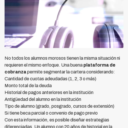
No todos los alumnos morosos tienen la misma situación ni
requieren el mismo enfoque. Una buena
plataforma de
cobranza
permite segmentar la cartera considerando:
Cantidad de cuotas adeudadas (1, 2, 3 o más)
Monto total de la deuda
Historial de pagos anteriores en la institución
Antigüedad del alumno en la institución
Tipo de alumno (grado, posgrado, cursos de extensión)
Si tiene beca parcial o convenio de pago previo
Con esta información, es posible diseñar estrategias
diferenciadas. Un alumno con 20 años de historial en la