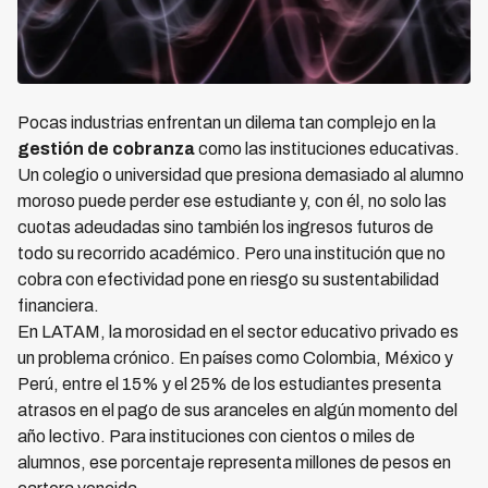
Pocas industrias enfrentan un dilema tan complejo en la
gestión de cobranza
como las instituciones educativas.
Un colegio o universidad que presiona demasiado al alumno
moroso puede perder ese estudiante y, con él, no solo las
cuotas adeudadas sino también los ingresos futuros de
todo su recorrido académico. Pero una institución que no
cobra con efectividad pone en riesgo su sustentabilidad
financiera.
En LATAM, la morosidad en el sector educativo privado es
un problema crónico. En países como Colombia, México y
Perú, entre el 15% y el 25% de los estudiantes presenta
atrasos en el pago de sus aranceles en algún momento del
año lectivo. Para instituciones con cientos o miles de
alumnos, ese porcentaje representa millones de pesos en