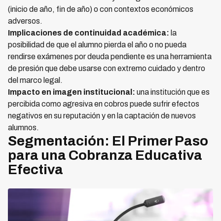
(inicio de año, fin de año) o con contextos económicos
adversos.
Implicaciones de continuidad académica:
la
posibilidad de que el alumno pierda el año o no pueda
rendirse exámenes por deuda pendiente es una herramienta
de presión que debe usarse con extremo cuidado y dentro
del marco legal.
Impacto en imagen institucional:
una institución que es
percibida como agresiva en cobros puede sufrir efectos
negativos en su reputación y en la captación de nuevos
alumnos.
Segmentación: El Primer Paso
para una Cobranza Educativa
Efectiva