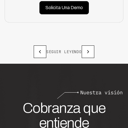
Solicita Una Demo
SEGUIR LEYENDO
Cobranza que
entiende