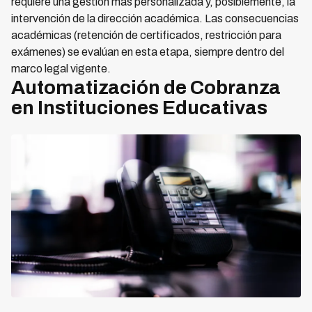
requiere una gestión más personalizada y, posiblemente, la
intervención de la dirección académica. Las consecuencias
académicas (retención de certificados, restricción para
exámenes) se evalúan en esta etapa, siempre dentro del
marco legal vigente.
Automatización de Cobranza
en Instituciones Educativas