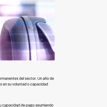
ermanentes del sector. Un año de
io en su voluntad o capacidad
ó su capacidad de pago asumiendo