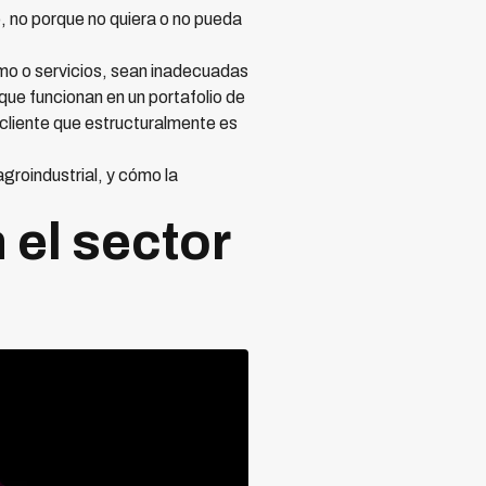
, no porque no quiera o no pueda
mo o servicios, sean inadecuadas
que funcionan en un portafolio de
 cliente que estructuralmente es
groindustrial, y cómo la
 el sector