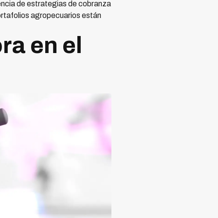
sencia de estrategias de cobranza
ortafolios agropecuarios están
ra en el