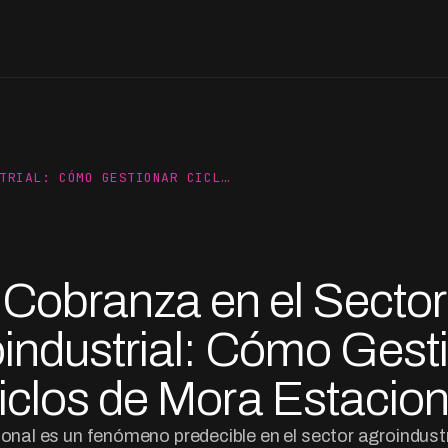
TRIAL: CÓMO GESTIONAR CICL…
Cobranza en el Sector
industrial: Cómo Gest
iclos de Mora Estacion
onal es un fenómeno predecible en el sector agroindustr