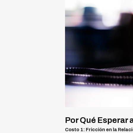
Por Qué Esperar 
Costo 1: Fricción en la Relac