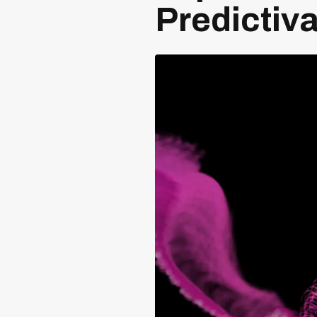
Predictiv