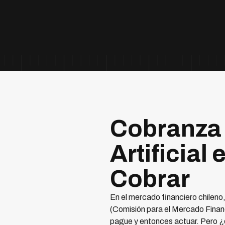
Cobranza 
Artificial
Cobrar
En el mercado financiero chilen
(Comisión para el Mercado Financi
pague y entonces actuar. Pero ¿