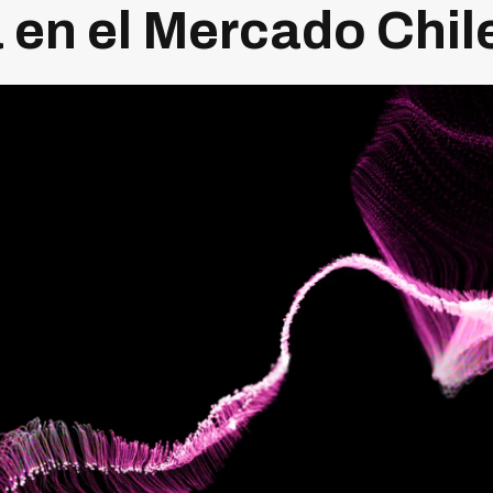
a en el Mercado Chi