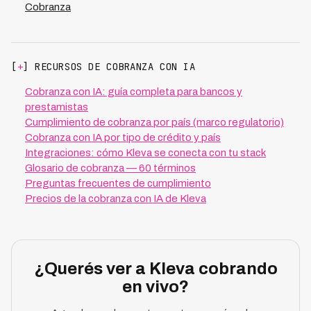
Cobranza
[
+
] RECURSOS DE COBRANZA CON IA
Cobranza con IA: guía completa para bancos y
prestamistas
Cumplimiento de cobranza por país (marco regulatorio)
Cobranza con IA por tipo de crédito y país
Integraciones: cómo Kleva se conecta con tu stack
Glosario de cobranza — 60 términos
Preguntas frecuentes de cumplimiento
Precios de la cobranza con IA de Kleva
¿Querés ver a Kleva cobrando
en vivo?