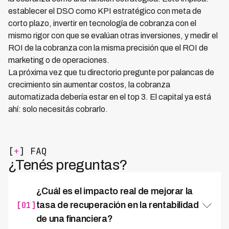
establecer el DSO como KPI estratégico con meta de
corto plazo, invertir en tecnología de cobranza con el
mismo rigor con que se evalúan otras inversiones, y medir el
ROI de la cobranza con la misma precisión que el ROI de
marketing o de operaciones.
La próxima vez que tu directorio pregunte por palancas de
crecimiento sin aumentar costos, la cobranza
automatizada debería estar en el top 3. El capital ya está
ahí: solo necesitás cobrarlo.
[
+
] FAQ
¿Tenés preguntas?
¿Cuál es el impacto real de mejorar la
[01]
tasa de recuperación en la rentabilidad
de una financiera?