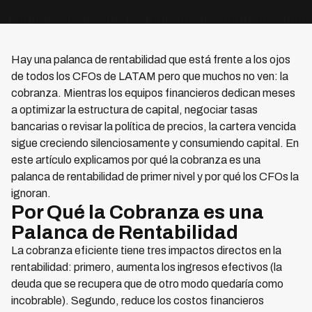
Hay una palanca de rentabilidad que está frente a los ojos
de todos los CFOs de LATAM pero que muchos no ven: la
cobranza. Mientras los equipos financieros dedican meses
a optimizar la estructura de capital, negociar tasas
bancarias o revisar la política de precios, la cartera vencida
sigue creciendo silenciosamente y consumiendo capital. En
este artículo explicamos por qué la cobranza es una
palanca de rentabilidad de primer nivel y por qué los CFOs la
ignoran.
Por Qué la Cobranza es una
Palanca de Rentabilidad
La cobranza eficiente tiene tres impactos directos en la
rentabilidad: primero, aumenta los ingresos efectivos (la
deuda que se recupera que de otro modo quedaría como
incobrable). Segundo, reduce los costos financieros