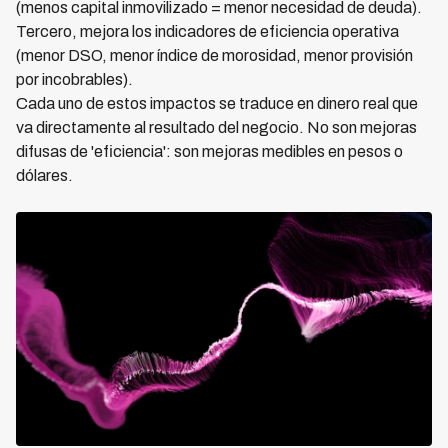
(menos capital inmovilizado = menor necesidad de deuda).
Tercero, mejora los indicadores de eficiencia operativa
(menor DSO, menor índice de morosidad, menor provisión
por incobrables).
Cada uno de estos impactos se traduce en dinero real que
va directamente al resultado del negocio. No son mejoras
difusas de 'eficiencia': son mejoras medibles en pesos o
dólares.