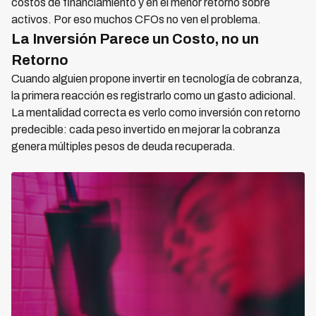
costos de financiamiento y en el menor retorno sobre
activos. Por eso muchos CFOs no ven el problema.
La Inversión Parece un Costo, no un
Retorno
Cuando alguien propone invertir en tecnología de cobranza,
la primera reacción es registrarlo como un gasto adicional.
La mentalidad correcta es verlo como inversión con retorno
predecible: cada peso invertido en mejorar la cobranza
genera múltiples pesos de deuda recuperada.