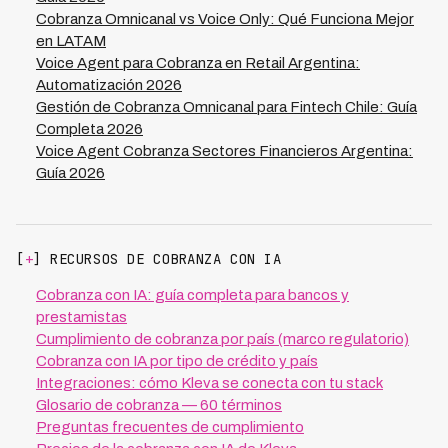
Cobranza Omnicanal vs Voice Only: Qué Funciona Mejor
en LATAM
Voice Agent para Cobranza en Retail Argentina:
Automatización 2026
Gestión de Cobranza Omnicanal para Fintech Chile: Guía
Completa 2026
Voice Agent Cobranza Sectores Financieros Argentina:
Guía 2026
[
+
] RECURSOS DE COBRANZA CON IA
Cobranza con IA: guía completa para bancos y
prestamistas
Cumplimiento de cobranza por país (marco regulatorio)
Cobranza con IA por tipo de crédito y país
Integraciones: cómo Kleva se conecta con tu stack
Glosario de cobranza — 60 términos
Preguntas frecuentes de cumplimiento