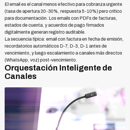
El email es el canal menos efectivo para cobranza urgente
(tasa de apertura 20-30%, respuesta 5-10%) pero crítico
para documentación. Los emails con PDFs de facturas,
estados de cuenta, y acuerdos de pago firmados
digitalmente generan registro auditable.
La secuencia típica: email con factura en fecha de emisión,
recordatorios automáticos D-7, D-3, D-1 antes de
vencimiento, y luego escalamiento a canales más directos
(WhatsApp, voz) post-vencimiento.
Orquestación Inteligente de
Canales