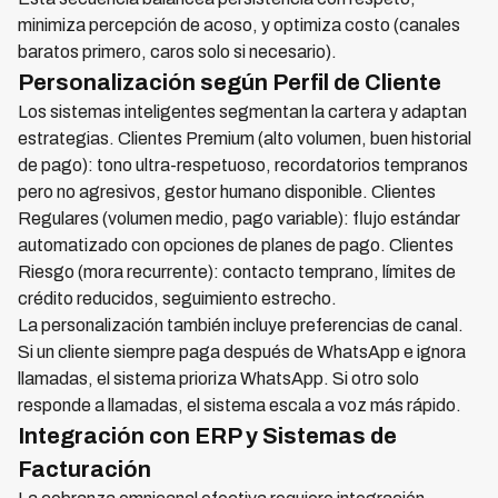
minimiza percepción de acoso, y optimiza costo (canales
baratos primero, caros solo si necesario).
Personalización según Perfil de Cliente
Los sistemas inteligentes segmentan la cartera y adaptan
estrategias. Clientes Premium (alto volumen, buen historial
de pago): tono ultra-respetuoso, recordatorios tempranos
pero no agresivos, gestor humano disponible. Clientes
Regulares (volumen medio, pago variable): flujo estándar
automatizado con opciones de planes de pago. Clientes
Riesgo (mora recurrente): contacto temprano, límites de
crédito reducidos, seguimiento estrecho.
La personalización también incluye preferencias de canal.
Si un cliente siempre paga después de WhatsApp e ignora
llamadas, el sistema prioriza WhatsApp. Si otro solo
responde a llamadas, el sistema escala a voz más rápido.
Integración con ERP y Sistemas de
Facturación