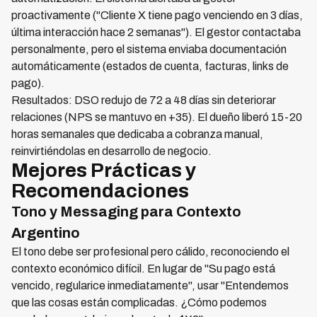
proactivamente ("Cliente X tiene pago venciendo en 3 días,
última interacción hace 2 semanas"). El gestor contactaba
personalmente, pero el sistema enviaba documentación
automáticamente (estados de cuenta, facturas, links de
pago).
Resultados: DSO redujo de 72 a 48 días sin deteriorar
relaciones (NPS se mantuvo en +35). El dueño liberó 15-20
horas semanales que dedicaba a cobranza manual,
reinvirtiéndolas en desarrollo de negocio.
Mejores Prácticas y
Recomendaciones
Tono y Messaging para Contexto
Argentino
El tono debe ser profesional pero cálido, reconociendo el
contexto económico difícil. En lugar de "Su pago está
vencido, regularice inmediatamente", usar "Entendemos
que las cosas están complicadas. ¿Cómo podemos