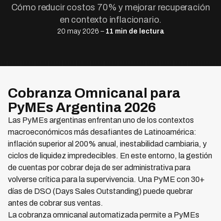
Cómo reducir costos 70% y mejorar recuperación
en contexto inflacionario.
20 may 2026 –
11 min de lectura
Cobranza Omnicanal para
PyMEs Argentina 2026
Las PyMEs argentinas enfrentan uno de los contextos
macroeconómicos más desafiantes de Latinoamérica:
inflación superior al 200% anual, inestabilidad cambiaria, y
ciclos de liquidez impredecibles. En este entorno, la gestión
de cuentas por cobrar deja de ser administrativa para
volverse crítica para la supervivencia. Una PyME con 30+
días de DSO (Days Sales Outstanding) puede quebrar
antes de cobrar sus ventas.
La cobranza omnicanal automatizada permite a PyMEs