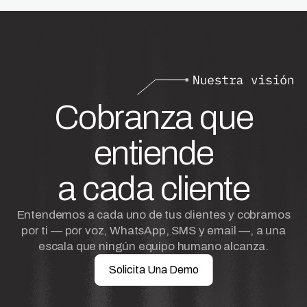
Cobranza que
entiende
a cada cliente
Entendemos a cada uno de tus clientes y cobramos
por ti — por voz, WhatsApp, SMS y email —, a una
escala que ningún equipo humano alcanza.
Solicita Una Demo