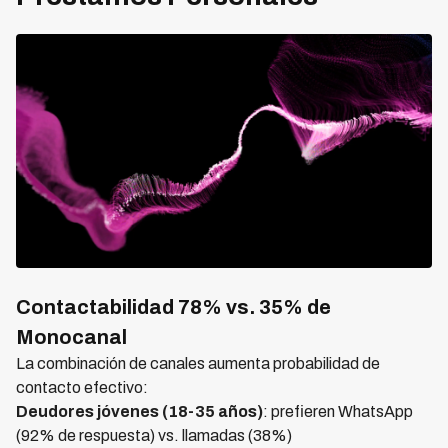
Contactabilidad 78% vs. 35% de
Monocanal
La combinación de canales aumenta probabilidad de
contacto efectivo:
Deudores jóvenes (18-35 años)
: prefieren WhatsApp
(92% de respuesta) vs. llamadas (38%)