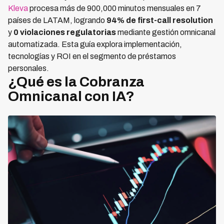
Kleva
procesa más de 900,000 minutos mensuales en 7
países de LATAM, logrando
94% de first-call resolution
y
0 violaciones regulatorias
mediante gestión omnicanal
automatizada. Esta guía explora implementación,
tecnologías y ROI en el segmento de préstamos
personales.
¿Qué es la Cobranza
Omnicanal con IA?