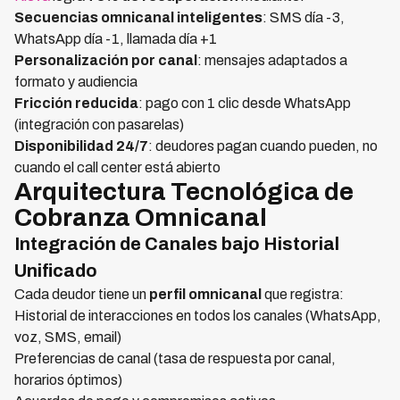
Secuencias omnicanal inteligentes
: SMS día -3,
WhatsApp día -1, llamada día +1
Personalización por canal
: mensajes adaptados a
formato y audiencia
Fricción reducida
: pago con 1 clic desde WhatsApp
(integración con pasarelas)
Disponibilidad 24/7
: deudores pagan cuando pueden, no
cuando el call center está abierto
Arquitectura Tecnológica de
Cobranza Omnicanal
Integración de Canales bajo Historial
Unificado
Cada deudor tiene un
perfil omnicanal
que registra:
Historial de interacciones en todos los canales (WhatsApp,
voz, SMS, email)
Preferencias de canal (tasa de respuesta por canal,
horarios óptimos)