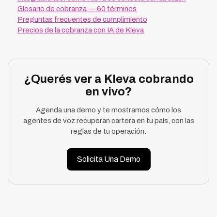
Glosario de cobranza — 60 términos
Preguntas frecuentes de cumplimiento
Precios de la cobranza con IA de Kleva
¿Querés ver a Kleva cobrando
en vivo?
Agenda una demo y te mostramos cómo los
agentes de voz recuperan cartera en tu país, con las
reglas de tu operación.
Solicita Una Demo