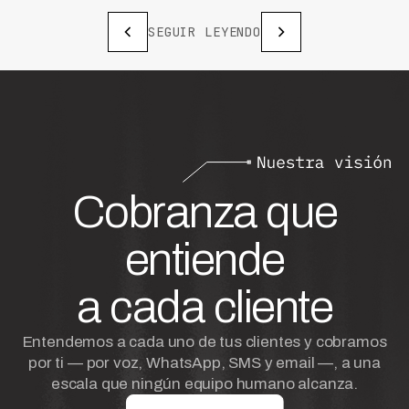
SEGUIR LEYENDO
Cobranza que
entiende
a cada cliente
Entendemos a cada uno de tus clientes y cobramos
por ti — por voz, WhatsApp, SMS y email —, a una
escala que ningún equipo humano alcanza.