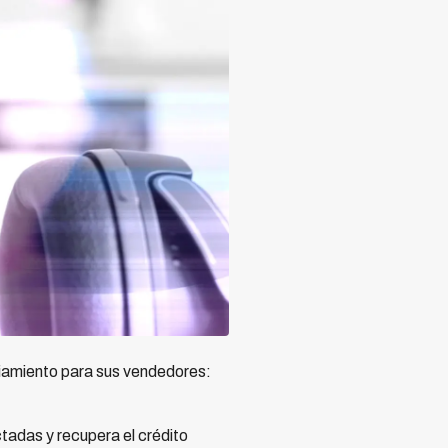
iamiento para sus vendedores:
tadas y recupera el crédito