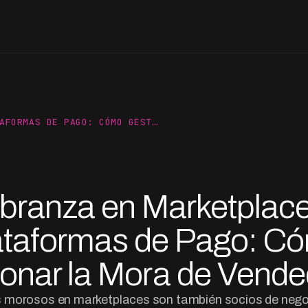
AFORMAS DE PAGO: CÓMO GEST…
branza en Marketplace
ataformas de Pago: C
onar la Mora de Vend
 morosos en marketplaces son también socios de nego