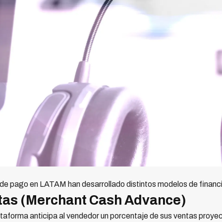
de pago en LATAM han desarrollado distintos modelos de financ
tas (Merchant Cash Advance)
ataforma anticipa al vendedor un porcentaje de sus ventas proyec