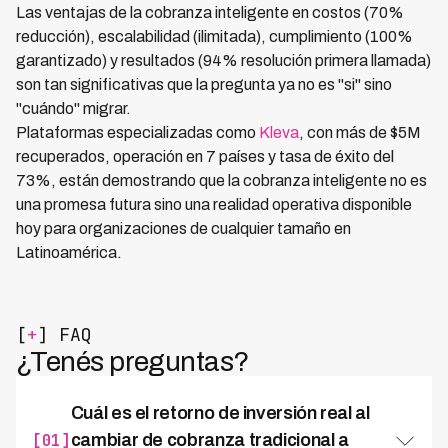
Las ventajas de la cobranza inteligente en costos (70%
reducción), escalabilidad (ilimitada), cumplimiento (100%
garantizado) y resultados (94% resolución primera llamada)
son tan significativas que la pregunta ya no es "si" sino
"cuándo" migrar.
Plataformas especializadas como
Kleva
, con más de $5M
recuperados, operación en 7 países y tasa de éxito del
73%, están demostrando que la cobranza inteligente no es
una promesa futura sino una realidad operativa disponible
hoy para organizaciones de cualquier tamaño en
Latinoamérica.
[
+
] FAQ
¿Tenés preguntas?
Cuál es el retorno de inversión real al
[01]
cambiar de cobranza tradicional a