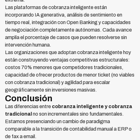
Las plataformas de cobranza inteligente están
incorporando IA generativa, análisis de sentimiento en
tiempo real, integración con Open Banking y capacidades
de negociación completamente autónomas. Cada avance
amplía el porcentaje de casos que pueden resolverse sin
intervención humana.
Las organizaciones que adoptan cobranza inteligente hoy
están construyendo ventajas competitivas estructurales:
costos 70% menores que competidores tradicionales,
capacidad de ofrecer productos de menor ticket (no viables
con cobranza tradicional) y agilidad para escalar
geográficamente sin inversiones masivas.
Conclusión
Las diferencias entre
cobranza inteligente y cobranza
tradicional
no son incrementales sino fundamentales.
Estamos presenciando un cambio de paradigma
comparable a la transición de contabilidad manual a ERP o
de fax a email.