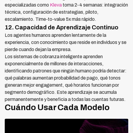
especializadas como
Kleva
toma 2-4 semanas: integración
técnica, configuración de estrategias, piloto,
escalamiento. Time-to-value 5x más rápido.
12. Capacidad de Aprendizaje Continuo
Los agentes humanos aprenden lentamente de la
experiencia, con conocimiento que reside en individuos y se
pierde cuando dejan la empresa.
Los sistemas de cobranza inteligente aprenden
exponencialmente de millones de interacciones,
identificando patrones que ningún humano podría detectar:
qué palabras aumentan probabilidad de pago, qué tonos
generan mejor engagement, qué horarios funcionan por
segmento demográfico. Este aprendizaje se acumula
permanentemente y beneficia a todas las cuentas futuras.
Cuándo Usar Cada Modelo