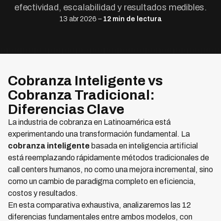
efectividad, escalabilidad y resultados medibles.
13 abr 2026 –
12 min de lectura
Cobranza Inteligente vs
Cobranza Tradicional:
Diferencias Clave
La industria de cobranza en Latinoamérica está
experimentando una transformación fundamental. La
cobranza inteligente
basada en inteligencia artificial
está reemplazando rápidamente métodos tradicionales de
call centers humanos, no como una mejora incremental, sino
como un cambio de paradigma completo en eficiencia,
costos y resultados.
En esta comparativa exhaustiva, analizaremos las 12
diferencias fundamentales entre ambos modelos, con