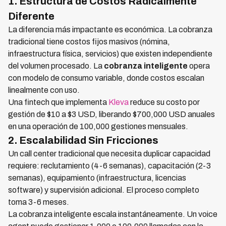
1. Estructura de Costos Radicalmente
Diferente
La diferencia más impactante es económica. La cobranza
tradicional tiene costos fijos masivos (nómina,
infraestructura física, servicios) que existen independiente
del volumen procesado. La
cobranza inteligente
opera
con modelo de consumo variable, donde costos escalan
linealmente con uso.
Una fintech que implementa
Kleva
reduce su costo por
gestión de $10 a $3 USD, liberando $700,000 USD anuales
en una operación de 100,000 gestiones mensuales.
2. Escalabilidad Sin Fricciones
Un call center tradicional que necesita duplicar capacidad
requiere: reclutamiento (4-6 semanas), capacitación (2-3
semanas), equipamiento (infraestructura, licencias
software) y supervisión adicional. El proceso completo
toma 3-6 meses.
La cobranza inteligente escala instantáneamente. Un voice