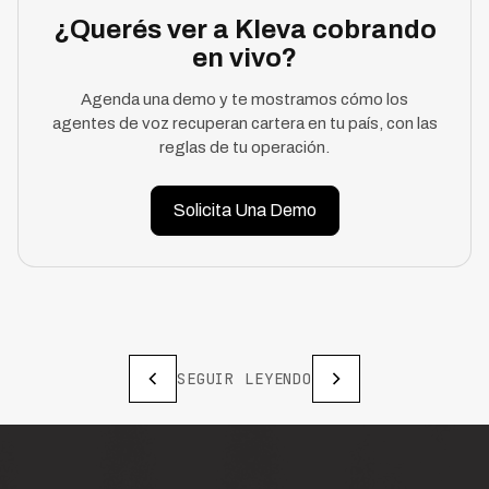
¿Querés ver a Kleva cobrando
en vivo?
Agenda una demo y te mostramos cómo los
agentes de voz recuperan cartera en tu país, con las
reglas de tu operación.
Solicita Una Demo
SEGUIR LEYENDO