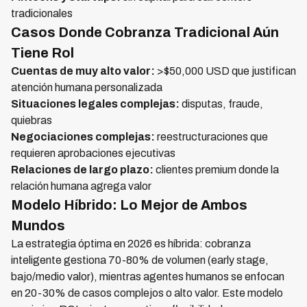
tradicionales
Casos Donde Cobranza Tradicional Aún
Tiene Rol
Cuentas de muy alto valor:
>$50,000 USD que justifican
atención humana personalizada
Situaciones legales complejas:
disputas, fraude,
quiebras
Negociaciones complejas:
reestructuraciones que
requieren aprobaciones ejecutivas
Relaciones de largo plazo:
clientes premium donde la
relación humana agrega valor
Modelo Híbrido: Lo Mejor de Ambos
Mundos
La estrategia óptima en 2026 es híbrida: cobranza
inteligente gestiona 70-80% de volumen (early stage,
bajo/medio valor), mientras agentes humanos se enfocan
en 20-30% de casos complejos o alto valor. Este modelo