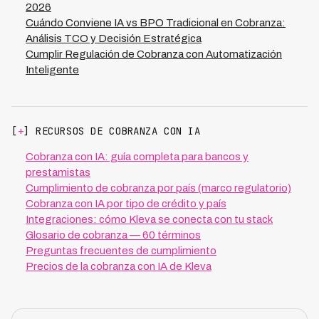
2026
Cuándo Conviene IA vs BPO Tradicional en Cobranza:
Análisis TCO y Decisión Estratégica
Cumplir Regulación de Cobranza con Automatización
Inteligente
[
+
] RECURSOS DE COBRANZA CON IA
Cobranza con IA: guía completa para bancos y
prestamistas
Cumplimiento de cobranza por país (marco regulatorio)
Cobranza con IA por tipo de crédito y país
Integraciones: cómo Kleva se conecta con tu stack
Glosario de cobranza — 60 términos
Preguntas frecuentes de cumplimiento
Precios de la cobranza con IA de Kleva