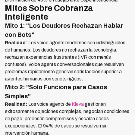
Mitos Sobre Cobranza
Inteligente
Mito 1: "Los Deudores Rechazan Hablar
con Bots"
Realidad:
Los voice agents modernos son indistinguibles
de humanos. Los deudores no rechazan la tecnología,
rechazan experiencias frustrantes (IVR con menús
confusos). Voice agents conversacionales que resuelven
problemas rápidamente generan satisfacción superior a
agentes humanos con scripts rígidos.
Mito 2: "Solo Funciona para Casos
Simples"
Realidad:
Los voice agents de
Kleva
gestionan
exitosamente objeciones complejas, negocian condiciones
de pago, procesan compromisos y escalan casos
excepcionales. El 94% de casos se resuelven sin
intervención humana.