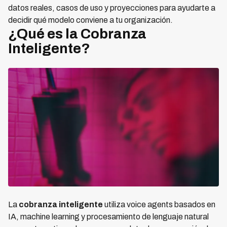
datos reales, casos de uso y proyecciones para ayudarte a
decidir qué modelo conviene a tu organización.
¿Qué es la Cobranza
Inteligente?
La
cobranza inteligente
utiliza voice agents basados en
IA, machine learning y procesamiento de lenguaje natural