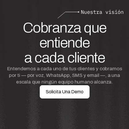
Cobranza que
entiende
a cada cliente
Entendemos a cada uno de tus clientes y cobramos
por ti — por voz, WhatsApp, SMS y email —, a una
escala que ningún equipo humano alcanza.
Solicita Una Demo