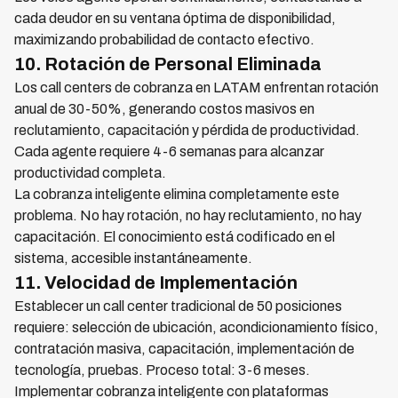
cada deudor en su ventana óptima de disponibilidad,
maximizando probabilidad de contacto efectivo.
10. Rotación de Personal Eliminada
Los call centers de cobranza en LATAM enfrentan rotación
anual de 30-50%, generando costos masivos en
reclutamiento, capacitación y pérdida de productividad.
Cada agente requiere 4-6 semanas para alcanzar
productividad completa.
La cobranza inteligente elimina completamente este
problema. No hay rotación, no hay reclutamiento, no hay
capacitación. El conocimiento está codificado en el
sistema, accesible instantáneamente.
11. Velocidad de Implementación
Establecer un call center tradicional de 50 posiciones
requiere: selección de ubicación, acondicionamiento físico,
contratación masiva, capacitación, implementación de
tecnología, pruebas. Proceso total: 3-6 meses.
Implementar cobranza inteligente con plataformas