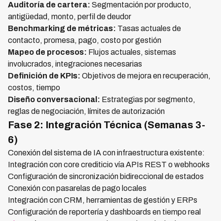
Auditoría de cartera:
Segmentación por producto,
antigüedad, monto, perfil de deudor
Benchmarking de métricas:
Tasas actuales de
contacto, promesa, pago, costo por gestión
Mapeo de procesos:
Flujos actuales, sistemas
involucrados, integraciones necesarias
Definición de KPIs:
Objetivos de mejora en recuperación,
costos, tiempo
Diseño conversacional:
Estrategias por segmento,
reglas de negociación, límites de autorización
Fase 2: Integración Técnica (Semanas 3-
6)
Conexión del sistema de IA con infraestructura existente:
Integración con core crediticio vía APIs REST o webhooks
Configuración de sincronización bidireccional de estados
Conexión con pasarelas de pago locales
Integración con CRM, herramientas de gestión y ERPs
Configuración de reportería y dashboards en tiempo real