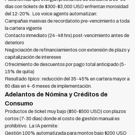
días con tickets de $300-$3,000 USD enfrentan morosidad
del 12-20%. Los voice agents automatizan:
Campañas masivas de recordatorio pre-vencimiento a toda
la cartera vigente
Contacto inmediato (24-48 hrs) post-vencimiento antes de
deterioro
Negociación de refinanciamientos con extensión de plazo y
capitalización de intereses
Ofrecimiento de descuentos por pago total anticipado (5-
15% de quita)
Resultado típico: reducción del 35-45% en cartera mayor a
60 días en 4-6 meses de implementación.
Adelantos de Nómina y Créditos de
Consumo
Productos de ticket muy bajo ($50-$500 USD) con plazos
cortos (7-30 días) donde el costo de gestión manual es
prohibitivo. La IA permite:
Gestión 100% automatizada para montos bajo $200 USD