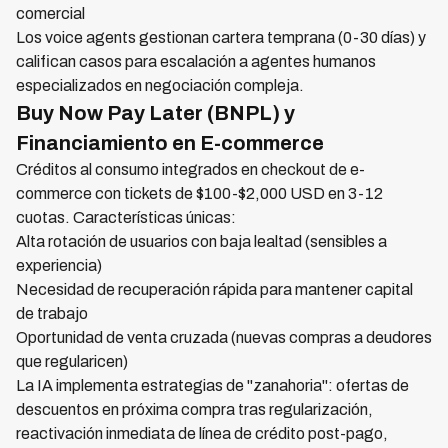
comercial
Los voice agents gestionan cartera temprana (0-30 días) y
califican casos para escalación a agentes humanos
especializados en negociación compleja.
Buy Now Pay Later (BNPL) y
Financiamiento en E-commerce
Créditos al consumo integrados en checkout de e-
commerce con tickets de $100-$2,000 USD en 3-12
cuotas. Características únicas:
Alta rotación de usuarios con baja lealtad (sensibles a
experiencia)
Necesidad de recuperación rápida para mantener capital
de trabajo
Oportunidad de venta cruzada (nuevas compras a deudores
que regularicen)
La IA implementa estrategias de "zanahoria": ofertas de
descuentos en próxima compra tras regularización,
reactivación inmediata de línea de crédito post-pago,