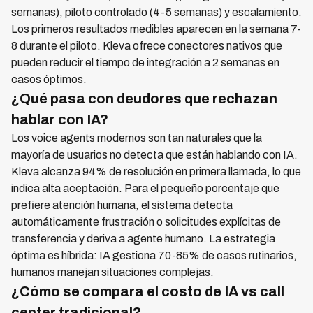
semanas), piloto controlado (4-5 semanas) y escalamiento.
Los primeros resultados medibles aparecen en la semana 7-
8 durante el piloto. Kleva ofrece conectores nativos que
pueden reducir el tiempo de integración a 2 semanas en
casos óptimos.
¿Qué pasa con deudores que rechazan
hablar con IA?
Los voice agents modernos son tan naturales que la
mayoría de usuarios no detecta que están hablando con IA.
Kleva alcanza 94% de resolución en primera llamada, lo que
indica alta aceptación. Para el pequeño porcentaje que
prefiere atención humana, el sistema detecta
automáticamente frustración o solicitudes explícitas de
transferencia y deriva a agente humano. La estrategia
óptima es híbrida: IA gestiona 70-85% de casos rutinarios,
humanos manejan situaciones complejas.
¿Cómo se compara el costo de IA vs call
center tradicional?