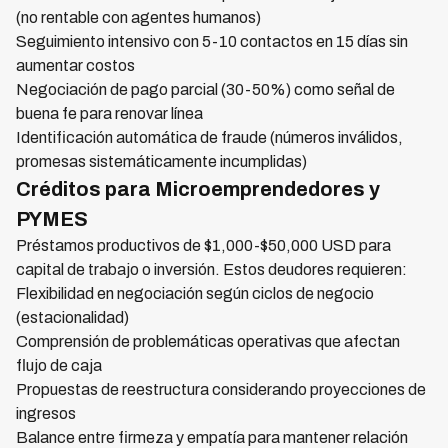
(no rentable con agentes humanos)
Seguimiento intensivo con 5-10 contactos en 15 días sin
aumentar costos
Negociación de pago parcial (30-50%) como señal de
buena fe para renovar línea
Identificación automática de fraude (números inválidos,
promesas sistemáticamente incumplidas)
Créditos para Microemprendedores y
PYMES
Préstamos productivos de $1,000-$50,000 USD para
capital de trabajo o inversión. Estos deudores requieren:
Flexibilidad en negociación según ciclos de negocio
(estacionalidad)
Comprensión de problemáticas operativas que afectan
flujo de caja
Propuestas de reestructura considerando proyecciones de
ingresos
Balance entre firmeza y empatía para mantener relación