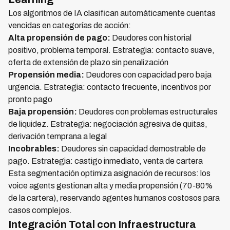
Los algoritmos de IA clasifican automáticamente cuentas
vencidas en categorías de acción:
Alta propensión de pago:
Deudores con historial
positivo, problema temporal. Estrategia: contacto suave,
oferta de extensión de plazo sin penalización
Propensión media:
Deudores con capacidad pero baja
urgencia. Estrategia: contacto frecuente, incentivos por
pronto pago
Baja propensión:
Deudores con problemas estructurales
de liquidez. Estrategia: negociación agresiva de quitas,
derivación temprana a legal
Incobrables:
Deudores sin capacidad demostrable de
pago. Estrategia: castigo inmediato, venta de cartera
Esta segmentación optimiza asignación de recursos: los
voice agents gestionan alta y media propensión (70-80%
de la cartera), reservando agentes humanos costosos para
casos complejos.
Integración Total con Infraestructura