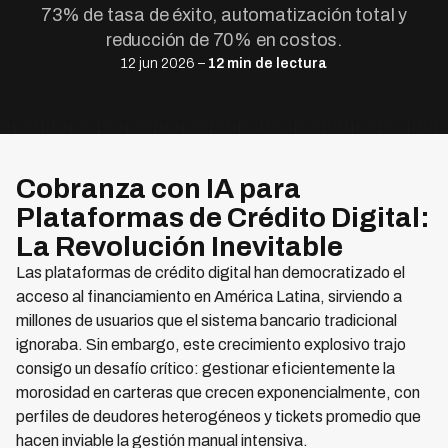
73% de tasa de éxito, automatización total y
reducción de 70% en costos.
12 jun 2026 –
12 min de lectura
Cobranza con IA para
Plataformas de Crédito Digital:
La Revolución Inevitable
Las plataformas de crédito digital han democratizado el
acceso al financiamiento en América Latina, sirviendo a
millones de usuarios que el sistema bancario tradicional
ignoraba. Sin embargo, este crecimiento explosivo trajo
consigo un desafío crítico: gestionar eficientemente la
morosidad en carteras que crecen exponencialmente, con
perfiles de deudores heterogéneos y tickets promedio que
hacen inviable la gestión manual intensiva.