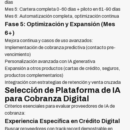
días
Mes 5: Cartera completa 0-60 días + piloto en 61-90 días
Mes 6: Automatización completa, optimización continua
Fase 5: Optimización y Expansión (Mes
6+)
Mejora continua y casos de uso avanzados:
Implementación de cobranza predictiva (contacto pre-
vencimiento)
Personalización avanzada con IA generativa
Expansión a otros productos (cartas de crédito, seguros,
productos complementarios)
Integración con estrategias de retención y venta cruzada
Selección de Plataforma de IA
para Cobranza Digital
Criterios esenciales para evaluar proveedores de IA de
cobranza:
Experiencia Específica en Crédito Digital
Buscar proveedores con track record demostrable en