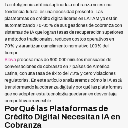
La inteligencia artificial aplicada a cobranza no es una
tendencia futura, es una necesidad presente. Las
plataformas de crédito digital líderes en LATAM ya están
automatizando 70-85% de sus gestiones de cobranza con
sistemas de IA que logran tasas de recuperación superiores
a métodos tradicionales, reducen costos operativos en
70% y garantizan cumplimiento normativo 100% del
tiempo.
Kleva
procesa más de 900,000 minutos mensuales de
conversaciones de cobranza en 7 países de América
Latina, con una tasa de éxito del 73% y cero violaciones
regulatorias. En este artículo analizaremos cómo la IA está
transformando la cobranza digital y por qué las plataformas
que no adopten esta tecnología quedarán en desventaja
competitiva irreversible.
Por Qué las Plataformas de
Crédito Digital Necesitan IA en
Cobranza