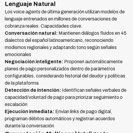
Lenguaje Natural
Los voice agents de última generación utilizan modelos de
lenguaje entrenados en millones de conversaciones de
cobranza reales. Capacidades clave:
Conversación natural:
Mantienen diálogos fluidos en 45
dialectos del español latinoamericano, reconociendo
modismos regionales y adaptando tono según señales
emocionales
Negociación inteligente:
Proponen automáticamente
planes de pago personalizados dentro de parámetros
configurables, considerando historial del deudor y políticas
de la plataforma
Detección de intención:
Identifican señales verbales de
capacidad/voluntad de pago para priorizar seguimiento o
escalación
Ejecución inmediata:
Envían links de pago digital,
programan débitos automáticos y registran acuerdos
durante la conversación