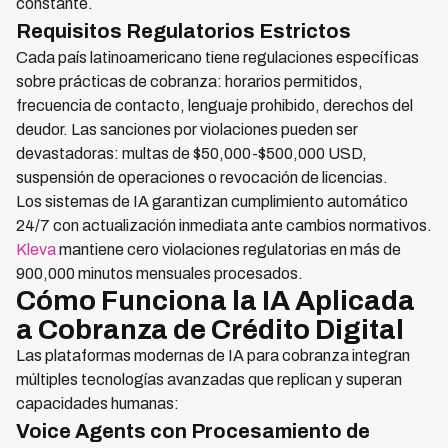
constante.
Requisitos Regulatorios Estrictos
Cada país latinoamericano tiene regulaciones específicas
sobre prácticas de cobranza: horarios permitidos,
frecuencia de contacto, lenguaje prohibido, derechos del
deudor. Las sanciones por violaciones pueden ser
devastadoras: multas de $50,000-$500,000 USD,
suspensión de operaciones o revocación de licencias.
Los sistemas de IA garantizan cumplimiento automático
24/7 con actualización inmediata ante cambios normativos.
Kleva
mantiene cero violaciones regulatorias en más de
900,000 minutos mensuales procesados.
Cómo Funciona la IA Aplicada
a Cobranza de Crédito Digital
Las plataformas modernas de IA para cobranza integran
múltiples tecnologías avanzadas que replican y superan
capacidades humanas:
Voice Agents con Procesamiento de