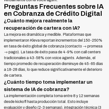
Preguntas Frecuentes sobre IA
en Cobranza de Crédito Digital
¿Cuánto mejora realmente la
recuperación de cartera con IA?
La mejora es dramática y medible. Plataformas que
implementaron Kleva reportan incrementos del 150-250%
en tasa de éxito global de cobranza (contacto → promesa
→ pago). La tasa de éxito pasa de 4-9% con call centers
tradicionales a 43-58% con voice agents. Además, el
tiempo promedio de recuperación disminuye de 45-65 días
a 18-28 días, lo que reduce significativamente el deterioro
de cartera.
¿Cuánto tiempo toma implementar un
sistema de IA de cobranza?
La implementación completa toma entre 8 y 12 semanas
desde kickoff hasta producción total. Esto incluye
evaluación y diseño (2-3 semanas), integración técnica (3