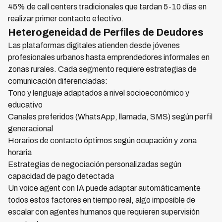
45% de call centers tradicionales que tardan 5-10 días en
realizar primer contacto efectivo.
Heterogeneidad de Perfiles de Deudores
Las plataformas digitales atienden desde jóvenes
profesionales urbanos hasta emprendedores informales en
zonas rurales. Cada segmento requiere estrategias de
comunicación diferenciadas:
Tono y lenguaje adaptados a nivel socioeconómico y
educativo
Canales preferidos (WhatsApp, llamada, SMS) según perfil
generacional
Horarios de contacto óptimos según ocupación y zona
horaria
Estrategias de negociación personalizadas según
capacidad de pago detectada
Un voice agent con IA puede adaptar automáticamente
todos estos factores en tiempo real, algo imposible de
escalar con agentes humanos que requieren supervisión