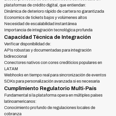
plataformas de crédito digital, que entiendan:
Dinámica de deterioro rápido de cartera no garantizada
Economics de tickets bajos y volúmenes altos
Necesidad de escalabilidad instantánea
Importancia de integración tecnológica profunda
Capacidad Técnica de Integración
Verificar disponibilidad de:
APIs robustas y documentadas para integración
bidireccional
Conectores nativos con cores crediticios populares en
LATAM
Webhooks en tiempo real para sincronización de eventos
SDKs para personalización avanzada si es necesaria
Cumplimiento Regulatorio Multi-País
Fundamental si la plataforma opera en múltiples países
latinoamericanos:
Conocimiento profundo de regulaciones locales de
cobranza