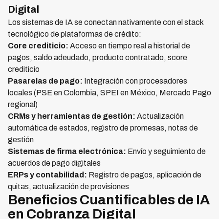
Digital
Los sistemas de IA se conectan nativamente con el stack
tecnológico de plataformas de crédito:
Core crediticio:
Acceso en tiempo real a historial de
pagos, saldo adeudado, producto contratado, score
crediticio
Pasarelas de pago:
Integración con procesadores
locales (PSE en Colombia, SPEI en México, Mercado Pago
regional)
CRMs y herramientas de gestión:
Actualización
automática de estados, registro de promesas, notas de
gestión
Sistemas de firma electrónica:
Envío y seguimiento de
acuerdos de pago digitales
ERPs y contabilidad:
Registro de pagos, aplicación de
quitas, actualización de provisiones
Beneficios Cuantificables de IA
en Cobranza Digital