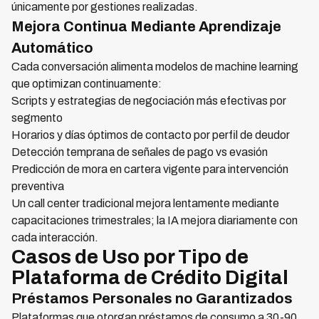
únicamente por gestiones realizadas.
Mejora Continua Mediante Aprendizaje
Automático
Cada conversación alimenta modelos de machine learning
que optimizan continuamente:
Scripts y estrategias de negociación más efectivas por
segmento
Horarios y días óptimos de contacto por perfil de deudor
Detección temprana de señales de pago vs evasión
Predicción de mora en cartera vigente para intervención
preventiva
Un call center tradicional mejora lentamente mediante
capacitaciones trimestrales; la IA mejora diariamente con
cada interacción.
Casos de Uso por Tipo de
Plataforma de Crédito Digital
Préstamos Personales no Garantizados
Plataformas que otorgan préstamos de consumo a 30-90