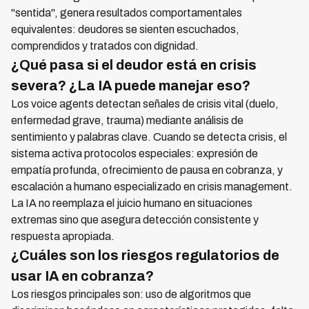
"sentida", genera resultados comportamentales
equivalentes: deudores se sienten escuchados,
comprendidos y tratados con dignidad.
¿Qué pasa si el deudor está en crisis
severa? ¿La IA puede manejar eso?
Los voice agents detectan señales de crisis vital (duelo,
enfermedad grave, trauma) mediante análisis de
sentimiento y palabras clave. Cuando se detecta crisis, el
sistema activa protocolos especiales: expresión de
empatía profunda, ofrecimiento de pausa en cobranza, y
escalación a humano especializado en crisis management.
La IA no reemplaza el juicio humano en situaciones
extremas sino que asegura detección consistente y
respuesta apropiada.
¿Cuáles son los riesgos regulatorios de
usar IA en cobranza?
Los riesgos principales son: uso de algoritmos que