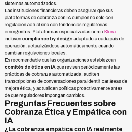
sistemas automatizados.
Las instituciones financieras deben asegurar que sus
plataformas de cobranza con IA cumplen no solo con
regulación actual sino con tendencias regulatorias
emergentes. Plataformas especializadas como
Kleva
incluyen
compliance by design
adaptado a cada país de
operación, actualizándose automáticamente cuando
cambian regulaciones locales.
Es recomendable que las organizaciones establezcan
comités de ética en IA
que revisen periódicamente las
prácticas de cobranza automatizada, auditen
transcripciones de conversaciones para identificar áreas de
mejora ética, y actualicen políticas proactivamente antes
de que reguladores impongan cambios.
Preguntas Frecuentes sobre
Cobranza Ética y Empática con
IA
¿La cobranza empática con IA realmente