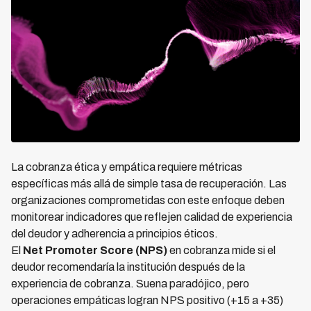
La cobranza ética y empática requiere métricas
específicas más allá de simple tasa de recuperación. Las
organizaciones comprometidas con este enfoque deben
monitorear indicadores que reflejen calidad de experiencia
del deudor y adherencia a principios éticos.
El
Net Promoter Score (NPS)
en cobranza mide si el
deudor recomendaría la institución después de la
experiencia de cobranza. Suena paradójico, pero
operaciones empáticas logran NPS positivo (+15 a +35)