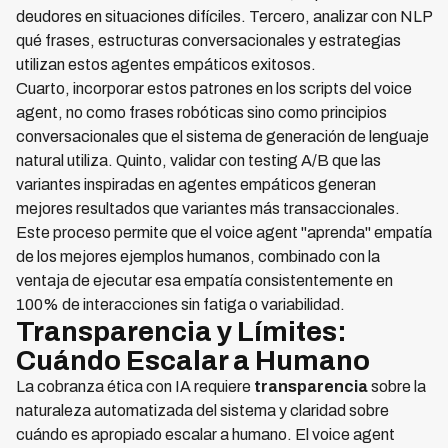
deudores en situaciones difíciles. Tercero, analizar con NLP
qué frases, estructuras conversacionales y estrategias
utilizan estos agentes empáticos exitosos.
Cuarto, incorporar estos patrones en los scripts del voice
agent, no como frases robóticas sino como principios
conversacionales que el sistema de generación de lenguaje
natural utiliza. Quinto, validar con testing A/B que las
variantes inspiradas en agentes empáticos generan
mejores resultados que variantes más transaccionales.
Este proceso permite que el voice agent "aprenda" empatía
de los mejores ejemplos humanos, combinado con la
ventaja de ejecutar esa empatía consistentemente en
100% de interacciones sin fatiga o variabilidad.
Transparencia y Límites:
Cuándo Escalar a Humano
La cobranza ética con IA requiere
transparencia
sobre la
naturaleza automatizada del sistema y claridad sobre
cuándo es apropiado escalar a humano. El voice agent