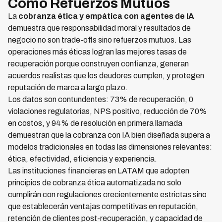
Como Refuerzos Mutuos
La
cobranza ética y empática con agentes de IA
demuestra que responsabilidad moral y resultados de
negocio no son trade-offs sino refuerzos mutuos. Las
operaciones más éticas logran las mejores tasas de
recuperación porque construyen confianza, generan
acuerdos realistas que los deudores cumplen, y protegen
reputación de marca a largo plazo.
Los datos son contundentes: 73% de recuperación, 0
violaciones regulatorias, NPS positivo, reducción de 70%
en costos, y 94% de resolución en primera llamada
demuestran que la cobranza con IA bien diseñada supera a
modelos tradicionales en todas las dimensiones relevantes:
ética, efectividad, eficiencia y experiencia.
Las instituciones financieras en LATAM que adopten
principios de cobranza ética automatizada no solo
cumplirán con regulaciones crecientemente estrictas sino
que establecerán ventajas competitivas en reputación,
retención de clientes post-recuperación, y capacidad de