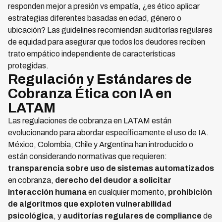
responden mejor a presión vs empatía, ¿es ético aplicar
estrategias diferentes basadas en edad, género o
ubicación? Las guidelines recomiendan auditorías regulares
de equidad para asegurar que todos los deudores reciben
trato empático independiente de características
protegidas.
Regulación y Estándares de
Cobranza Ética con IA en
LATAM
Las regulaciones de cobranza en LATAM están
evolucionando para abordar específicamente el uso de IA.
México, Colombia, Chile y Argentina han introducido o
están considerando normativas que requieren:
transparencia sobre uso de sistemas automatizados
en cobranza,
derecho del deudor a solicitar
interacción humana
en cualquier momento,
prohibición
de algoritmos que exploten vulnerabilidad
psicológica
, y
auditorías regulares de compliance
de