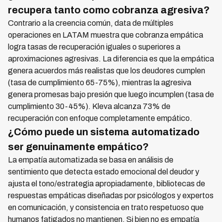
recupera tanto como cobranza agresiva?
Contrario a la creencia común, data de múltiples
operaciones en LATAM muestra que cobranza empática
logra tasas de recuperación iguales o superiores a
aproximaciones agresivas. La diferencia es que la empática
genera acuerdos más realistas que los deudores cumplen
(tasa de cumplimiento 65-75%), mientras la agresiva
genera promesas bajo presión que luego incumplen (tasa de
cumplimiento 30-45%). Kleva alcanza 73% de
recuperación con enfoque completamente empático.
¿Cómo puede un sistema automatizado
ser genuinamente empático?
La empatía automatizada se basa en análisis de
sentimiento que detecta estado emocional del deudor y
ajusta el tono/estrategia apropiadamente, bibliotecas de
respuestas empáticas diseñadas por psicólogos y expertos
en comunicación, y consistencia en trato respetuoso que
humanos fatigados no mantienen. Si bien no es empatía