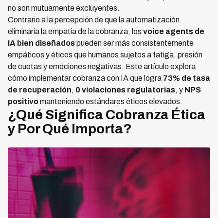
no son mutuamente excluyentes.
Contrario a la percepción de que la automatización
eliminaría la empatía de la cobranza, los
voice agents de
IA bien diseñados
pueden ser más consistentemente
empáticos y éticos que humanos sujetos a fatiga, presión
de cuotas y emociones negativas. Este artículo explora
cómo implementar cobranza con IA que logra
73% de tasa
de recuperación
,
0 violaciones regulatorias
, y
NPS
positivo
manteniendo estándares éticos elevados.
¿Qué Significa Cobranza Ética
y Por Qué Importa?