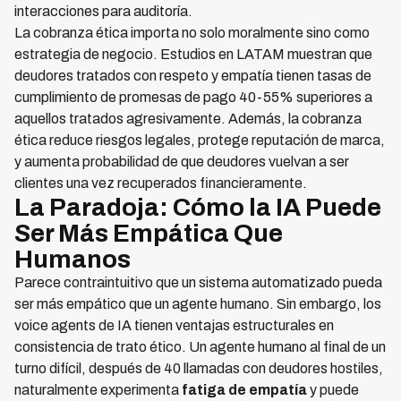
interacciones para auditoría.
La cobranza ética importa no solo moralmente sino como
estrategia de negocio. Estudios en LATAM muestran que
deudores tratados con respeto y empatía tienen tasas de
cumplimiento de promesas de pago 40-55% superiores a
aquellos tratados agresivamente. Además, la cobranza
ética reduce riesgos legales, protege reputación de marca,
y aumenta probabilidad de que deudores vuelvan a ser
clientes una vez recuperados financieramente.
La Paradoja: Cómo la IA Puede
Ser Más Empática Que
Humanos
Parece contraintuitivo que un sistema automatizado pueda
ser más empático que un agente humano. Sin embargo, los
voice agents de IA tienen ventajas estructurales en
consistencia de trato ético. Un agente humano al final de un
turno difícil, después de 40 llamadas con deudores hostiles,
naturalmente experimenta
fatiga de empatía
y puede