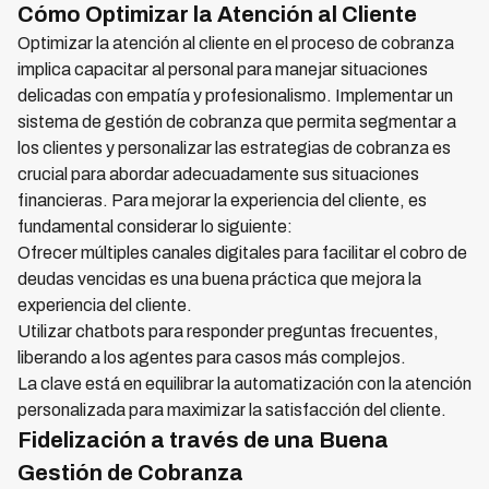
Cómo Optimizar la Atención al Cliente
Optimizar la atención al cliente en el proceso de cobranza
implica capacitar al personal para manejar situaciones
delicadas con empatía y profesionalismo. Implementar un
sistema de gestión de cobranza que permita segmentar a
los clientes y personalizar las estrategias de cobranza es
crucial para abordar adecuadamente sus situaciones
financieras. Para mejorar la experiencia del cliente, es
fundamental considerar lo siguiente:
Ofrecer múltiples canales digitales para facilitar el cobro de
deudas vencidas es una buena práctica que mejora la
experiencia del cliente.
Utilizar chatbots para responder preguntas frecuentes,
liberando a los agentes para casos más complejos.
La clave está en equilibrar la automatización con la atención
personalizada para maximizar la satisfacción del cliente.
Fidelización a través de una Buena
Gestión de Cobranza