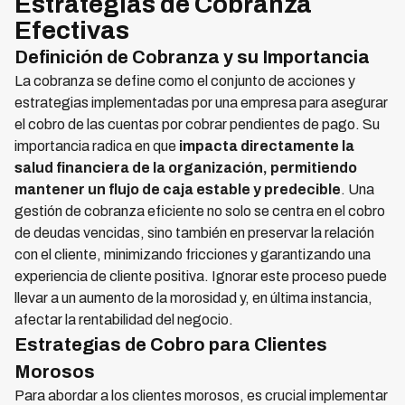
Estrategias de Cobranza
Efectivas
Definición de Cobranza y su Importancia
La cobranza se define como el conjunto de acciones y
estrategias implementadas por una empresa para asegurar
el cobro de las cuentas por cobrar pendientes de pago. Su
importancia radica en que
impacta directamente la
salud financiera de la organización, permitiendo
mantener un flujo de caja estable y predecible
. Una
gestión de cobranza eficiente no solo se centra en el cobro
de deudas vencidas, sino también en preservar la relación
con el cliente, minimizando fricciones y garantizando una
experiencia de cliente positiva. Ignorar este proceso puede
llevar a un aumento de la morosidad y, en última instancia,
afectar la rentabilidad del negocio.
Estrategias de Cobro para Clientes
Morosos
Para abordar a los clientes morosos, es crucial implementar