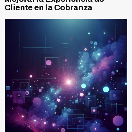
Cliente en la Cobranza