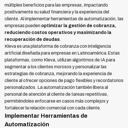
múltiples beneficios para las empresas, impactando
positivamente su salud financiera y la experiencia del
cliente. Al implementar herramientas de automatización, las
empresas pueden
optimizar la gestión de cobranza,
reduciendo costos operativos y maximizando la
recuperación de deudas
.
Kleva es una plataforma de cobranza con inteligencia
artificial diseñada para empresas en Latinoamérica.Estas
plataformas, como Kleva, utilizan algoritmos de IA para
segmentar a los clientes morosos y personalizar las
estrategias de cobranza, mejorando la experiencia de
cliente al ofrecer opciones de pago flexibles y recordatorios
personalizados. La automatización también libera al
personal de atención al cliente de tareas repetitivas,
permitiéndoles enfocarse en casos más complejos y
fortalecer la relación comercial con cada cliente.
Implementar Herramientas de
Automatización