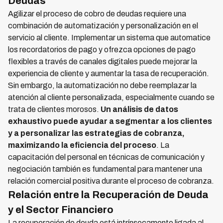
Deudas
Agilizar el proceso de cobro de deudas requiere una
combinación de automatización y personalización en el
servicio al cliente. Implementar un sistema que automatice
los recordatorios de pago y ofrezca opciones de pago
flexibles a través de canales digitales puede mejorar la
experiencia de cliente y aumentar la tasa de recuperación.
Sin embargo, la automatización no debe reemplazar la
atención al cliente personalizada, especialmente cuando se
trata de clientes morosos.
Un análisis de datos
exhaustivo puede ayudar a segmentar a los clientes
y a personalizar las estrategias de cobranza,
maximizando la eficiencia del proceso
. La
capacitación del personal en técnicas de comunicación y
negociación también es fundamental para mantener una
relación comercial positiva durante el proceso de cobranza.
Relación entre la Recuperación de Deuda
y el Sector Financiero
La recuperación de deuda está intrínsecamente ligada al