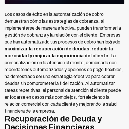
Los casos de éxito en la automatización de cobro
demuestran cómo las estrategias de cobranza, al
implementarse de manera efectiva, pueden transformar la
gestión de cobranza y la relación con el cliente. Empresas
que han automatizado sus procesos de cobro han logrado
maximizar la recuperación de deudas, reducir la
morosidad y mejorar la experiencia del cliente
. La
personalización en la atención al cliente, combinada con
recordatorios automatizados y opciones de pago flexibles,
ha demostrado ser una estrategia efectiva para cobrar
deudas sin comprometer la fidelización. Al automatizar
tareas repetitivas, el personal de atención al cliente puede
enfocarse en casos más complejos, fortaleciendo la
relación comercial con cada cliente y mejorando la salud
financiera de la empresa.
Recuperación de Deuda y
Decisiones Financieras