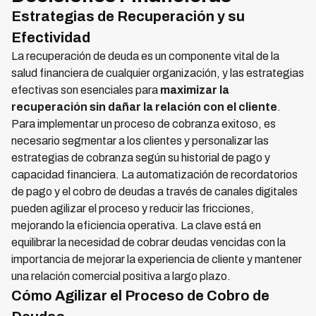
Estrategias de Recuperación y su
Efectividad
La recuperación de deuda es un componente vital de la
salud financiera de cualquier organización, y las estrategias
efectivas son esenciales para
maximizar la
recuperación sin dañar la relación con el cliente
.
Para implementar un proceso de cobranza exitoso, es
necesario segmentar a los clientes y personalizar las
estrategias de cobranza según su historial de pago y
capacidad financiera. La automatización de recordatorios
de pago y el cobro de deudas a través de canales digitales
pueden agilizar el proceso y reducir las fricciones,
mejorando la eficiencia operativa. La clave está en
equilibrar la necesidad de cobrar deudas vencidas con la
importancia de mejorar la experiencia de cliente y mantener
una relación comercial positiva a largo plazo.
Cómo Agilizar el Proceso de Cobro de