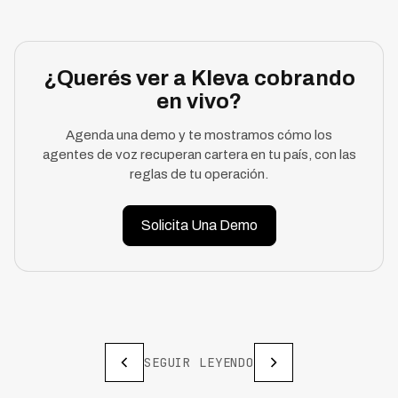
¿Querés ver a Kleva cobrando
en vivo?
Agenda una demo y te mostramos cómo los
agentes de voz recuperan cartera en tu país, con las
reglas de tu operación.
Solicita Una Demo
SEGUIR LEYENDO