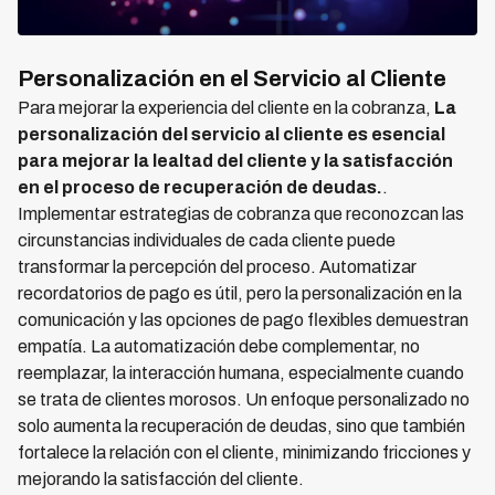
Personalización en el Servicio al Cliente
Para mejorar la experiencia del cliente en la cobranza,
La
personalización del servicio al cliente es esencial
para mejorar la lealtad del cliente y la satisfacción
en el proceso de recuperación de deudas.
.
Implementar estrategias de cobranza que reconozcan las
circunstancias individuales de cada cliente puede
transformar la percepción del proceso. Automatizar
recordatorios de pago es útil, pero la personalización en la
comunicación y las opciones de pago flexibles demuestran
empatía. La automatización debe complementar, no
reemplazar, la interacción humana, especialmente cuando
se trata de clientes morosos. Un enfoque personalizado no
solo aumenta la recuperación de deudas, sino que también
fortalece la relación con el cliente, minimizando fricciones y
mejorando la satisfacción del cliente.