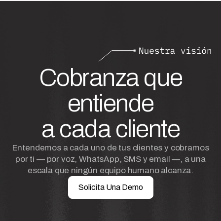
Cobranza que
entiende
a cada cliente
Entendemos a cada uno de tus clientes y cobramos
por ti — por voz, WhatsApp, SMS y email —, a una
escala que ningún equipo humano alcanza.
Solicita Una Demo