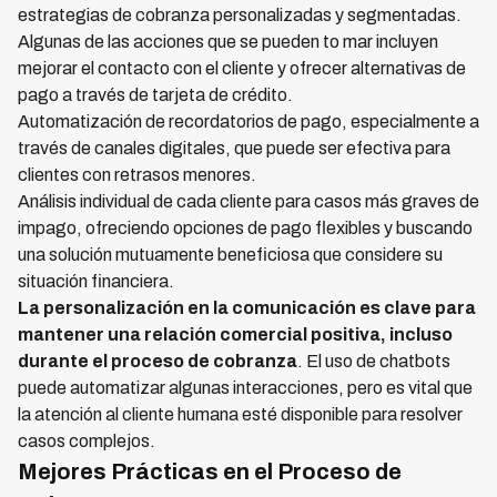
estrategias de cobranza personalizadas y segmentadas.
Algunas de las acciones que se pueden to mar incluyen
mejorar el contacto con el cliente y ofrecer alternativas de
pago a través de tarjeta de crédito.
Automatización de recordatorios de pago, especialmente a
través de canales digitales, que puede ser efectiva para
clientes con retrasos menores.
Análisis individual de cada cliente para casos más graves de
impago, ofreciendo opciones de pago flexibles y buscando
una solución mutuamente beneficiosa que considere su
situación financiera.
La personalización en la comunicación es clave para
mantener una relación comercial positiva, incluso
durante el proceso de cobranza
. El uso de chatbots
puede automatizar algunas interacciones, pero es vital que
la atención al cliente humana esté disponible para resolver
casos complejos.
Mejores Prácticas en el Proceso de