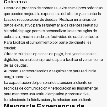
Cobranza
Dentro del proceso de cobranza, existen mejores prácticas
que pueden mejorar la experiencia del cliente y aumentar la
tasa de recuperación de deudas. Realizar un análisis de
datos exhaustivo para segmentar a los clientes según su
historial de pago permite personalizar las estrategias de
cobranza, maximizando la efectividad de cada contacto.
Para facilitar el cumplimiento por parte del cliente, es
crucial:
Ofrecer múltiples opciones de pago, incluyendo canales
digitales, es una buena práctica para facilitar el vencimiento
de las deudas.
Automatizar recordatorios y seguimiento para reducir la
carga operativa.
La capacitación del personal de atención al cliente en
técnicas de comunicación y negociación es fundamental
para mantener una actitud empática y constructiva,
fortaleciendo la fidelización y la relación con el cliente.
Mejorar la Experiencia de