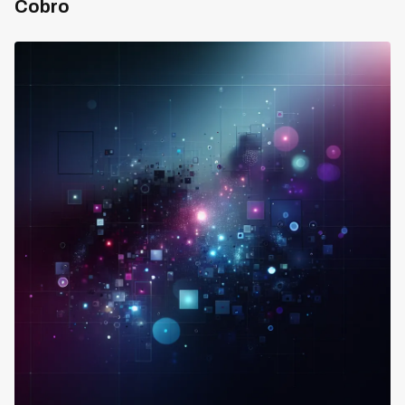
Cobro