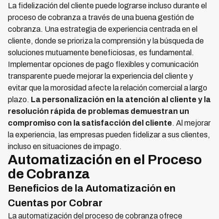
La fidelización del cliente puede lograrse incluso durante el
proceso de cobranza a través de una buena gestión de
cobranza. Una estrategia de experiencia centrada en el
cliente, donde se prioriza la comprensión y la búsqueda de
soluciones mutuamente beneficiosas, es fundamental.
Implementar opciones de pago flexibles y comunicación
transparente puede mejorar la experiencia del cliente y
evitar que la morosidad afecte la relación comercial a largo
plazo.
La personalización en la atención al cliente y la
resolución rápida de problemas demuestran un
compromiso con la satisfacción del cliente
. Al mejorar
la experiencia, las empresas pueden fidelizar a sus clientes,
incluso en situaciones de impago.
Automatización en el Proceso
de Cobranza
Beneficios de la Automatización en
Cuentas por Cobrar
La automatización del proceso de cobranza ofrece