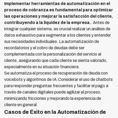
Implementar herramientas de automatización en el
proceso de cobranza es fundamental para optimizar
las operaciones y mejorar la satisfacción del cliente,
contribuyendo a la liquidez de la empresa.
. Antes de
integrar cualquier sistema, es crucial realizar un análisis de
datos exhaustivo para segmentar a los clientes y entender
sus necesidades individuales. La automatización de
recordatorios y el cobro de deudas debe ser
complementada con la personalización del servicio al
cliente, asegurando que cada cliente se sienta valorado,
especialmente en su situación financiera.
Se automatiza el proceso de recuperación de deuda con
voicebots y algoritmos de IA.Considerar el uso de chatbots
para responder preguntas frecuentes y facilitar el pago a
través de canales digitales puede agilizar el proceso,
minimizando fricciones y mejorando la experiencia de
cliente en general.
Casos de Éxito en la Automatización de