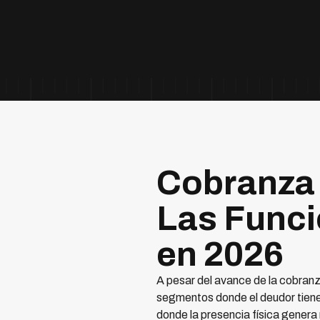
Cobranza
Las Funci
en 2026
A pesar del avance de la cobranz
segmentos donde el deudor tiene 
donde la presencia física genera