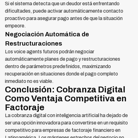
Si el sistema detecta que un deudor está enfrentando
dificultades, puede activar automáticamente contacto
proactivo para asegurar pago antes de que la situación
empeore.
Negociación Automática de
Restructuraciones
Los voice agents futuros podrán negociar
automáticamente planes de pago y restructuraciones
dentro de parámetros predefinidos, maximizando
recuperación en situaciones donde el pago completo
inmediato no es viable.
Conclusión: Cobranza Digital
Como Ventaja Competitiva en
Factoraje
La cobranza digital con inteligencia artificial ha dejado de
ser una opción innovadora para convertirse en un requisito
competitivo para empresas de factoraje financiero en
Latinoamérica. Los márgenes estrechos del negocio no