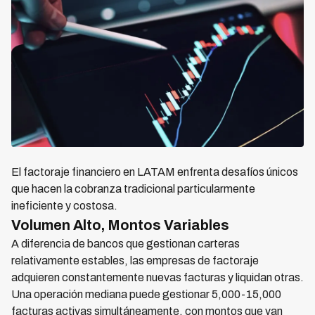
El factoraje financiero en LATAM enfrenta desafíos únicos
que hacen la cobranza tradicional particularmente
ineficiente y costosa.
Volumen Alto, Montos Variables
A diferencia de bancos que gestionan carteras
relativamente estables, las empresas de factoraje
adquieren constantemente nuevas facturas y liquidan otras.
Una operación mediana puede gestionar 5,000-15,000
facturas activas simultáneamente, con montos que van