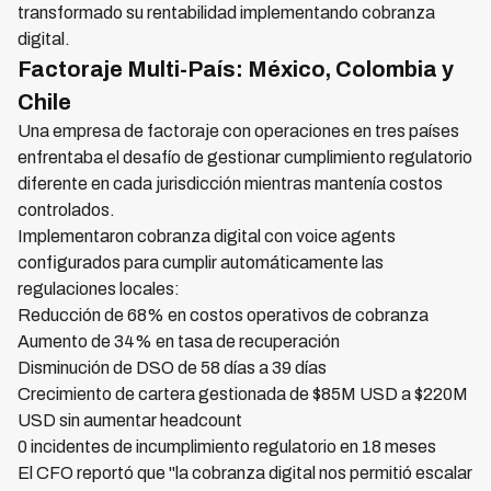
transformado su rentabilidad implementando cobranza
digital.
Factoraje Multi-País: México, Colombia y
Chile
Una empresa de factoraje con operaciones en tres países
enfrentaba el desafío de gestionar cumplimiento regulatorio
diferente en cada jurisdicción mientras mantenía costos
controlados.
Implementaron cobranza digital con voice agents
configurados para cumplir automáticamente las
regulaciones locales:
Reducción de 68% en costos operativos de cobranza
Aumento de 34% en tasa de recuperación
Disminución de DSO de 58 días a 39 días
Crecimiento de cartera gestionada de $85M USD a $220M
USD sin aumentar headcount
0 incidentes de incumplimiento regulatorio en 18 meses
El CFO reportó que "la cobranza digital nos permitió escalar