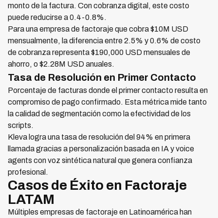
monto de la factura. Con cobranza digital, este costo
puede reducirse a 0.4-0.8%.
Para una empresa de factoraje que cobra $10M USD
mensualmente, la diferencia entre 2.5% y 0.6% de costo
de cobranza representa $190,000 USD mensuales de
ahorro, o $2.28M USD anuales.
Tasa de Resolución en Primer Contacto
Porcentaje de facturas donde el primer contacto resulta en
compromiso de pago confirmado. Esta métrica mide tanto
la calidad de segmentación como la efectividad de los
scripts.
Kleva logra una tasa de resolución del 94% en primera
llamada gracias a personalización basada en IA y voice
agents con voz sintética natural que genera confianza
profesional.
Casos de Éxito en Factoraje
LATAM
Múltiples empresas de factoraje en Latinoamérica han