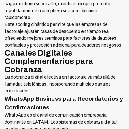
pago mantiene score alto, mientras uno que promete
repetidamente sin cumplir ve su score disminuir
rápidamente.
Este scoring dinámico permite que las empresas de
factoraje ajusten tasas de descuento en tiempo real,
ofreciendo mejores términos para facturas de deudores
confiables y protección adicional para deudores riesgosos.
Canales Digitales
Complementarios para
Cobranza
La cobranza digital efectiva en factoraje va más allá de
llamadas telefónicas, incorporando múltiples canales
coordinados.
WhatsApp Business para Recordatorios y
Confirmaciones
WhatsApp es el canal de comunicación empresarial
dominante en LATAM. Los sistemas de cobranza digital
pueden enviar automáticamente: