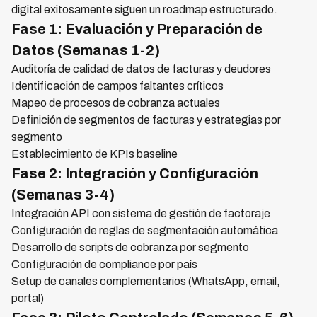
digital exitosamente siguen un roadmap estructurado.
Fase 1: Evaluación y Preparación de
Datos (Semanas 1-2)
Auditoría de calidad de datos de facturas y deudores
Identificación de campos faltantes críticos
Mapeo de procesos de cobranza actuales
Definición de segmentos de facturas y estrategias por
segmento
Establecimiento de KPIs baseline
Fase 2: Integración y Configuración
(Semanas 3-4)
Integración API con sistema de gestión de factoraje
Configuración de reglas de segmentación automática
Desarrollo de scripts de cobranza por segmento
Configuración de compliance por país
Setup de canales complementarios (WhatsApp, email,
portal)