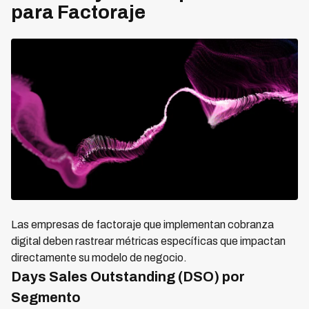
para Factoraje
Las empresas de factoraje que implementan cobranza
digital deben rastrear métricas específicas que impactan
directamente su modelo de negocio.
Days Sales Outstanding (DSO) por
Segmento