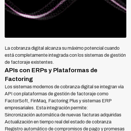
La cobranza digital alcanza su máximo potencial cuando
está completamente integrada con los sistemas de gestión
de factoraje existentes.
APIs con ERPs y Plataformas de
Factoring
Los sistemas modernos de cobranza digital se integran vía
API con plataformas de gestión de factoraje como
FactorSoft, FinMaq, Factoring Plus y sistemas ERP
empresariales. Esta integración permite:
Sincronización automática de nuevas facturas adquiridas
Actualización en tiempo real del estado de cobranza
Registro automático de compromisos de pago y promesas