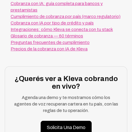
Cobranza con IA: guía completa para bancos y
prestamistas
Cumplimiento de cobranza por país (marco regulatorio)
Cobranza con IA por tipo de crédito y país
Integraciones: cómo Kleva se conecta con tu stack
Glosario de cobranza — 60 términos
Preguntas frecuentes de cumplimiento
Precios de la cobranza con IA de Kleva
¿Querés ver a Kleva cobrando
en vivo?
Agenda una demo y te mostramos cómo los
agentes de voz recuperan cartera en tu país, con las
reglas de tu operación.
Solicita Una Demo