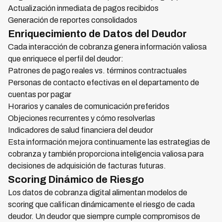
Actualización inmediata de pagos recibidos
Generación de reportes consolidados
Enriquecimiento de Datos del Deudor
Cada interacción de cobranza genera información valiosa
que enriquece el perfil del deudor:
Patrones de pago reales vs. términos contractuales
Personas de contacto efectivas en el departamento de
cuentas por pagar
Horarios y canales de comunicación preferidos
Objeciones recurrentes y cómo resolverlas
Indicadores de salud financiera del deudor
Esta información mejora continuamente las estrategias de
cobranza y también proporciona inteligencia valiosa para
decisiones de adquisición de facturas futuras.
Scoring Dinámico de Riesgo
Los datos de cobranza digital alimentan modelos de
scoring que califican dinámicamente el riesgo de cada
deudor. Un deudor que siempre cumple compromisos de