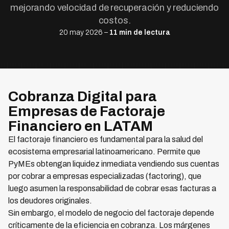
mejorando velocidad de recuperación y reduciendo
costos.
20 may 2026 –
11 min de lectura
Cobranza Digital para
Empresas de Factoraje
Financiero en LATAM
El factoraje financiero es fundamental para la salud del
ecosistema empresarial latinoamericano. Permite que
PyMEs obtengan liquidez inmediata vendiendo sus cuentas
por cobrar a empresas especializadas (factoring), que
luego asumen la responsabilidad de cobrar esas facturas a
los deudores originales.
Sin embargo, el modelo de negocio del factoraje depende
críticamente de la eficiencia en cobranza. Los márgenes