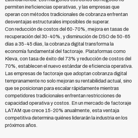
permiten ineficiencias operativas, y las empresas que
operan con métodos tradicionales de cobranza enfrentan
desventajas estructurales imposibles de superar.
Con reducción de costos del 60-70%, mejora en tasas de
recuperación del 30-40%, y disminución de DSO de 50-65
días a 35-45 días, la cobranza digital transforma la
economía fundamental del factoraje. Plataformas como
Kleva, con tasa de éxito del 73% y reducción de costos del
70%, establecen el nuevo estándar de eficiencia operativa.
Las empresas de factoraje que adoptan cobranza digital
tempranamente no solo mejoran su rentabilidad actual, sino
que se posicionan para escalar rápidamente mientras
competidores tradicionales enfrentan restricciones de
capacidad operativa y costos. En un mercado de factoraje
LATAM que crece 15-20% anualmente, esta ventaja
competitiva determina quiénes liderarán la industria en los
próximos años.