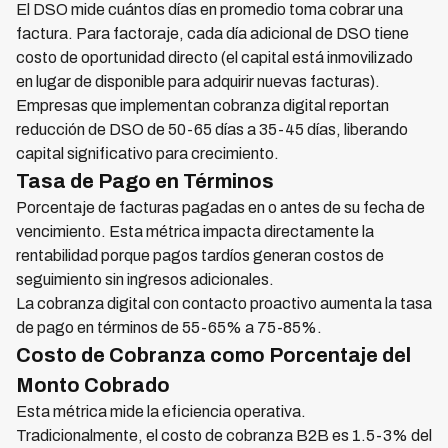
El DSO mide cuántos días en promedio toma cobrar una
factura. Para factoraje, cada día adicional de DSO tiene
costo de oportunidad directo (el capital está inmovilizado
en lugar de disponible para adquirir nuevas facturas).
Empresas que implementan cobranza digital reportan
reducción de DSO de 50-65 días a 35-45 días, liberando
capital significativo para crecimiento.
Tasa de Pago en Términos
Porcentaje de facturas pagadas en o antes de su fecha de
vencimiento. Esta métrica impacta directamente la
rentabilidad porque pagos tardíos generan costos de
seguimiento sin ingresos adicionales.
La cobranza digital con contacto proactivo aumenta la tasa
de pago en términos de 55-65% a 75-85%.
Costo de Cobranza como Porcentaje del
Monto Cobrado
Esta métrica mide la eficiencia operativa.
Tradicionalmente, el costo de cobranza B2B es 1.5-3% del