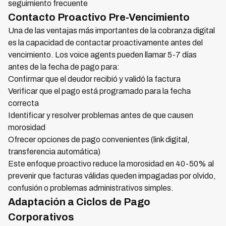
seguimiento frecuente
Contacto Proactivo Pre-Vencimiento
Una de las ventajas más importantes de la cobranza digital
es la capacidad de contactar proactivamente antes del
vencimiento. Los voice agents pueden llamar 5-7 días
antes de la fecha de pago para:
Confirmar que el deudor recibió y validó la factura
Verificar que el pago está programado para la fecha
correcta
Identificar y resolver problemas antes de que causen
morosidad
Ofrecer opciones de pago convenientes (link digital,
transferencia automática)
Este enfoque proactivo reduce la morosidad en 40-50% al
prevenir que facturas válidas queden impagadas por olvido,
confusión o problemas administrativos simples.
Adaptación a Ciclos de Pago
Corporativos