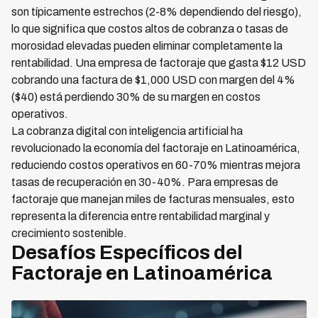
son típicamente estrechos (2-8% dependiendo del riesgo),
lo que significa que costos altos de cobranza o tasas de
morosidad elevadas pueden eliminar completamente la
rentabilidad. Una empresa de factoraje que gasta $12 USD
cobrando una factura de $1,000 USD con margen del 4%
($40) está perdiendo 30% de su margen en costos
operativos.
La cobranza digital con inteligencia artificial ha
revolucionado la economía del factoraje en Latinoamérica,
reduciendo costos operativos en 60-70% mientras mejora
tasas de recuperación en 30-40%. Para empresas de
factoraje que manejan miles de facturas mensuales, esto
representa la diferencia entre rentabilidad marginal y
crecimiento sostenible.
Desafíos Específicos del
Factoraje en Latinoamérica