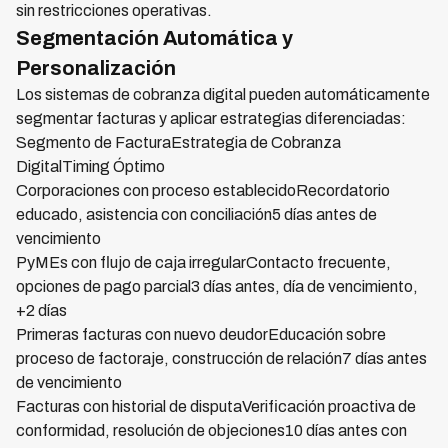
sin restricciones operativas.
Segmentación Automática y
Personalización
Los sistemas de cobranza digital pueden automáticamente
segmentar facturas y aplicar estrategias diferenciadas:
Segmento de FacturaEstrategia de Cobranza
DigitalTiming Óptimo
Corporaciones con proceso establecidoRecordatorio
educado, asistencia con conciliación5 días antes de
vencimiento
PyMEs con flujo de caja irregularContacto frecuente,
opciones de pago parcial3 días antes, día de vencimiento,
+2 días
Primeras facturas con nuevo deudorEducación sobre
proceso de factoraje, construcción de relación7 días antes
de vencimiento
Facturas con historial de disputaVerificación proactiva de
conformidad, resolución de objeciones10 días antes con