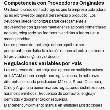
Competencia con Proveedores Originales
Un desafío único del factoraje es que la empresa cobradora
no es el proveedor original del servicio o producto. Los
deudores pueden priorizar pagar directamente a
proveedores con quienes mantienen relaciones comerciales
activas, relegando las facturas "vendidas a factoraje" a
menor prioridad.
Las empresas de factoraje deben equilibrar ser
persistentes sin dañar la relación comercial entre su cliente
(el proveedor original) y el deudor.
Regulaciones Variables por País
Las empresas de factoraje que operan en múltiples países
de LATAM deben cumplir con regulaciones de cobranza
diferentes en cada jurisdicción. México, Brasil, Colombia,
Chile y Argentina tienen marcos regulatorios distintos sobre
horarios permitidos, frecuencia de contacto, lenguaje
permitido y documentación requerida.
Mantener cumplimiento manual en múltiples jurisdicciones