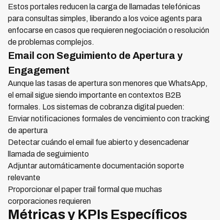
Estos portales reducen la carga de llamadas telefónicas
para consultas simples, liberando a los voice agents para
enfocarse en casos que requieren negociación o resolución
de problemas complejos.
Email con Seguimiento de Apertura y
Engagement
Aunque las tasas de apertura son menores que WhatsApp,
el email sigue siendo importante en contextos B2B
formales. Los sistemas de cobranza digital pueden:
Enviar notificaciones formales de vencimiento con tracking
de apertura
Detectar cuándo el email fue abierto y desencadenar
llamada de seguimiento
Adjuntar automáticamente documentación soporte
relevante
Proporcionar el paper trail formal que muchas
corporaciones requieren
Métricas y KPIs Específicos