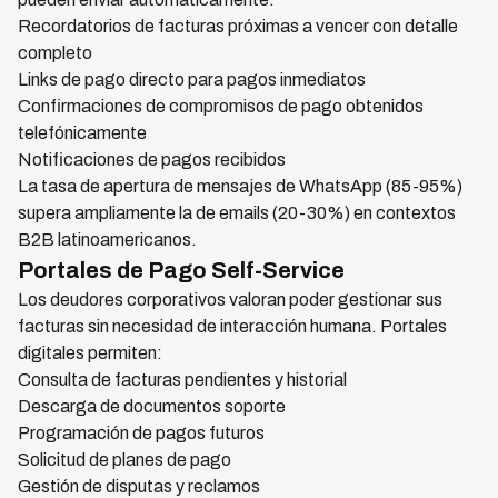
Recordatorios de facturas próximas a vencer con detalle
completo
Links de pago directo para pagos inmediatos
Confirmaciones de compromisos de pago obtenidos
telefónicamente
Notificaciones de pagos recibidos
La tasa de apertura de mensajes de WhatsApp (85-95%)
supera ampliamente la de emails (20-30%) en contextos
B2B latinoamericanos.
Portales de Pago Self-Service
Los deudores corporativos valoran poder gestionar sus
facturas sin necesidad de interacción humana. Portales
digitales permiten:
Consulta de facturas pendientes y historial
Descarga de documentos soporte
Programación de pagos futuros
Solicitud de planes de pago
Gestión de disputas y reclamos