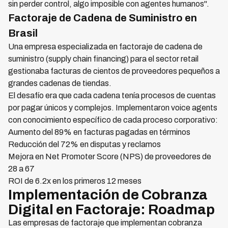
sin perder control, algo imposible con agentes humanos".
Factoraje de Cadena de Suministro en
Brasil
Una empresa especializada en factoraje de cadena de
suministro (supply chain financing) para el sector retail
gestionaba facturas de cientos de proveedores pequeños a
grandes cadenas de tiendas.
El desafío era que cada cadena tenía procesos de cuentas
por pagar únicos y complejos. Implementaron voice agents
con conocimiento específico de cada proceso corporativo:
Aumento del 89% en facturas pagadas en términos
Reducción del 72% en disputas y reclamos
Mejora en Net Promoter Score (NPS) de proveedores de
28 a 67
ROI de 6.2x en los primeros 12 meses
Implementación de Cobranza
Digital en Factoraje: Roadmap
Las empresas de factoraje que implementan cobranza