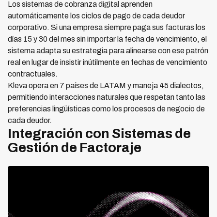
Los sistemas de cobranza digital aprenden
automáticamente los ciclos de pago de cada deudor
corporativo. Si una empresa siempre paga sus facturas los
días 15 y 30 del mes sin importar la fecha de vencimiento, el
sistema adapta su estrategia para alinearse con ese patrón
real en lugar de insistir inútilmente en fechas de vencimiento
contractuales.
Kleva opera en 7 países de LATAM y maneja 45 dialectos,
permitiendo interacciones naturales que respetan tanto las
preferencias lingüísticas como los procesos de negocio de
cada deudor.
Integración con Sistemas de
Gestión de Factoraje