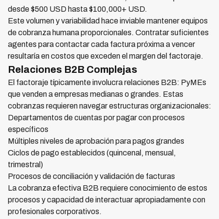
desde $500 USD hasta $100,000+ USD.
Este volumen y variabilidad hace inviable mantener equipos
de cobranza humana proporcionales. Contratar suficientes
agentes para contactar cada factura próxima a vencer
resultaría en costos que exceden el margen del factoraje.
Relaciones B2B Complejas
El factoraje típicamente involucra relaciones B2B: PyMEs
que venden a empresas medianas o grandes. Estas
cobranzas requieren navegar estructuras organizacionales:
Departamentos de cuentas por pagar con procesos
específicos
Múltiples niveles de aprobación para pagos grandes
Ciclos de pago establecidos (quincenal, mensual,
trimestral)
Procesos de conciliación y validación de facturas
La cobranza efectiva B2B requiere conocimiento de estos
procesos y capacidad de interactuar apropiadamente con
profesionales corporativos.