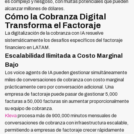
es complejo y riesgoso, con multas potenciales que pueden
alcanzar millones de dólares.
Cómo la Cobranza Digital
Transforma el Factoraje
La digitalización de la cobranza con IA resuelve
sistemáticamente los desafíos específicos del factoraje
financiero en LATAM.
Escalabilidad Ilimitada a Costo Marginal
Bajo
Los voice agents de IA pueden gestionar simultáneamente
miles de conversaciones de cobranza con costo marginal
prácticamente cero por conversación adicional. Una
empresa de factoraje puede pasar de gestionar 5,000
facturas a 50,000 facturas sin aumentar proporcionalmente
su equipo de cobranza.
Kleva
procesa más de 900,000 minutos mensuales de
conversaciones de cobranza con infraestructura escalable,
permitiendo a empresas de factoraje crecer rápidamente