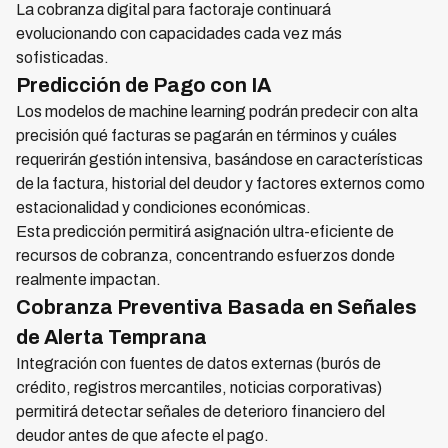
La cobranza digital para factoraje continuará
evolucionando con capacidades cada vez más
sofisticadas.
Predicción de Pago con IA
Los modelos de machine learning podrán predecir con alta
precisión qué facturas se pagarán en términos y cuáles
requerirán gestión intensiva, basándose en características
de la factura, historial del deudor y factores externos como
estacionalidad y condiciones económicas.
Esta predicción permitirá asignación ultra-eficiente de
recursos de cobranza, concentrando esfuerzos donde
realmente impactan.
Cobranza Preventiva Basada en Señales
de Alerta Temprana
Integración con fuentes de datos externas (burós de
crédito, registros mercantiles, noticias corporativas)
permitirá detectar señales de deterioro financiero del
deudor antes de que afecte el pago.