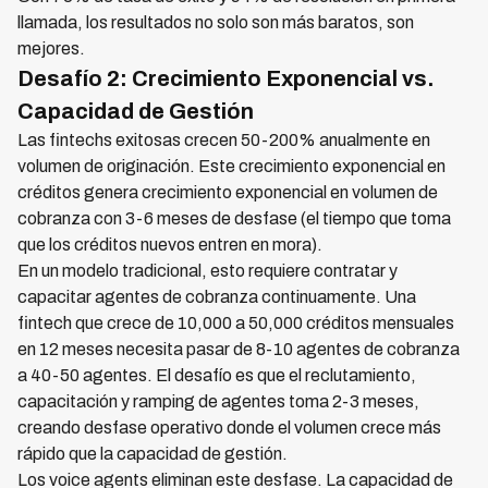
llamada, los resultados no solo son más baratos, son
mejores.
Desafío 2: Crecimiento Exponencial vs.
Capacidad de Gestión
Las fintechs exitosas crecen 50-200% anualmente en
volumen de originación. Este crecimiento exponencial en
créditos genera crecimiento exponencial en volumen de
cobranza con 3-6 meses de desfase (el tiempo que toma
que los créditos nuevos entren en mora).
En un modelo tradicional, esto requiere contratar y
capacitar agentes de cobranza continuamente. Una
fintech que crece de 10,000 a 50,000 créditos mensuales
en 12 meses necesita pasar de 8-10 agentes de cobranza
a 40-50 agentes. El desafío es que el reclutamiento,
capacitación y ramping de agentes toma 2-3 meses,
creando desfase operativo donde el volumen crece más
rápido que la capacidad de gestión.
Los voice agents eliminan este desfase. La capacidad de