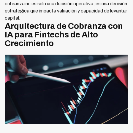
cobranza no es solo una decisión operativa, es una decisión
estratégica que impacta valuación y capacidad de levantar
capital.
Arquitectura de Cobranza con
IA para Fintechs de Alto
Crecimiento