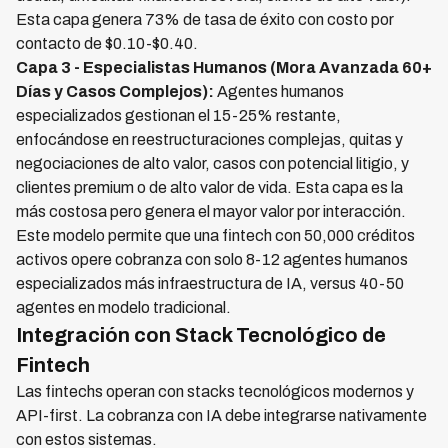
Esta capa genera 73% de tasa de éxito con costo por
contacto de $0.10-$0.40.
Capa 3 - Especialistas Humanos (Mora Avanzada 60+
Días y Casos Complejos):
Agentes humanos
especializados gestionan el 15-25% restante,
enfocándose en reestructuraciones complejas, quitas y
negociaciones de alto valor, casos con potencial litigio, y
clientes premium o de alto valor de vida. Esta capa es la
más costosa pero genera el mayor valor por interacción.
Este modelo permite que una fintech con 50,000 créditos
activos opere cobranza con solo 8-12 agentes humanos
especializados más infraestructura de IA, versus 40-50
agentes en modelo tradicional.
Integración con Stack Tecnológico de
Fintech
Las fintechs operan con stacks tecnológicos modernos y
API-first. La cobranza con IA debe integrarse nativamente
con estos sistemas.