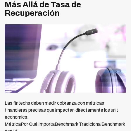
Más Allá de Tasa de
Recuperación
Las fintechs deben medir cobranza con métricas
financieras precisas que impactan directamente los unit
economics.
MétricaPor Qué ImportaBenchmark TradicionalBenchmark