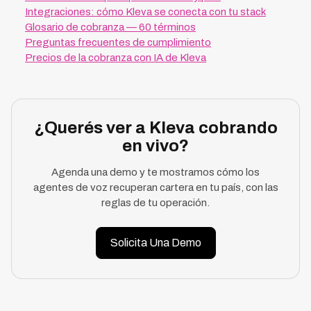
Integraciones: cómo Kleva se conecta con tu stack
Glosario de cobranza — 60 términos
Preguntas frecuentes de cumplimiento
Precios de la cobranza con IA de Kleva
¿Querés ver a Kleva cobrando
en vivo?
Agenda una demo y te mostramos cómo los
agentes de voz recuperan cartera en tu país, con las
reglas de tu operación.
Solicita Una Demo