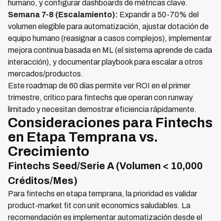
humano, y configurar dashboards de métricas clave.
Semana 7-8 (Escalamiento):
Expandir a 50-70% del
volumen elegible para automatización, ajustar dotación de
equipo humano (reasignar a casos complejos), implementar
mejora continua basada en ML (el sistema aprende de cada
interacción), y documentar playbook para escalar a otros
mercados/productos.
Este roadmap de 60 días permite ver ROI en el primer
trimestre, crítico para fintechs que operan con runway
limitado y necesitan demostrar eficiencia rápidamente.
Consideraciones para Fintechs
en Etapa Temprana vs.
Crecimiento
Fintechs Seed/Serie A (Volumen < 10,000
Créditos/Mes)
Para fintechs en etapa temprana, la prioridad es validar
product-market fit con unit economics saludables. La
recomendación es implementar automatización desde el