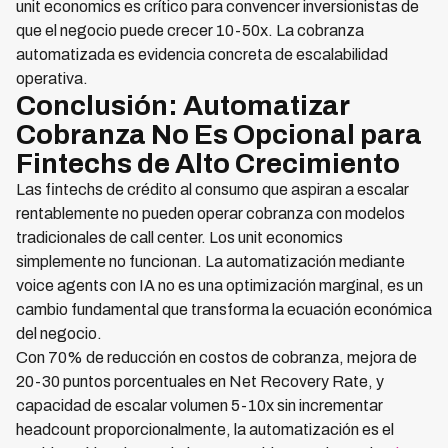
unit economics es crítico para convencer inversionistas de
que el negocio puede crecer 10-50x. La cobranza
automatizada es evidencia concreta de escalabilidad
operativa.
Conclusión: Automatizar
Cobranza No Es Opcional para
Fintechs de Alto Crecimiento
Las fintechs de crédito al consumo que aspiran a escalar
rentablemente no pueden operar cobranza con modelos
tradicionales de call center. Los unit economics
simplemente no funcionan. La automatización mediante
voice agents con IA no es una optimización marginal, es un
cambio fundamental que transforma la ecuación económica
del negocio.
Con 70% de reducción en costos de cobranza, mejora de
20-30 puntos porcentuales en Net Recovery Rate, y
capacidad de escalar volumen 5-10x sin incrementar
headcount proporcionalmente, la automatización es el