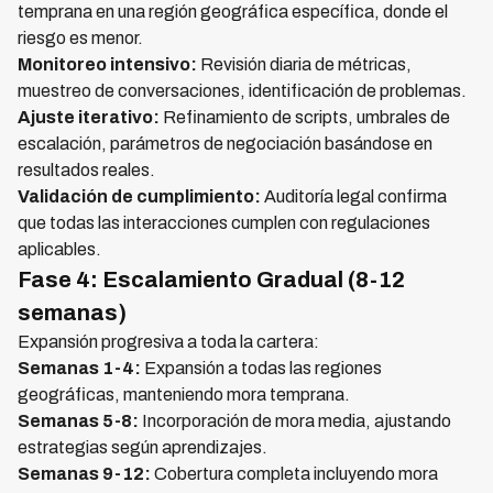
temprana en una región geográfica específica, donde el
riesgo es menor.
Monitoreo intensivo:
Revisión diaria de métricas,
muestreo de conversaciones, identificación de problemas.
Ajuste iterativo:
Refinamiento de scripts, umbrales de
escalación, parámetros de negociación basándose en
resultados reales.
Validación de cumplimiento:
Auditoría legal confirma
que todas las interacciones cumplen con regulaciones
aplicables.
Fase 4: Escalamiento Gradual (8-12
semanas)
Expansión progresiva a toda la cartera:
Semanas 1-4:
Expansión a todas las regiones
geográficas, manteniendo mora temprana.
Semanas 5-8:
Incorporación de mora media, ajustando
estrategias según aprendizajes.
Semanas 9-12:
Cobertura completa incluyendo mora