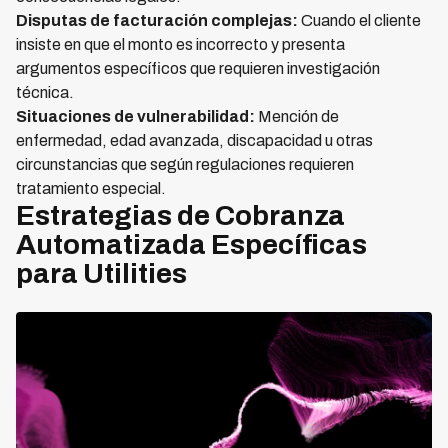
Disputas de facturación complejas:
Cuando el cliente
insiste en que el monto es incorrecto y presenta
argumentos específicos que requieren investigación
técnica.
Situaciones de vulnerabilidad:
Mención de
enfermedad, edad avanzada, discapacidad u otras
circunstancias que según regulaciones requieren
tratamiento especial.
Estrategias de Cobranza
Automatizada Específicas
para Utilities