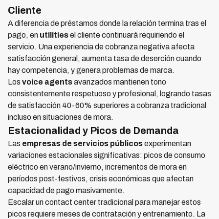
Cliente
A diferencia de préstamos donde la relación termina tras el
pago, en
utilities
el cliente continuará requiriendo el
servicio. Una experiencia de cobranza negativa afecta
satisfacción general, aumenta tasa de deserción cuando
hay competencia, y genera problemas de marca.
Los
voice agents
avanzados mantienen tono
consistentemente respetuoso y profesional, logrando tasas
de satisfacción 40-60% superiores a cobranza tradicional
incluso en situaciones de mora.
Estacionalidad y Picos de Demanda
Las
empresas de servicios públicos
experimentan
variaciones estacionales significativas: picos de consumo
eléctrico en verano/invierno, incrementos de mora en
períodos post-festivos, crisis económicas que afectan
capacidad de pago masivamente.
Escalar un contact center tradicional para manejar estos
picos requiere meses de contratación y entrenamiento. La