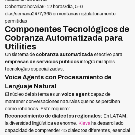
Cobertura horaria8-12 horas/día, 5-6
días/semana24/7/365 en ventanas regulatoriamente
permitidas
Componentes Tecnológicos de
Cobranza Automatizada para
Utilities
Un sistema de
cobranza automatizada
efectivo para
empresas de servicios públicos
integra múltiples
tecnologías especializadas.
Voice Agents con Procesamiento de
Lenguaje Natural
El núcleo del sistema es un
voice agent
capaz de
mantener conversaciones naturales que no se perciben
como robóticas. Esto requiere:
Reconocimiento de dialectos regionales:
En LATAM,
la diversidad lingüística es enorme.
Kleva
ha desarrollado
capacidad de comprender 45 dialectos diferentes, esencial