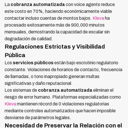
La
cobranza automatizada
con voice agents reduce
este costo en 70%, haciendo económicamente viable
contactar incluso cuentas de montos bajos.
Kleva
ha
procesado exitosamente más de 900,000 minutos
mensuales, demostrando la capacidad de escalar sin
degradación de calidad.
Regulaciones Estrictas y Visibilidad
Pública
Los
servicios públicos
están bajo escrutinio regulatorio
constante. Violaciones de horarios de contacto, frecuencia
de llamadas, o tono inapropiado generan multas
significativas y daño reputacional.
Los sistemas de
cobranza automatizada
eliminan el
riesgo de error humano. Plataformas especializadas como
Kleva
mantienen récord de 0 violaciones regulatorias
mediante controles automatizados que hacen imposible
desviarse de parámetros legales.
Necesidad de Preservar la Relación con el