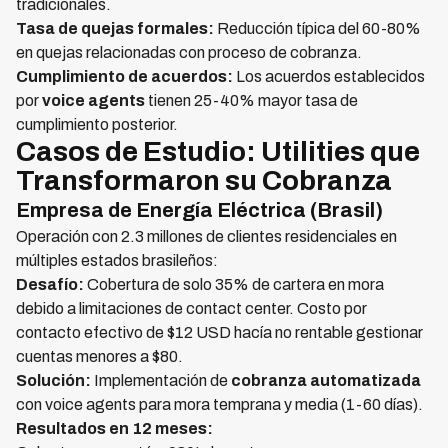
tradicionales.
Tasa de quejas formales:
Reducción típica del 60-80%
en quejas relacionadas con proceso de cobranza.
Cumplimiento de acuerdos:
Los acuerdos establecidos
por
voice agents
tienen 25-40% mayor tasa de
cumplimiento posterior.
Casos de Estudio: Utilities que
Transformaron su Cobranza
Empresa de Energía Eléctrica (Brasil)
Operación con 2.3 millones de clientes residenciales en
múltiples estados brasileños:
Desafío:
Cobertura de solo 35% de cartera en mora
debido a limitaciones de contact center. Costo por
contacto efectivo de $12 USD hacía no rentable gestionar
cuentas menores a $80.
Solución:
Implementación de
cobranza automatizada
con voice agents para mora temprana y media (1-60 días).
Resultados en 12 meses: