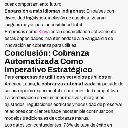
buen comportamiento futuro.
Expansión a más idiomas indígenas:
En países con
diversidad lingüística, inclusión de quechua, guaraní,
lenguas mayas para accesibilidad total.
Empresas como
Kleva
están desarrollando activamente
estas capacidades, manteniéndose a la vanguardia de
innovación en cobranza para utilities.
Conclusión: Cobranza
Automatizada Como
Imperativo Estratégico
Para
empresas de utilities y servicios públicos
en
América Latina, la
cobranza automatizada
ha pasado de
ser una opción experimental a una necesidad competitiva.
La combinación de volúmenes masivos, márgenes
ajustados, regulaciones estrictas y necesidad de preservar
relaciones con clientes hace insostenible continuar con
modelos tradicionales de cobranza manual.
Los datos son contundentes: 73% de tasa de éxito en