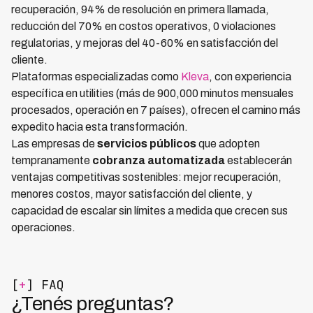
recuperación, 94% de resolución en primera llamada,
reducción del 70% en costos operativos, 0 violaciones
regulatorias, y mejoras del 40-60% en satisfacción del
cliente.
Plataformas especializadas como
Kleva
, con experiencia
específica en utilities (más de 900,000 minutos mensuales
procesados, operación en 7 países), ofrecen el camino más
expedito hacia esta transformación.
Las empresas de
servicios públicos
que adopten
tempranamente
cobranza automatizada
establecerán
ventajas competitivas sostenibles: mejor recuperación,
menores costos, mayor satisfacción del cliente, y
capacidad de escalar sin límites a medida que crecen sus
operaciones.
[
+
] FAQ
¿Tenés preguntas?