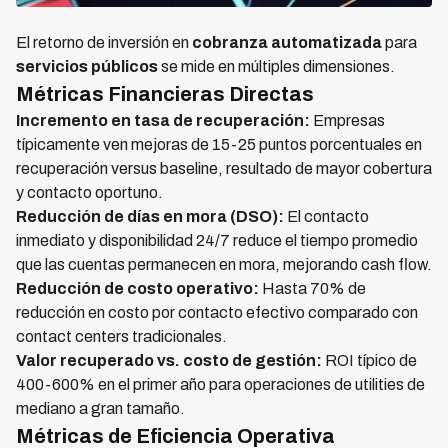
El retorno de inversión en
cobranza automatizada
para
servicios públicos
se mide en múltiples dimensiones.
Métricas Financieras Directas
Incremento en tasa de recuperación:
Empresas
típicamente ven mejoras de 15-25 puntos porcentuales en
recuperación versus baseline, resultado de mayor cobertura
y contacto oportuno.
Reducción de días en mora (DSO):
El contacto
inmediato y disponibilidad 24/7 reduce el tiempo promedio
que las cuentas permanecen en mora, mejorando cash flow.
Reducción de costo operativo:
Hasta 70% de
reducción en costo por contacto efectivo comparado con
contact centers tradicionales.
Valor recuperado vs. costo de gestión:
ROI típico de
400-600% en el primer año para operaciones de utilities de
mediano a gran tamaño.
Métricas de Eficiencia Operativa