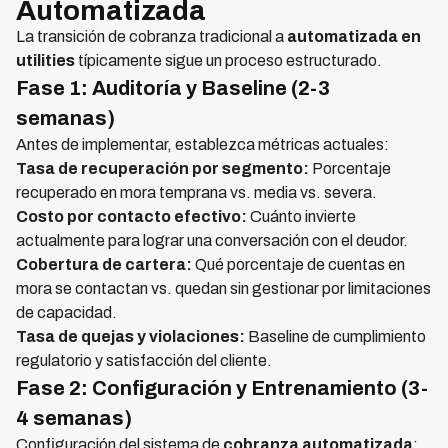
Automatizada
La transición de cobranza tradicional a
automatizada en
utilities
típicamente sigue un proceso estructurado.
Fase 1: Auditoría y Baseline (2-3
semanas)
Antes de implementar, establezca métricas actuales:
Tasa de recuperación por segmento:
Porcentaje
recuperado en mora temprana vs. media vs. severa.
Costo por contacto efectivo:
Cuánto invierte
actualmente para lograr una conversación con el deudor.
Cobertura de cartera:
Qué porcentaje de cuentas en
mora se contactan vs. quedan sin gestionar por limitaciones
de capacidad.
Tasa de quejas y violaciones:
Baseline de cumplimiento
regulatorio y satisfacción del cliente.
Fase 2: Configuración y Entrenamiento (3-
4 semanas)
Configuración del sistema de
cobranza automatizada
: