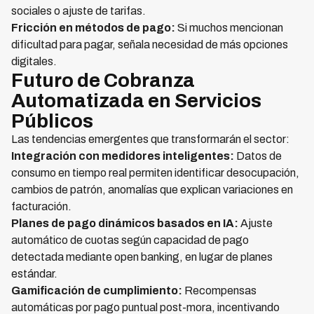
sociales o ajuste de tarifas.
Fricción en métodos de pago:
Si muchos mencionan
dificultad para pagar, señala necesidad de más opciones
digitales.
Futuro de Cobranza
Automatizada en Servicios
Públicos
Las tendencias emergentes que transformarán el sector:
Integración con medidores inteligentes:
Datos de
consumo en tiempo real permiten identificar desocupación,
cambios de patrón, anomalías que explican variaciones en
facturación.
Planes de pago dinámicos basados en IA:
Ajuste
automático de cuotas según capacidad de pago
detectada mediante open banking, en lugar de planes
estándar.
Gamificación de cumplimiento:
Recompensas
automáticas por pago puntual post-mora, incentivando