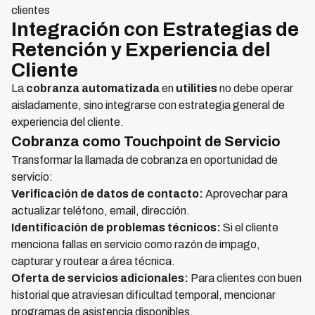
clientes
Integración con Estrategias de
Retención y Experiencia del
Cliente
La
cobranza automatizada
en
utilities
no debe operar
aisladamente, sino integrarse con estrategia general de
experiencia del cliente.
Cobranza como Touchpoint de Servicio
Transformar la llamada de cobranza en oportunidad de
servicio:
Verificación de datos de contacto:
Aprovechar para
actualizar teléfono, email, dirección.
Identificación de problemas técnicos:
Si el cliente
menciona fallas en servicio como razón de impago,
capturar y routear a área técnica.
Oferta de servicios adicionales:
Para clientes con buen
historial que atraviesan dificultad temporal, mencionar
programas de asistencia disponibles.