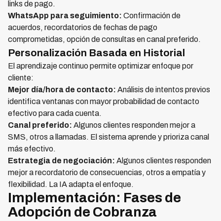
links de pago.
WhatsApp para seguimiento:
Confirmación de
acuerdos, recordatorios de fechas de pago
comprometidas, opción de consultas en canal preferido.
Personalización Basada en Historial
El aprendizaje continuo permite optimizar enfoque por
cliente:
Mejor día/hora de contacto:
Análisis de intentos previos
identifica ventanas con mayor probabilidad de contacto
efectivo para cada cuenta.
Canal preferido:
Algunos clientes responden mejor a
SMS, otros a llamadas. El sistema aprende y prioriza canal
más efectivo.
Estrategia de negociación:
Algunos clientes responden
mejor a recordatorio de consecuencias, otros a empatía y
flexibilidad. La IA adapta el enfoque.
Implementación: Fases de
Adopción de Cobranza