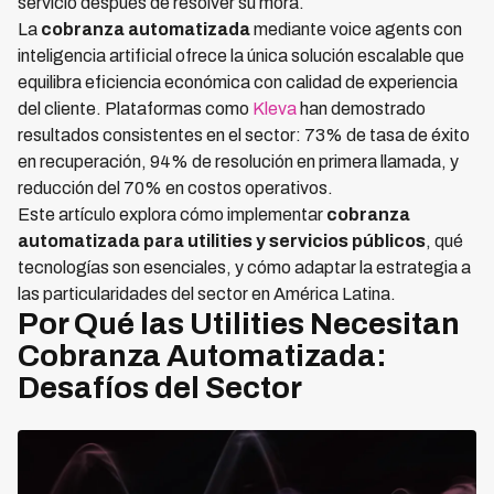
servicio después de resolver su mora.
La
cobranza automatizada
mediante voice agents con
inteligencia artificial ofrece la única solución escalable que
equilibra eficiencia económica con calidad de experiencia
del cliente. Plataformas como
Kleva
han demostrado
resultados consistentes en el sector: 73% de tasa de éxito
en recuperación, 94% de resolución en primera llamada, y
reducción del 70% en costos operativos.
Este artículo explora cómo implementar
cobranza
automatizada para utilities y servicios públicos
, qué
tecnologías son esenciales, y cómo adaptar la estrategia a
las particularidades del sector en América Latina.
Por Qué las Utilities Necesitan
Cobranza Automatizada:
Desafíos del Sector