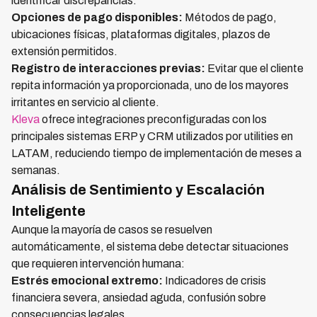
identificar discrepancias.
Opciones de pago disponibles:
Métodos de pago,
ubicaciones físicas, plataformas digitales, plazos de
extensión permitidos.
Registro de interacciones previas:
Evitar que el cliente
repita información ya proporcionada, uno de los mayores
irritantes en servicio al cliente.
Kleva
ofrece integraciones preconfiguradas con los
principales sistemas ERP y CRM utilizados por utilities en
LATAM, reduciendo tiempo de implementación de meses a
semanas.
Análisis de Sentimiento y Escalación
Inteligente
Aunque la mayoría de casos se resuelven
automáticamente, el sistema debe detectar situaciones
que requieren intervención humana:
Estrés emocional extremo:
Indicadores de crisis
financiera severa, ansiedad aguda, confusión sobre
consecuencias legales.