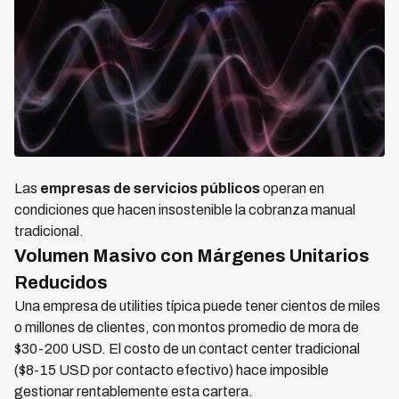
Las
empresas de servicios públicos
operan en
condiciones que hacen insostenible la cobranza manual
tradicional.
Volumen Masivo con Márgenes Unitarios
Reducidos
Una empresa de utilities típica puede tener cientos de miles
o millones de clientes, con montos promedio de mora de
$30-200 USD. El costo de un contact center tradicional
($8-15 USD por contacto efectivo) hace imposible
gestionar rentablemente esta cartera.