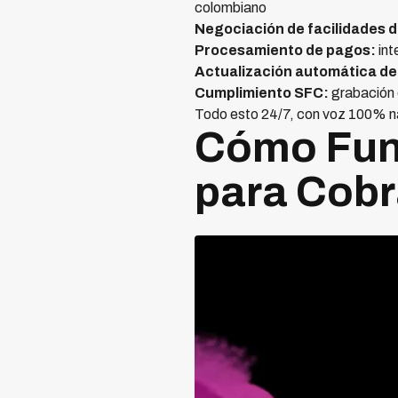
colombiano
Negociación de facilidades 
Procesamiento de pagos:
int
Actualización automática de 
Cumplimiento SFC:
grabación 
Todo esto 24/7, con voz 100% n
Cómo Func
para Cobr