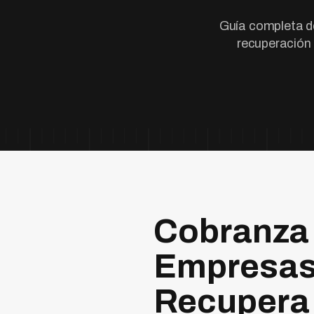
Guía completa d
recuperación
Cobranza
Empresas
Recupera