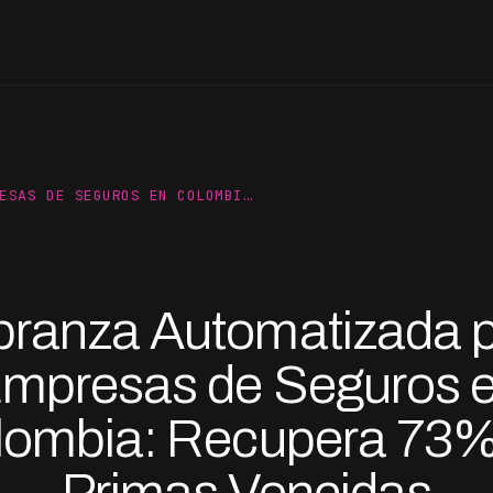
ESAS DE SEGUROS EN COLOMBI…
ranza Automatizada 
mpresas de Seguros 
lombia: Recupera 73%