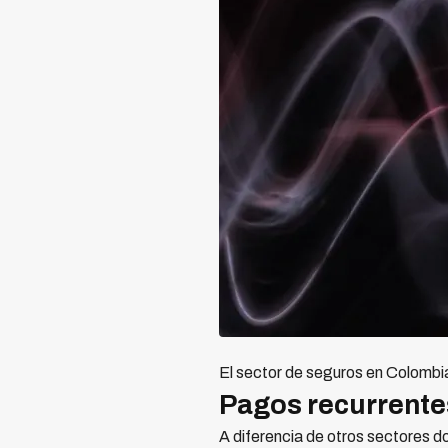
El sector de seguros en Colombi
Pagos recurrentes
A diferencia de otros sectores d