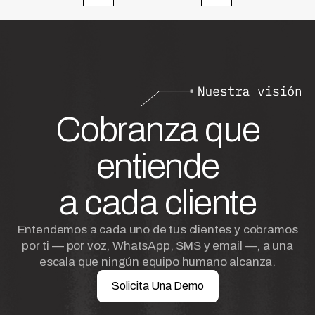
Cobranza que
entiende
a cada cliente
Entendemos a cada uno de tus clientes y cobramos
por ti — por voz, WhatsApp, SMS y email —, a una
escala que ningún equipo humano alcanza.
Solicita Una Demo