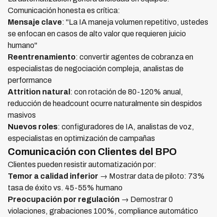
Comunicación honesta es crítica:
Mensaje clave
: "La IA maneja volumen repetitivo, ustedes
se enfocan en casos de alto valor que requieren juicio
humano"
Reentrenamiento
: convertir agentes de cobranza en
especialistas de negociación compleja, analistas de
performance
Attrition natural
: con rotación de 80-120% anual,
reducción de headcount ocurre naturalmente sin despidos
masivos
Nuevos roles
: configuradores de IA, analistas de voz,
especialistas en optimización de campañas
Comunicación con Clientes del BPO
Clientes pueden resistir automatización por:
Temor a calidad inferior
→ Mostrar data de piloto: 73%
tasa de éxito vs. 45-55% humano
Preocupación por regulación
→ Demostrar 0
violaciones, grabaciones 100%, compliance automático