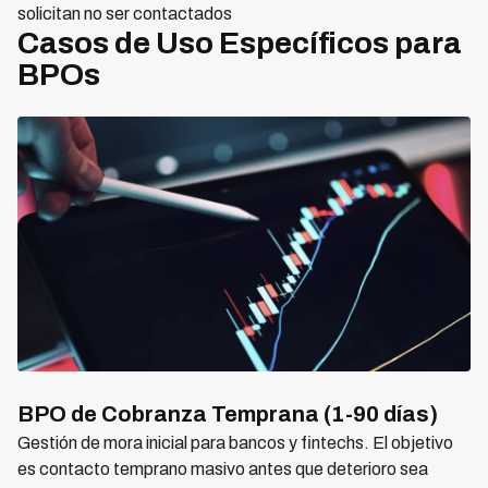
solicitan no ser contactados
Casos de Uso Específicos para
BPOs
BPO de Cobranza Temprana (1-90 días)
Gestión de mora inicial para bancos y fintechs. El objetivo
es contacto temprano masivo antes que deterioro sea