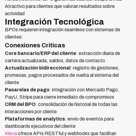
Atractivo para clientes que valoran resultados sobre
actividad
Integración Tecnológica
BPOs requieren integración seamless con sistemas de
clientes:
Conexiones Críticas
Core bancario/ERP del cliente
: extracción diaria de
cartera actualizada, saldos, datos de contacto
Actualización bidireccional
: registro de gestiones,
promesas, pagos procesados de vuelta al sistema del
cliente
Pasarelas de pago
: integración con Mercado Pago,
PayU, Stripe para cierre inmediato de compromisos
CRM del BPO
: consolidación de historial de todas las
interacciones por cliente
Plataformas de analytics
: envío de eventos para
dashboards ejecutivos del cliente
Kleva
ofrece APIs RESTful y webhooks que facilitan