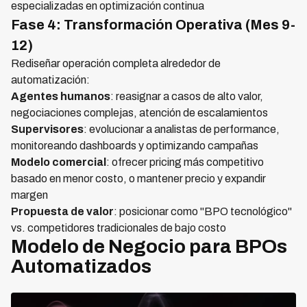
especializadas en optimización continua
Fase 4: Transformación Operativa (Mes 9-
12)
Rediseñar operación completa alrededor de
automatización:
Agentes humanos
: reasignar a casos de alto valor,
negociaciones complejas, atención de escalamientos
Supervisores
: evolucionar a analistas de performance,
monitoreando dashboards y optimizando campañas
Modelo comercial
: ofrecer pricing más competitivo
basado en menor costo, o mantener precio y expandir
margen
Propuesta de valor
: posicionar como "BPO tecnológico"
vs. competidores tradicionales de bajo costo
Modelo de Negocio para BPOs
Automatizados