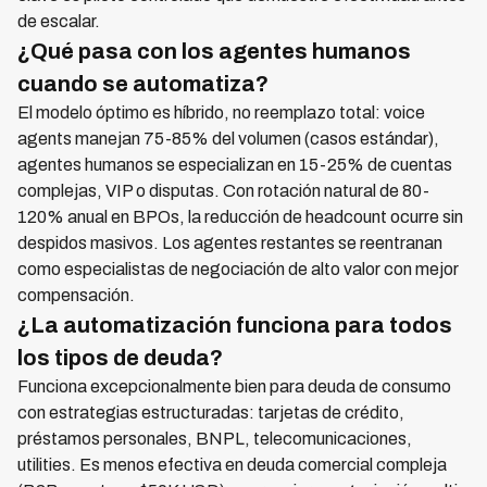
de escalar.
¿Qué pasa con los agentes humanos
cuando se automatiza?
El modelo óptimo es híbrido, no reemplazo total: voice
agents manejan 75-85% del volumen (casos estándar),
agentes humanos se especializan en 15-25% de cuentas
complejas, VIP o disputas. Con rotación natural de 80-
120% anual en BPOs, la reducción de headcount ocurre sin
despidos masivos. Los agentes restantes se reentranan
como especialistas de negociación de alto valor con mejor
compensación.
¿La automatización funciona para todos
los tipos de deuda?
Funciona excepcionalmente bien para deuda de consumo
con estrategias estructuradas: tarjetas de crédito,
préstamos personales, BNPL, telecomunicaciones,
utilities. Es menos efectiva en deuda comercial compleja