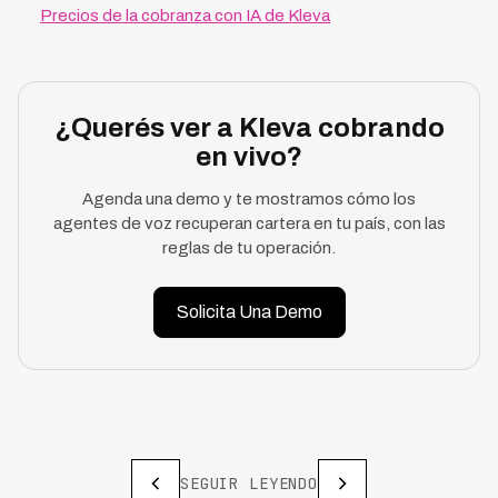
Precios de la cobranza con IA de Kleva
¿Querés ver a Kleva cobrando
en vivo?
Agenda una demo y te mostramos cómo los
agentes de voz recuperan cartera en tu país, con las
reglas de tu operación.
Solicita Una Demo
SEGUIR LEYENDO