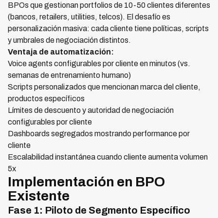
BPOs que gestionan portfolios de 10-50 clientes diferentes
(bancos, retailers, utilities, telcos). El desafío es
personalización masiva: cada cliente tiene políticas, scripts
y umbrales de negociación distintos.
Ventaja de automatización:
Voice agents configurables por cliente en minutos (vs.
semanas de entrenamiento humano)
Scripts personalizados que mencionan marca del cliente,
productos específicos
Límites de descuento y autoridad de negociación
configurables por cliente
Dashboards segregados mostrando performance por
cliente
Escalabilidad instantánea cuando cliente aumenta volumen
5x
Implementación en BPO
Existente
Fase 1: Piloto de Segmento Específico