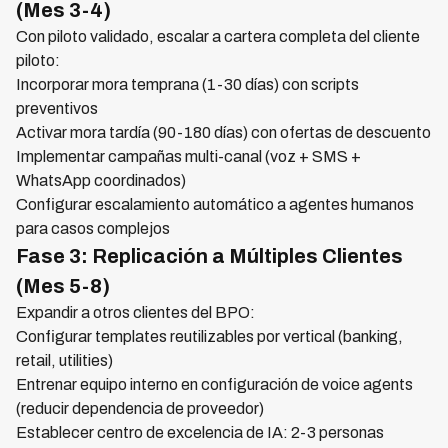
(Mes 3-4)
Con piloto validado, escalar a cartera completa del cliente
piloto:
Incorporar mora temprana (1-30 días) con scripts
preventivos
Activar mora tardía (90-180 días) con ofertas de descuento
Implementar campañas multi-canal (voz + SMS +
WhatsApp coordinados)
Configurar escalamiento automático a agentes humanos
para casos complejos
Fase 3: Replicación a Múltiples Clientes
(Mes 5-8)
Expandir a otros clientes del BPO:
Configurar templates reutilizables por vertical (banking,
retail, utilities)
Entrenar equipo interno en configuración de voice agents
(reducir dependencia de proveedor)
Establecer centro de excelencia de IA: 2-3 personas