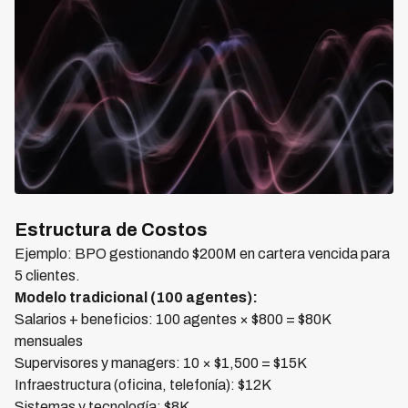
Estructura de Costos
Ejemplo: BPO gestionando $200M en cartera vencida para
5 clientes.
Modelo tradicional (100 agentes):
Salarios + beneficios: 100 agentes × $800 = $80K
mensuales
Supervisores y managers: 10 × $1,500 = $15K
Infraestructura (oficina, telefonía): $12K
Sistemas y tecnología: $8K