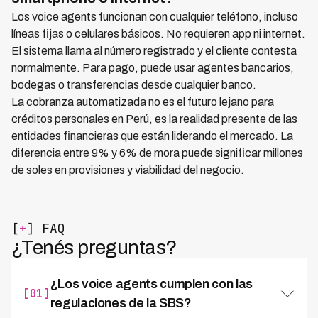
Los voice agents funcionan con cualquier teléfono, incluso
líneas fijas o celulares básicos. No requieren app ni internet.
El sistema llama al número registrado y el cliente contesta
normalmente. Para pago, puede usar agentes bancarios,
bodegas o transferencias desde cualquier banco.
La cobranza automatizada no es el futuro lejano para
créditos personales en Perú, es la realidad presente de las
entidades financieras que están liderando el mercado. La
diferencia entre 9% y 6% de mora puede significar millones
de soles en provisiones y viabilidad del negocio.
[
+
] FAQ
¿Tenés preguntas?
¿Los voice agents cumplen con las
[01]
regulaciones de la SBS?