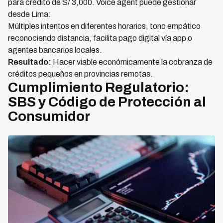
para crédito de S/ 3,000. Voice agent puede gestionar
desde Lima:
Múltiples intentos en diferentes horarios, tono empático
reconociendo distancia, facilita pago digital vía app o
agentes bancarios locales.
Resultado:
Hacer viable económicamente la cobranza de
créditos pequeños en provincias remotas.
Cumplimiento Regulatorio:
SBS y Código de Protección al
Consumidor