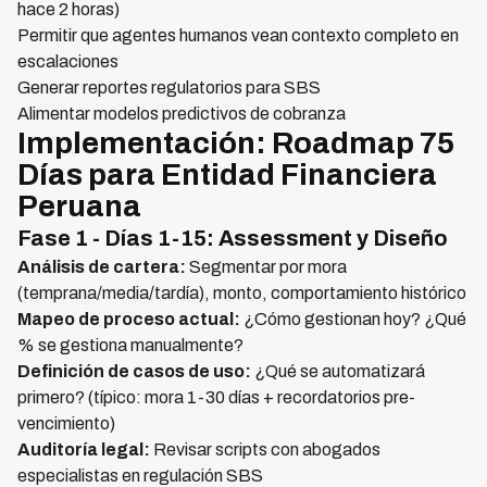
hace 2 horas)
Permitir que agentes humanos vean contexto completo en
escalaciones
Generar reportes regulatorios para SBS
Alimentar modelos predictivos de cobranza
Implementación: Roadmap 75
Días para Entidad Financiera
Peruana
Fase 1 - Días 1-15: Assessment y Diseño
Análisis de cartera:
Segmentar por mora
(temprana/media/tardía), monto, comportamiento histórico
Mapeo de proceso actual:
¿Cómo gestionan hoy? ¿Qué
% se gestiona manualmente?
Definición de casos de uso:
¿Qué se automatizará
primero? (típico: mora 1-30 días + recordatorios pre-
vencimiento)
Auditoría legal:
Revisar scripts con abogados
especialistas en regulación SBS