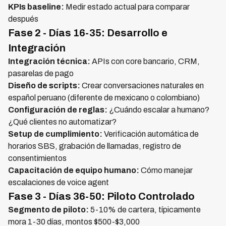
KPIs baseline:
Medir estado actual para comparar
después
Fase 2 - Días 16-35: Desarrollo e
Integración
Integración técnica:
APIs con core bancario, CRM,
pasarelas de pago
Diseño de scripts:
Crear conversaciones naturales en
español peruano (diferente de mexicano o colombiano)
Configuración de reglas:
¿Cuándo escalar a humano?
¿Qué clientes no automatizar?
Setup de cumplimiento:
Verificación automática de
horarios SBS, grabación de llamadas, registro de
consentimientos
Capacitación de equipo humano:
Cómo manejar
escalaciones de voice agent
Fase 3 - Días 36-50: Piloto Controlado
Segmento de piloto:
5-10% de cartera, típicamente
mora 1-30 días, montos $500-$3,000