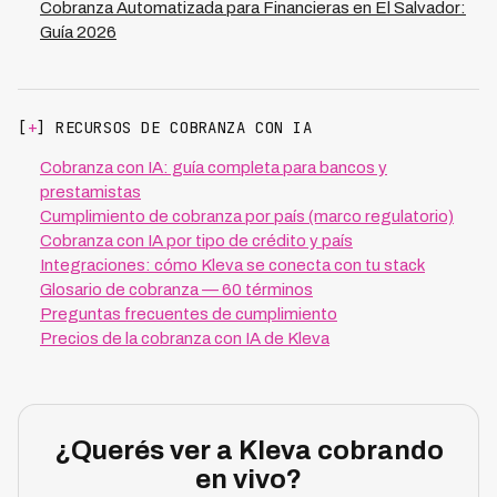
Cobranza Automatizada para Financieras en El Salvador:
Guía 2026
[
+
] RECURSOS DE COBRANZA CON IA
Cobranza con IA: guía completa para bancos y
prestamistas
Cumplimiento de cobranza por país (marco regulatorio)
Cobranza con IA por tipo de crédito y país
Integraciones: cómo Kleva se conecta con tu stack
Glosario de cobranza — 60 términos
Preguntas frecuentes de cumplimiento
Precios de la cobranza con IA de Kleva
¿Querés ver a Kleva cobrando
en vivo?