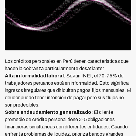
Los créditos personales en Perú tienen características que
hacen la cobranza particularmente desafiante:
Alta informalidad laboral:
Según INEI, el 70-75% de
trabajadores peruanos está en informalidad. Esto significa
ingresos irregulares que dificultan pagos fijos mensuales. El
deudor puede tener intención de pagar pero sus flujos no
son predecibles.
Sobre endeudamiento generalizado:
El cliente
promedio de crédito personal tiene 3-5 obligaciones
financieras simultáneas con diferentes entidades. Cuando
enfrenta problemas de liquidez, prioriza bancos grandes