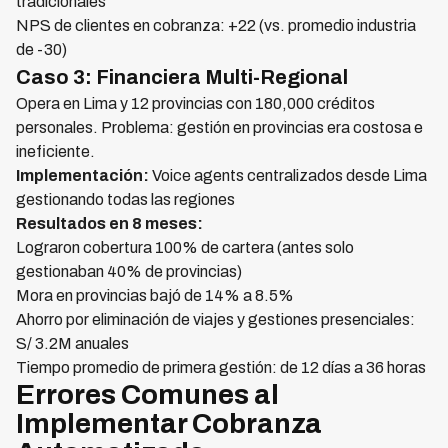
tradicionales
NPS de clientes en cobranza: +22 (vs. promedio industria
de -30)
Caso 3: Financiera Multi-Regional
Opera en Lima y 12 provincias con 180,000 créditos
personales. Problema: gestión en provincias era costosa e
ineficiente.
Implementación:
Voice agents centralizados desde Lima
gestionando todas las regiones
Resultados en 8 meses:
Lograron cobertura 100% de cartera (antes solo
gestionaban 40% de provincias)
Mora en provincias bajó de 14% a 8.5%
Ahorro por eliminación de viajes y gestiones presenciales:
S/ 3.2M anuales
Tiempo promedio de primera gestión: de 12 días a 36 horas
Errores Comunes al
Implementar Cobranza