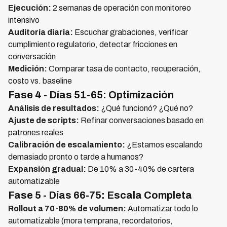
Ejecución:
2 semanas de operación con monitoreo
intensivo
Auditoría diaria:
Escuchar grabaciones, verificar
cumplimiento regulatorio, detectar fricciones en
conversación
Medición:
Comparar tasa de contacto, recuperación,
costo vs. baseline
Fase 4 - Días 51-65: Optimización
Análisis de resultados:
¿Qué funcionó? ¿Qué no?
Ajuste de scripts:
Refinar conversaciones basado en
patrones reales
Calibración de escalamiento:
¿Estamos escalando
demasiado pronto o tarde a humanos?
Expansión gradual:
De 10% a 30-40% de cartera
automatizable
Fase 5 - Días 66-75: Escala Completa
Rollout a 70-80% de volumen:
Automatizar todo lo
automatizable (mora temprana, recordatorios,