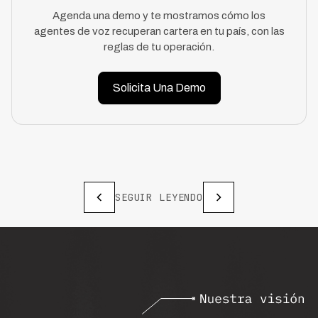
Agenda una demo y te mostramos cómo los
agentes de voz recuperan cartera en tu país, con las
reglas de tu operación.
Solicita Una Demo
SEGUIR LEYENDO