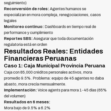
seguimiento)
Reconversión de roles:
Agentes humanos se
especializan en mora compleja, renegociaciones, casos
legales
Monitoreo continuo:
Dashboards en tiempo real de
performance y cumplimiento
Reportes SBS:
Asegurar que toda documentación
regulatoria está en orden
Resultados Reales: Entidades
Financieras Peruanas
Caso 1: Caja Municipal Provincia Peruana
Caja con 85,000 créditos personales activos, mora
promedio 9.5%. Problema: equipo de 45 agentes no daba
abasto, mora crecía mensualmente.
Implementación:
Voice agents para mora 1-45 días (65%
del volumen)
Resultados en 6 meses:
Mora bajo de 9.5% a 6.2%