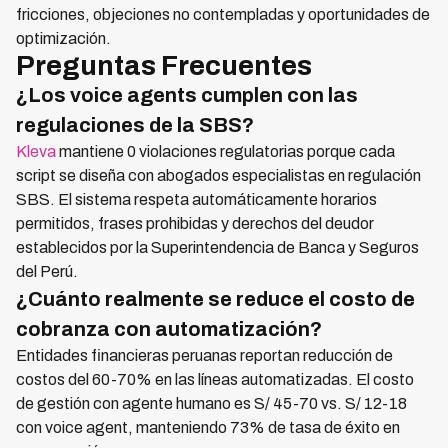
fricciones, objeciones no contempladas y oportunidades de
optimización.
Preguntas Frecuentes
¿Los voice agents cumplen con las
regulaciones de la SBS?
Kleva
mantiene 0 violaciones regulatorias porque cada
script se diseña con abogados especialistas en regulación
SBS. El sistema respeta automáticamente horarios
permitidos, frases prohibidas y derechos del deudor
establecidos por la Superintendencia de Banca y Seguros
del Perú.
¿Cuánto realmente se reduce el costo de
cobranza con automatización?
Entidades financieras peruanas reportan reducción de
costos del 60-70% en las líneas automatizadas. El costo
de gestión con agente humano es S/ 45-70 vs. S/ 12-18
con voice agent, manteniendo 73% de tasa de éxito en