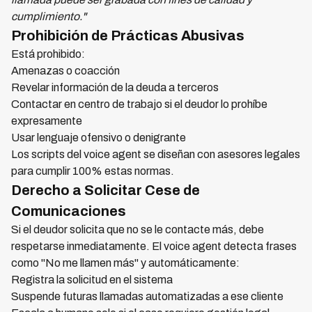
cumplimiento."
Prohibición de Prácticas Abusivas
Está prohibido:
Amenazas o coacción
Revelar información de la deuda a terceros
Contactar en centro de trabajo si el deudor lo prohíbe
expresamente
Usar lenguaje ofensivo o denigrante
Los scripts del voice agent se diseñan con asesores legales
para cumplir 100% estas normas.
Derecho a Solicitar Cese de
Comunicaciones
Si el deudor solicita que no se le contacte más, debe
respetarse inmediatamente. El voice agent detecta frases
como "No me llamen más" y automáticamente:
Registra la solicitud en el sistema
Suspende futuras llamadas automatizadas a ese cliente