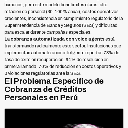
humanos, pero este modelo tiene límites claros: alta
rotación de personal (80-100% anual), costos operativos
crecientes, inconsistencia en cumplimiento regulatorio de la
Superintendencia de Banca y Seguros (SBS) y dificultad
para escalar durante campañas especiales.
La
cobranza automatizada con voice agents
está
transformando radicalmente este sector. Instituciones que
implementan automatización inteligente reportan 73% de
tasa de éxito en recuperación, 94% de resolución en
primera llamada, 70% de reducción en costos operativos y
0 violaciones regulatorias ante la SBS.
El Problema Específico de
Cobranza de Créditos
Personales en Perú