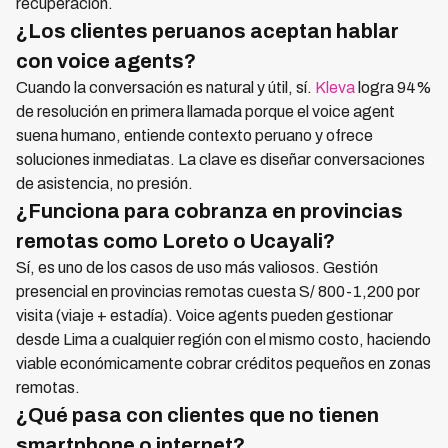
recuperación.
¿Los clientes peruanos aceptan hablar
con voice agents?
Cuando la conversación es natural y útil, sí.
Kleva
logra 94%
de resolución en primera llamada porque el voice agent
suena humano, entiende contexto peruano y ofrece
soluciones inmediatas. La clave es diseñar conversaciones
de asistencia, no presión.
¿Funciona para cobranza en provincias
remotas como Loreto o Ucayali?
Sí, es uno de los casos de uso más valiosos. Gestión
presencial en provincias remotas cuesta S/ 800-1,200 por
visita (viaje + estadía). Voice agents pueden gestionar
desde Lima a cualquier región con el mismo costo, haciendo
viable económicamente cobrar créditos pequeños en zonas
remotas.
¿Qué pasa con clientes que no tienen
smartphone o internet?