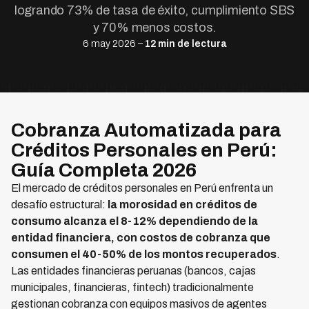
logrando 73% de tasa de éxito, cumplimiento SBS
y 70% menos costos.
6 may 2026 –
12 min de lectura
Cobranza Automatizada para
Créditos Personales en Perú:
Guía Completa 2026
El mercado de créditos personales en Perú enfrenta un
desafío estructural:
la morosidad en créditos de
consumo alcanza el 8-12% dependiendo de la
entidad financiera, con costos de cobranza que
consumen el 40-50% de los montos recuperados
.
Las entidades financieras peruanas (bancos, cajas
municipales, financieras, fintech) tradicionalmente
gestionan cobranza con equipos masivos de agentes