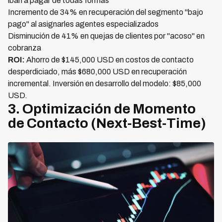
iban a pagar de todas formas
Incremento de 34% en recuperación del segmento "bajo
pago" al asignarles agentes especializados
Disminución de 41% en quejas de clientes por "acoso" en
cobranza
ROI:
Ahorro de $145,000 USD en costos de contacto
desperdiciado, más $680,000 USD en recuperación
incremental. Inversión en desarrollo del modelo: $85,000
USD.
3. Optimización de Momento
de Contacto (Next-Best-Time)