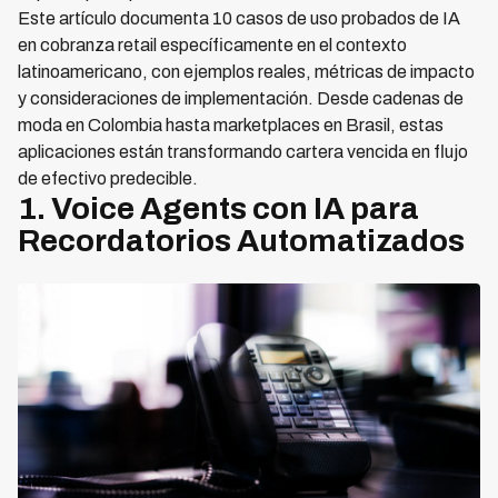
Este artículo documenta 10 casos de uso probados de IA
en cobranza retail específicamente en el contexto
latinoamericano, con ejemplos reales, métricas de impacto
y consideraciones de implementación. Desde cadenas de
moda en Colombia hasta marketplaces en Brasil, estas
aplicaciones están transformando cartera vencida en flujo
de efectivo predecible.
1. Voice Agents con IA para
Recordatorios Automatizados