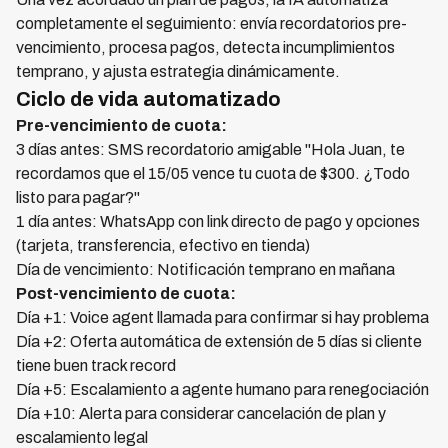
completamente el seguimiento: envía recordatorios pre-
vencimiento, procesa pagos, detecta incumplimientos
temprano, y ajusta estrategia dinámicamente.
Ciclo de vida automatizado
Pre-vencimiento de cuota:
3 días antes: SMS recordatorio amigable "Hola Juan, te
recordamos que el 15/05 vence tu cuota de $300. ¿Todo
listo para pagar?"
1 día antes: WhatsApp con link directo de pago y opciones
(tarjeta, transferencia, efectivo en tienda)
Día de vencimiento: Notificación temprano en mañana
Post-vencimiento de cuota:
Día +1: Voice agent llamada para confirmar si hay problema
Día +2: Oferta automática de extensión de 5 días si cliente
tiene buen track record
Día +5: Escalamiento a agente humano para renegociación
Día +10: Alerta para considerar cancelación de plan y
escalamiento legal