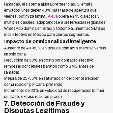
llamadas, el sistema ajusta preferencias. Si emails
enviados lunes tienen 40% más tasa de apertura que
viernes, optimiza timing.
Kleva
opera en 45 dialectos y
múltiples canales, adaptándose a preferencias regionales:
WhatsApp domina en Brasil y Colombia, mientras SMS es
más efectivo en México para ciertos segmentos.
Impacto de omnicanalidad inteligente
Aumento de 40-60% en tasa de contacto efectivo versus
un solo canal
Reducción de 50% en costo por contacto efectivo
(empezar por canales baratos como SMS antes de
llamada)
Mejora de 25-35% en satisfacción del cliente (reciben
comunicación por canal preferido)
Incremento de 30% en velocidad de recuperación (primer
contacto exitoso más temprano)
7. Detección de Fraude y
Disputas Legítimas