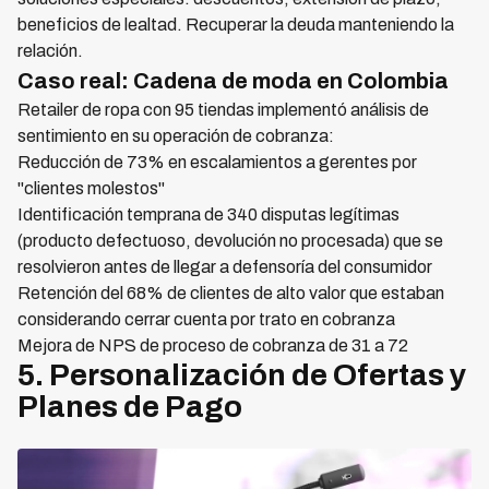
beneficios de lealtad. Recuperar la deuda manteniendo la
relación.
Caso real: Cadena de moda en Colombia
Retailer de ropa con 95 tiendas implementó análisis de
sentimiento en su operación de cobranza:
Reducción de 73% en escalamientos a gerentes por
"clientes molestos"
Identificación temprana de 340 disputas legítimas
(producto defectuoso, devolución no procesada) que se
resolvieron antes de llegar a defensoría del consumidor
Retención del 68% de clientes de alto valor que estaban
considerando cerrar cuenta por trato en cobranza
Mejora de NPS de proceso de cobranza de 31 a 72
5. Personalización de Ofertas y
Planes de Pago