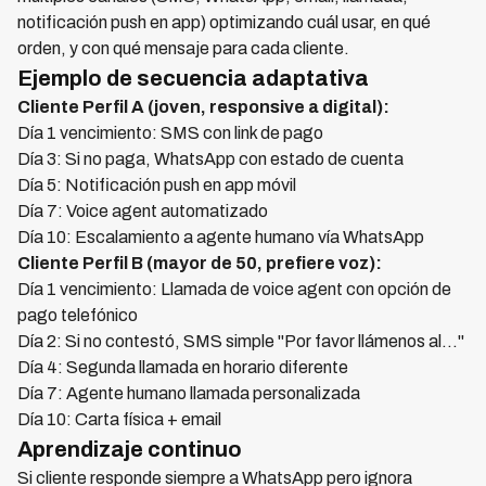
notificación push en app) optimizando cuál usar, en qué
orden, y con qué mensaje para cada cliente.
Ejemplo de secuencia adaptativa
Cliente Perfil A (joven, responsive a digital):
Día 1 vencimiento: SMS con link de pago
Día 3: Si no paga, WhatsApp con estado de cuenta
Día 5: Notificación push en app móvil
Día 7: Voice agent automatizado
Día 10: Escalamiento a agente humano vía WhatsApp
Cliente Perfil B (mayor de 50, prefiere voz):
Día 1 vencimiento: Llamada de voice agent con opción de
pago telefónico
Día 2: Si no contestó, SMS simple "Por favor llámenos al..."
Día 4: Segunda llamada en horario diferente
Día 7: Agente humano llamada personalizada
Día 10: Carta física + email
Aprendizaje continuo
Si cliente responde siempre a WhatsApp pero ignora