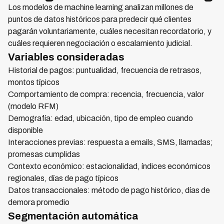
Los modelos de machine learning analizan millones de
puntos de datos históricos para predecir qué clientes
pagarán voluntariamente, cuáles necesitan recordatorio, y
cuáles requieren negociación o escalamiento judicial.
Variables consideradas
Historial de pagos: puntualidad, frecuencia de retrasos,
montos típicos
Comportamiento de compra: recencia, frecuencia, valor
(modelo RFM)
Demografía: edad, ubicación, tipo de empleo cuando
disponible
Interacciones previas: respuesta a emails, SMS, llamadas;
promesas cumplidas
Contexto económico: estacionalidad, índices económicos
regionales, días de pago típicos
Datos transaccionales: método de pago histórico, días de
demora promedio
Segmentación automática