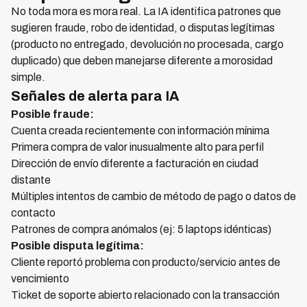
No toda mora es mora real. La IA identifica patrones que
sugieren fraude, robo de identidad, o disputas legítimas
(producto no entregado, devolución no procesada, cargo
duplicado) que deben manejarse diferente a morosidad
simple.
Señales de alerta para IA
Posible fraude:
Cuenta creada recientemente con información mínima
Primera compra de valor inusualmente alto para perfil
Dirección de envío diferente a facturación en ciudad
distante
Múltiples intentos de cambio de método de pago o datos de
contacto
Patrones de compra anómalos (ej: 5 laptops idénticas)
Posible disputa legítima:
Cliente reportó problema con producto/servicio antes de
vencimiento
Ticket de soporte abierto relacionado con la transacción