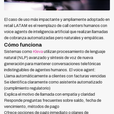
El caso de uso más impactante y ampliamente adoptado en
retail LATAM es el reemplazo de call centers humanos con
voice agents de inteligencia artificial que realizan llamadas
de cobranza automatizadas pero naturales y empáticas.
Cómo funciona
Sistemas como
Kleva
utilizan procesamiento de lenguaje
natural (NLP) avanzado y síntesis de voz de nueva
generación para mantener conversaciones telefónicas
indistinguibles de agentes humanos. El voice agent:
Llama automáticamente a clientes con facturas vencidas
Se identifica claramente como asistente automatizado
(cumplimiento regulatorio)
Explica el motivo de llamada con empatía y claridad
Responde preguntas frecuentes sobre saldo, fecha de
vencimiento, métodos de pago
Ofrece opciones de pago inmediato o planes de