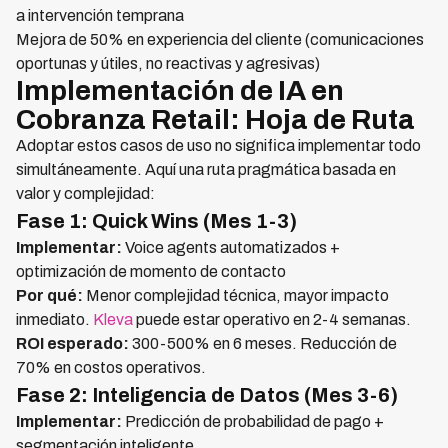
a intervención temprana
Mejora de 50% en experiencia del cliente (comunicaciones
oportunas y útiles, no reactivas y agresivas)
Implementación de IA en
Cobranza Retail: Hoja de Ruta
Adoptar estos casos de uso no significa implementar todo
simultáneamente. Aquí una ruta pragmática basada en
valor y complejidad:
Fase 1: Quick Wins (Mes 1-3)
Implementar:
Voice agents automatizados +
optimización de momento de contacto
Por qué:
Menor complejidad técnica, mayor impacto
inmediato.
Kleva
puede estar operativo en 2-4 semanas.
ROI esperado:
300-500% en 6 meses. Reducción de
70% en costos operativos.
Fase 2: Inteligencia de Datos (Mes 3-6)
Implementar:
Predicción de probabilidad de pago +
segmentación inteligente