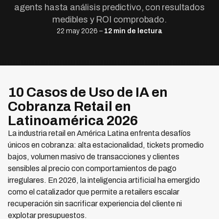
agents hasta análisis predictivo, con resultados
medibles y ROI comprobado.
22 may 2026 –
12 min de lectura
10 Casos de Uso de IA en
Cobranza Retail en
Latinoamérica 2026
La industria retail en América Latina enfrenta desafíos
únicos en cobranza: alta estacionalidad, tickets promedio
bajos, volumen masivo de transacciones y clientes
sensibles al precio con comportamientos de pago
irregulares. En 2026, la inteligencia artificial ha emergido
como el catalizador que permite a retailers escalar
recuperación sin sacrificar experiencia del cliente ni
explotar presupuestos.