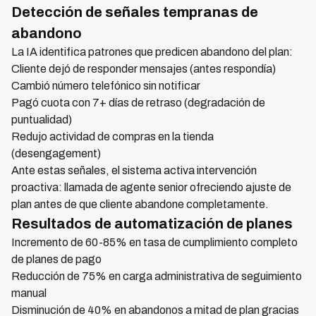
Detección de señales tempranas de
abandono
La IA identifica patrones que predicen abandono del plan:
Cliente dejó de responder mensajes (antes respondía)
Cambió número telefónico sin notificar
Pagó cuota con 7+ días de retraso (degradación de
puntualidad)
Redujo actividad de compras en la tienda
(desengagement)
Ante estas señales, el sistema activa intervención
proactiva: llamada de agente senior ofreciendo ajuste de
plan antes de que cliente abandone completamente.
Resultados de automatización de planes
Incremento de 60-85% en tasa de cumplimiento completo
de planes de pago
Reducción de 75% en carga administrativa de seguimiento
manual
Disminución de 40% en abandonos a mitad de plan gracias