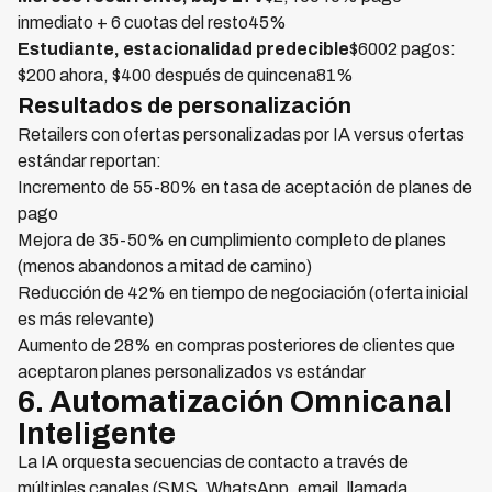
inmediato + 6 cuotas del resto45%
Estudiante, estacionalidad predecible
$6002 pagos:
$200 ahora, $400 después de quincena81%
Resultados de personalización
Retailers con ofertas personalizadas por IA versus ofertas
estándar reportan:
Incremento de 55-80% en tasa de aceptación de planes de
pago
Mejora de 35-50% en cumplimiento completo de planes
(menos abandonos a mitad de camino)
Reducción de 42% en tiempo de negociación (oferta inicial
es más relevante)
Aumento de 28% en compras posteriores de clientes que
aceptaron planes personalizados vs estándar
6. Automatización Omnicanal
Inteligente
La IA orquesta secuencias de contacto a través de
múltiples canales (SMS, WhatsApp, email, llamada,