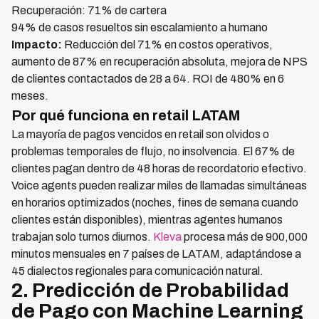
Recuperación: 71% de cartera
94% de casos resueltos sin escalamiento a humano
Impacto:
Reducción del 71% en costos operativos,
aumento de 87% en recuperación absoluta, mejora de NPS
de clientes contactados de 28 a 64. ROI de 480% en 6
meses.
Por qué funciona en retail LATAM
La mayoría de pagos vencidos en retail son olvidos o
problemas temporales de flujo, no insolvencia. El 67% de
clientes pagan dentro de 48 horas de recordatorio efectivo.
Voice agents pueden realizar miles de llamadas simultáneas
en horarios optimizados (noches, fines de semana cuando
clientes están disponibles), mientras agentes humanos
trabajan solo turnos diurnos.
Kleva
procesa más de 900,000
minutos mensuales en 7 países de LATAM, adaptándose a
45 dialectos regionales para comunicación natural.
2. Predicción de Probabilidad
de Pago con Machine Learning