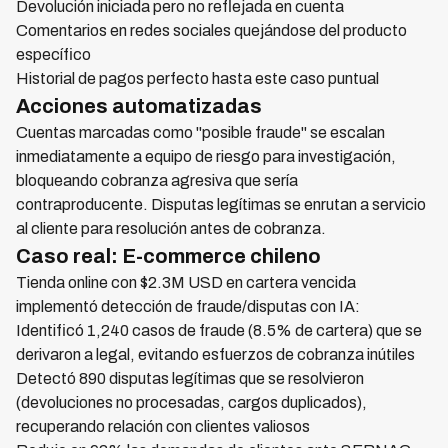
Devolución iniciada pero no reflejada en cuenta
Comentarios en redes sociales quejándose del producto
específico
Historial de pagos perfecto hasta este caso puntual
Acciones automatizadas
Cuentas marcadas como "posible fraude" se escalan
inmediatamente a equipo de riesgo para investigación,
bloqueando cobranza agresiva que sería
contraproducente. Disputas legítimas se enrutan a servicio
al cliente para resolución antes de cobranza.
Caso real: E-commerce chileno
Tienda online con $2.3M USD en cartera vencida
implementó detección de fraude/disputas con IA:
Identificó 1,240 casos de fraude (8.5% de cartera) que se
derivaron a legal, evitando esfuerzos de cobranza inútiles
Detectó 890 disputas legítimas que se resolvieron
(devoluciones no procesadas, cargos duplicados),
recuperando relación con clientes valiosos