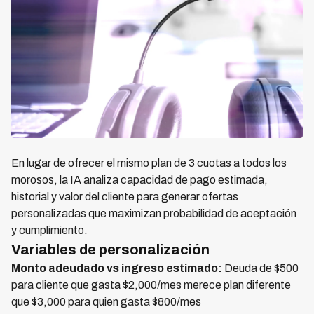
En lugar de ofrecer el mismo plan de 3 cuotas a todos los
morosos, la IA analiza capacidad de pago estimada,
historial y valor del cliente para generar ofertas
personalizadas que maximizan probabilidad de aceptación
y cumplimiento.
Variables de personalización
Monto adeudado vs ingreso estimado:
Deuda de $500
para cliente que gasta $2,000/mes merece plan diferente
que $3,000 para quien gasta $800/mes