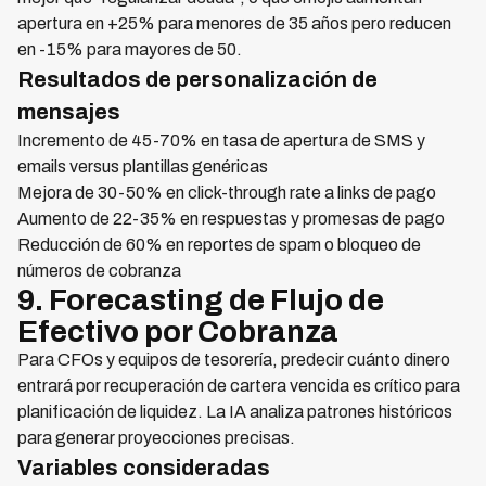
apertura en +25% para menores de 35 años pero reducen
en -15% para mayores de 50.
Resultados de personalización de
mensajes
Incremento de 45-70% en tasa de apertura de SMS y
emails versus plantillas genéricas
Mejora de 30-50% en click-through rate a links de pago
Aumento de 22-35% en respuestas y promesas de pago
Reducción de 60% en reportes de spam o bloqueo de
números de cobranza
9. Forecasting de Flujo de
Efectivo por Cobranza
Para CFOs y equipos de tesorería, predecir cuánto dinero
entrará por recuperación de cartera vencida es crítico para
planificación de liquidez. La IA analiza patrones históricos
para generar proyecciones precisas.
Variables consideradas