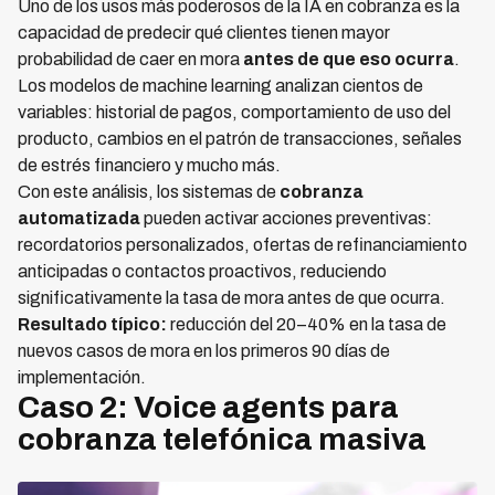
Uno de los usos más poderosos de la IA en cobranza es la
capacidad de predecir qué clientes tienen mayor
probabilidad de caer en mora
antes de que eso ocurra
.
Los modelos de machine learning analizan cientos de
variables: historial de pagos, comportamiento de uso del
producto, cambios en el patrón de transacciones, señales
de estrés financiero y mucho más.
Con este análisis, los sistemas de
cobranza
automatizada
pueden activar acciones preventivas:
recordatorios personalizados, ofertas de refinanciamiento
anticipadas o contactos proactivos, reduciendo
significativamente la tasa de mora antes de que ocurra.
Resultado típico:
reducción del 20–40% en la tasa de
nuevos casos de mora en los primeros 90 días de
implementación.
Caso 2: Voice agents para
cobranza telefónica masiva