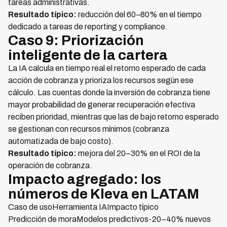
tareas administrativas.
Resultado típico:
reducción del 60–80% en el tiempo
dedicado a tareas de reporting y compliance.
Caso 9: Priorización
inteligente de la cartera
La IA calcula en tiempo real el retorno esperado de cada
acción de cobranza y prioriza los recursos según ese
cálculo. Las cuentas donde la inversión de cobranza tiene
mayor probabilidad de generar recuperación efectiva
reciben prioridad, mientras que las de bajo retorno esperado
se gestionan con recursos mínimos (cobranza
automatizada de bajo costo).
Resultado típico:
mejora del 20–30% en el ROI de la
operación de cobranza.
Impacto agregado: los
números de Kleva en LATAM
Caso de usoHerramienta IAImpacto típico
Predicción de moraModelos predictivos-20–40% nuevos