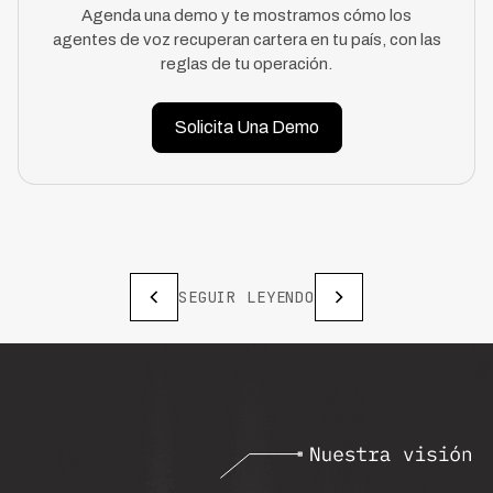
Agenda una demo y te mostramos cómo los
agentes de voz recuperan cartera en tu país, con las
reglas de tu operación.
Solicita Una Demo
SEGUIR LEYENDO