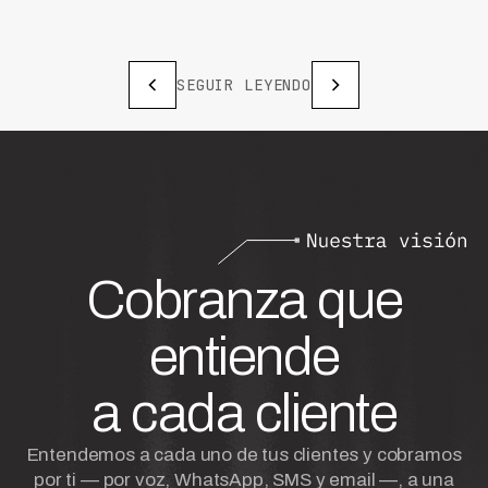
SEGUIR LEYENDO
Cobranza que
entiende
a cada cliente
Entendemos a cada uno de tus clientes y cobramos
por ti — por voz, WhatsApp, SMS y email —, a una