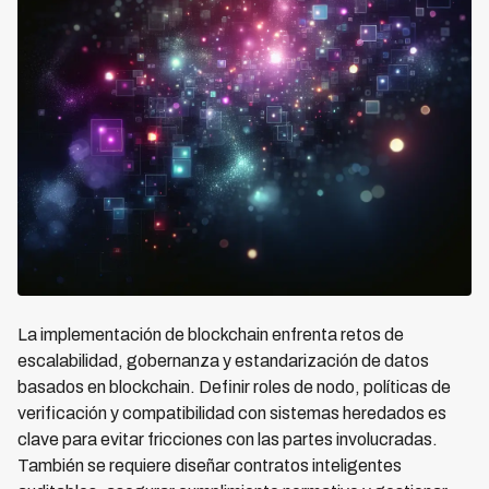
La implementación de blockchain enfrenta retos de
escalabilidad, gobernanza y estandarización de datos
basados en blockchain. Definir roles de nodo, políticas de
verificación y compatibilidad con sistemas heredados es
clave para evitar fricciones con las partes involucradas.
También se requiere diseñar contratos inteligentes