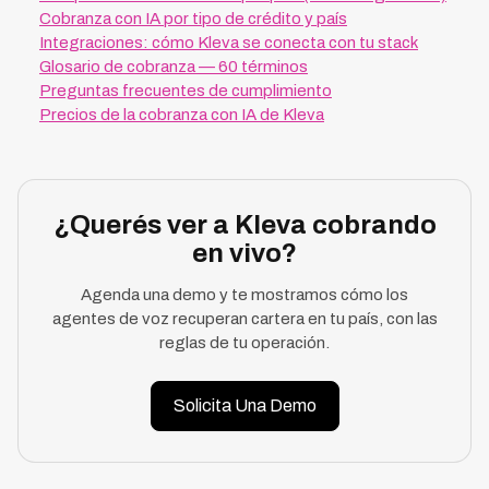
Cobranza con IA por tipo de crédito y país
Integraciones: cómo Kleva se conecta con tu stack
Glosario de cobranza — 60 términos
Preguntas frecuentes de cumplimiento
Precios de la cobranza con IA de Kleva
¿Querés ver a Kleva cobrando
en vivo?
Agenda una demo y te mostramos cómo los
agentes de voz recuperan cartera en tu país, con las
reglas de tu operación.
Solicita Una Demo