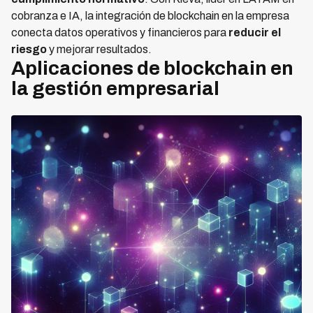
cobranza e IA, la integración de blockchain en la empresa
conecta datos operativos y financieros para
reducir el
riesgo
y mejorar resultados.
Aplicaciones de blockchain en
la gestión empresarial