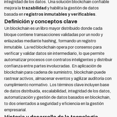
integridad de los datos. Una solución blockchain confiable
mejora la
trazabilidad
y habilita la gestión de datos
basada en
registros inmutables y verificables
.
Definición y conceptos clave
Un blockchain es un libro mayor distribuido donde cada
bloque contiene transacciones validadas por un nodo y
enlazadas mediante hashing, formando un registro
inmutable. La red blockchain opera por consenso para
verificar y validar datos sin intermediario, lo que permite
automatizar procesos con contratos inteligentes y distribuir
confianza entre partes involucradas. En aplicación de
blockchain para cadena de suministro, blockchain puede
rastrear activos, almacenar eventos y agilizar auditoría con
cumplimiento normativo. Los términos clave incluyen base
de datos distribuida, escalabilidad, integridad de los datos,
automatización y gestión de datos basados en blockchain,
to dos orientados a seguridad y eficiencia en la gestión
empresarial.