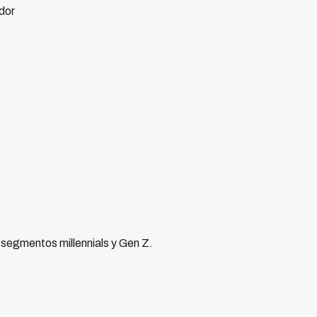
dor
segmentos millennials y Gen Z.