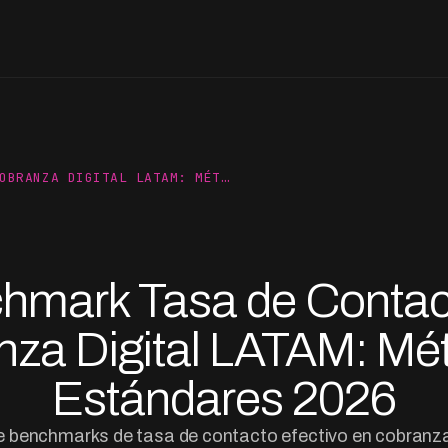
OBRANZA DIGITAL LATAM: MÉT…
hmark Tasa de Contac
za Digital LATAM: Mét
Estándares 2026
de benchmarks de tasa de contacto efectivo en cobranza 