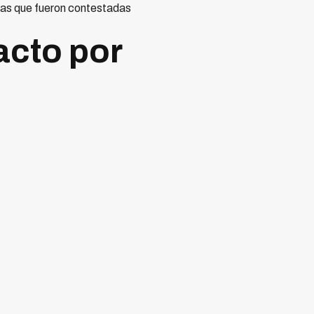
das que fueron contestadas
cto por