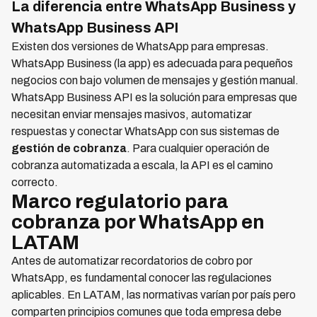
La diferencia entre WhatsApp Business y
WhatsApp Business API
Existen dos versiones de WhatsApp para empresas.
WhatsApp Business (la app) es adecuada para pequeños
negocios con bajo volumen de mensajes y gestión manual.
WhatsApp Business API es la solución para empresas que
necesitan enviar mensajes masivos, automatizar
respuestas y conectar WhatsApp con sus sistemas de
gestión de cobranza
. Para cualquier operación de
cobranza automatizada a escala, la API es el camino
correcto.
Marco regulatorio para
cobranza por WhatsApp en
LATAM
Antes de automatizar recordatorios de cobro por
WhatsApp, es fundamental conocer las regulaciones
aplicables. En LATAM, las normativas varían por país pero
comparten principios comunes que toda empresa debe