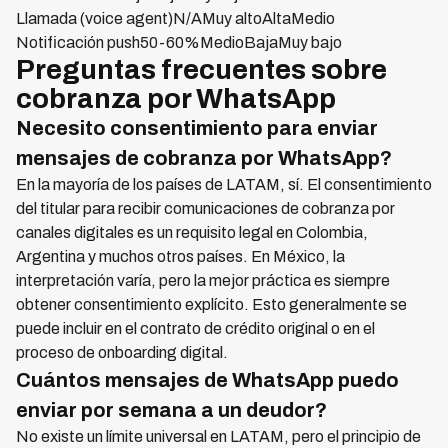
Llamada (voice agent)N/AMuy altoAltaMedio
Notificación push50-60%MedioBajaMuy bajo
Preguntas frecuentes sobre
cobranza por WhatsApp
Necesito consentimiento para enviar
mensajes de cobranza por WhatsApp?
En la mayoría de los países de LATAM, sí. El consentimiento
del titular para recibir comunicaciones de cobranza por
canales digitales es un requisito legal en Colombia,
Argentina y muchos otros países. En México, la
interpretación varía, pero la mejor práctica es siempre
obtener consentimiento explícito. Esto generalmente se
puede incluir en el contrato de crédito original o en el
proceso de onboarding digital.
Cuántos mensajes de WhatsApp puedo
enviar por semana a un deudor?
No existe un límite universal en LATAM, pero el principio de