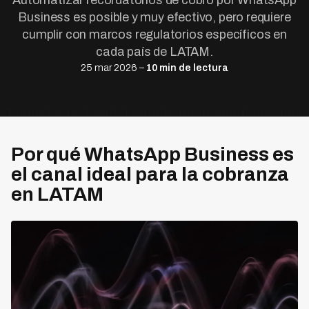
Automatizar recordatorios de cobro por WhatsApp
Business es posible y muy efectivo, pero requiere
cumplir con marcos regulatorios específicos en
cada país de LATAM.
25 mar 2026 –
10 min de lectura
Por qué WhatsApp Business es
el canal ideal para la cobranza
en LATAM