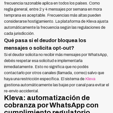
frecuencia razonable aplica en todos los países. Como
regla general, entre 2 y 4 mensajes por semana en mora
temprana es aceptable. Frecuencias más altas pueden
considerarse hostigamiento. La plataforma de Kleva ajusta
automáticamente la frecuencia según las regulaciones de
cada jurisdicción.
Qué pasa si el deudor bloquea los
mensajes o solicita opt-out?
Si el deudor solicita no recibir más mensajes por WhatsApp,
debés respetar esa solicitud e implementarla
inmediatamente. Esto no significa que no podés
contactarlo por otros canales (llamada, correo) salvo que
haya una restricción específica. El sistema de
Kleva
gestiona automáticamente las bajas por canal para evitar el
re-envío accidental.
Kleva: automatización de
cobranza por WhatsApp con
cumplimiento regulatorio