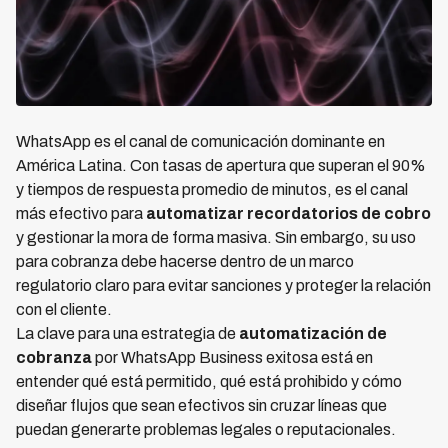
WhatsApp es el canal de comunicación dominante en
América Latina. Con tasas de apertura que superan el 90%
y tiempos de respuesta promedio de minutos, es el canal
más efectivo para
automatizar recordatorios de cobro
y gestionar la mora de forma masiva. Sin embargo, su uso
para cobranza debe hacerse dentro de un marco
regulatorio claro para evitar sanciones y proteger la relación
con el cliente.
La clave para una estrategia de
automatización de
cobranza
por WhatsApp Business exitosa está en
entender qué está permitido, qué está prohibido y cómo
diseñar flujos que sean efectivos sin cruzar líneas que
puedan generarte problemas legales o reputacionales.