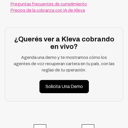
Preguntas frecuentes de cumplimiento
Precios de la cobranza con IA de Kleva
¿Querés ver a Kleva cobrando
en vivo?
Agenda una demo y te mostramos cómo los
agentes de voz recuperan cartera en tu país, con las
reglas de tu operación.
Solicita Una Demo