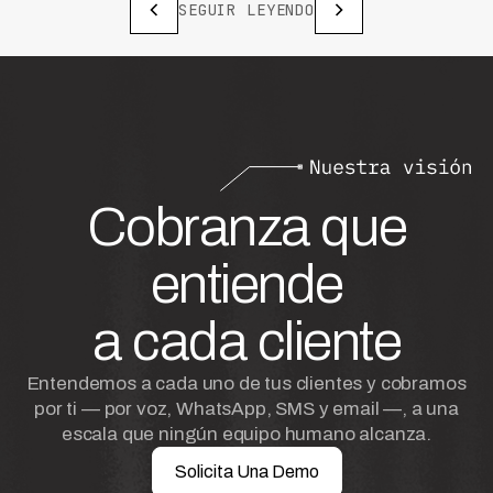
SEGUIR LEYENDO
Cobranza que
entiende
a cada cliente
Entendemos a cada uno de tus clientes y cobramos
por ti — por voz, WhatsApp, SMS y email —, a una
escala que ningún equipo humano alcanza.
Solicita Una Demo