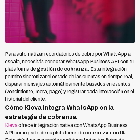
Para automatizar recordatorios de cobro por WhatsApp a
escala, necesitás conectar WhatsApp Business API con tu
plataforma de
gestión de cobranza
. Esta integración
permite sincronizar el estado de las cuentas en tiempo real,
disparar mensajes automáticamente basados en eventos
(vencimiento, mora, pago) y registrar cada interacción en el
historial del cliente.
Cómo Kleva integra WhatsApp en la
estrategia de cobranza
Kleva
ofrece integración nativa con WhatsApp Business
API como parte de su plataforma de
cobranza con IA
.