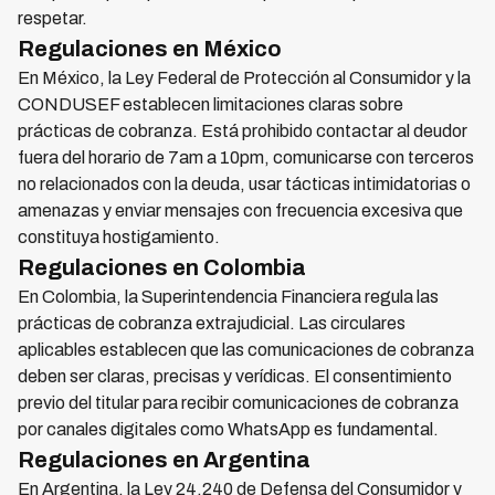
respetar.
Regulaciones en México
En México, la Ley Federal de Protección al Consumidor y la
CONDUSEF establecen limitaciones claras sobre
prácticas de cobranza. Está prohibido contactar al deudor
fuera del horario de 7am a 10pm, comunicarse con terceros
no relacionados con la deuda, usar tácticas intimidatorias o
amenazas y enviar mensajes con frecuencia excesiva que
constituya hostigamiento.
Regulaciones en Colombia
En Colombia, la Superintendencia Financiera regula las
prácticas de cobranza extrajudicial. Las circulares
aplicables establecen que las comunicaciones de cobranza
deben ser claras, precisas y verídicas. El consentimiento
previo del titular para recibir comunicaciones de cobranza
por canales digitales como WhatsApp es fundamental.
Regulaciones en Argentina
En Argentina, la Ley 24.240 de Defensa del Consumidor y