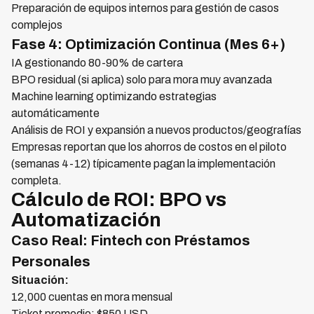
Preparación de equipos internos para gestión de casos
complejos
Fase 4: Optimización Continua (Mes 6+)
IA gestionando 80-90% de cartera
BPO residual (si aplica) solo para mora muy avanzada
Machine learning optimizando estrategias
automáticamente
Análisis de ROI y expansión a nuevos productos/geografías
Empresas reportan que los ahorros de costos en el piloto
(semanas 4-12) típicamente pagan la implementación
completa.
Cálculo de ROI: BPO vs
Automatización
Caso Real: Fintech con Préstamos
Personales
Situación:
12,000 cuentas en mora mensual
Ticket promedio: $850 USD