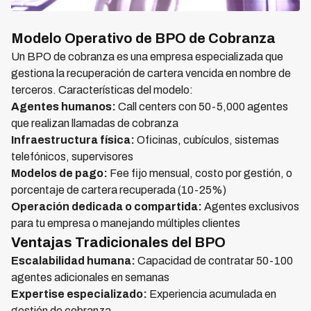
Modelo Operativo de BPO de Cobranza
Un BPO de cobranza es una empresa especializada que
gestiona la recuperación de cartera vencida en nombre de
terceros. Características del modelo:
Agentes humanos:
Call centers con 50-5,000 agentes
que realizan llamadas de cobranza
Infraestructura física:
Oficinas, cubículos, sistemas
telefónicos, supervisores
Modelos de pago:
Fee fijo mensual, costo por gestión, o
porcentaje de cartera recuperada (10-25%)
Operación dedicada o compartida:
Agentes exclusivos
para tu empresa o manejando múltiples clientes
Ventajas Tradicionales del BPO
Escalabilidad humana:
Capacidad de contratar 50-100
agentes adicionales en semanas
Expertise especializado:
Experiencia acumulada en
gestión de cobranza