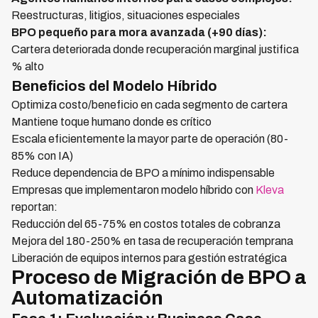
Reestructuras, litigios, situaciones especiales
BPO pequeño para mora avanzada (+90 días):
Cartera deteriorada donde recuperación marginal justifica
% alto
Beneficios del Modelo Híbrido
Optimiza costo/beneficio en cada segmento de cartera
Mantiene toque humano donde es crítico
Escala eficientemente la mayor parte de operación (80-
85% con IA)
Reduce dependencia de BPO a mínimo indispensable
Empresas que implementaron modelo híbrido con
Kleva
reportan:
Reducción del 65-75% en costos totales de cobranza
Mejora del 180-250% en tasa de recuperación temprana
Liberación de equipos internos para gestión estratégica
Proceso de Migración de BPO a
Automatización