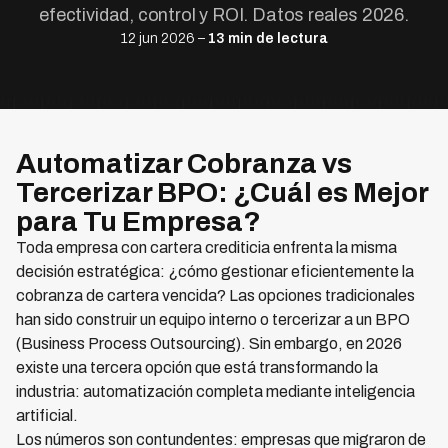
efectividad, control y ROI. Datos reales 2026.
12 jun 2026 –
13 min de lectura
Automatizar Cobranza vs
Tercerizar BPO: ¿Cuál es Mejor
para Tu Empresa?
Toda empresa con cartera crediticia enfrenta la misma
decisión estratégica: ¿cómo gestionar eficientemente la
cobranza de cartera vencida? Las opciones tradicionales
han sido construir un equipo interno o tercerizar a un BPO
(Business Process Outsourcing). Sin embargo, en 2026
existe una tercera opción que está transformando la
industria: automatización completa mediante inteligencia
artificial.
Los números son contundentes: empresas que migraron de