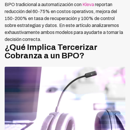
BPO tradicional a automatización con
Kleva
reportan
reducción del 60-75% en costos operativos, mejora del
150-200% en tasa de recuperación y 100% de control
sobre estrategias y datos. En este artículo analizaremos
exhaustivamente ambos modelos para ayudarte a tomar la
decisión correcta.
¿Qué Implica Tercerizar
Cobranza a un BPO?