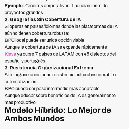
Ejemplo:
Créditos corporativos, financiamiento de
proyectos grandes.
2. Geografías Sin Cobertura de IA
Si operas en países/idiomas donde las plataformas de IA
aún no tienen cobertura robusta:
BPO local puede ser única opción viable
Aunque la cobertura de IA se expande rápidamente
Kleva
ya cubre 7 países de LATAM con 45 dialectos del
español y portugués.
3. Resistencia Organizacional Extrema
Si tu organización tiene resistencia cultural insuperable a
automatización:
BPO puede ser paso intermedio más aceptable
Aunque educar sobre beneficios de IA es generalmente
más productivo
Modelo Híbrido: Lo Mejor de
Ambos Mundos