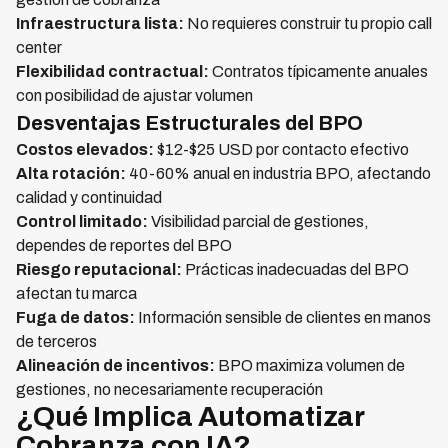
Infraestructura lista:
No requieres construir tu propio call
center
Flexibilidad contractual:
Contratos típicamente anuales
con posibilidad de ajustar volumen
Desventajas Estructurales del BPO
Costos elevados:
$12-$25 USD por contacto efectivo
Alta rotación:
40-60% anual en industria BPO, afectando
calidad y continuidad
Control limitado:
Visibilidad parcial de gestiones,
dependes de reportes del BPO
Riesgo reputacional:
Prácticas inadecuadas del BPO
afectan tu marca
Fuga de datos:
Información sensible de clientes en manos
de terceros
Alineación de incentivos:
BPO maximiza volumen de
gestiones, no necesariamente recuperación
¿Qué Implica Automatizar
Cobranza con IA?