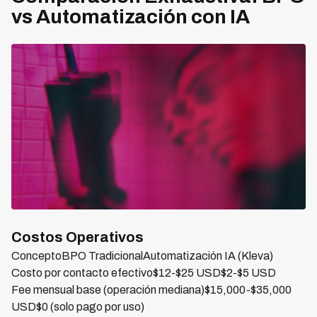
vs Automatización con IA
Costos Operativos
ConceptoBPO TradicionalAutomatización IA (Kleva)
Costo por contacto efectivo$12-$25 USD$2-$5 USD
Fee mensual base (operación mediana)$15,000-$35,000
USD$0 (solo pago por uso)