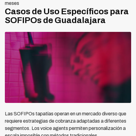
meses
Casos de Uso Específicos para
SOFIPOs de Guadalajara
Las SOFIPOs tapatías operan en un mercado diverso que
requiere estrategias de cobranza adaptadas a diferentes
segmentos. Los voice agents permiten personalización a
escala imposible con métodos tradicionales.