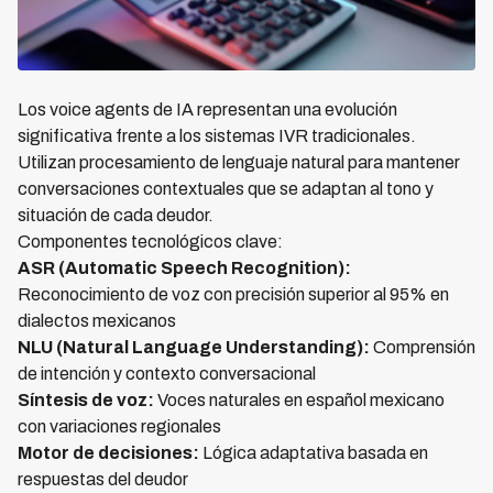
Los voice agents de IA representan una evolución
significativa frente a los sistemas IVR tradicionales.
Utilizan procesamiento de lenguaje natural para mantener
conversaciones contextuales que se adaptan al tono y
situación de cada deudor.
Componentes tecnológicos clave:
ASR (Automatic Speech Recognition):
Reconocimiento de voz con precisión superior al 95% en
dialectos mexicanos
NLU (Natural Language Understanding):
Comprensión
de intención y contexto conversacional
Síntesis de voz:
Voces naturales en español mexicano
con variaciones regionales
Motor de decisiones:
Lógica adaptativa basada en
respuestas del deudor