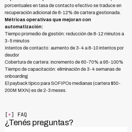
porcentuales en tasa de contacto efectivo se traduce en
recuperación adicional de 8-12% de cartera gestionada.
Métricas operativas que mejoran con
automatización:
Tiempo promedio de gestión: reducción de 8-12 minutos a
3-5 minutos
Intentos de contacto: aumento de 3-4 a 8-10 intentos por
deudor
Cobertura de cartera: incremento de 60-70% a 95-100%
Tiempo de capacitación: eliminación de 3-4 semanas de
onboarding
El payback típico para SOFIPOs medianas (cartera $50-
200M MXN) es de 2-3 meses.
[
+
] FAQ
¿Tenés preguntas?