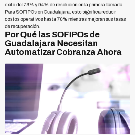
éxito del 73% y 94% de resolución en la primera llamada.
Para SOFIPOs en Guadalajara, esto significa reducir
costos operativos hasta 70% mientras mejoran sus tasas
de recuperación.
Por Qué las SOFIPOs de
Guadalajara Necesitan
Automatizar Cobranza Ahora