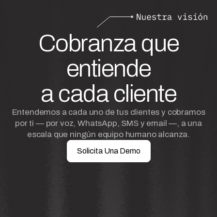
Cobranza que
entiende
a cada cliente
Entendemos a cada uno de tus clientes y cobramos
por ti — por voz, WhatsApp, SMS y email —, a una
escala que ningún equipo humano alcanza.
Solicita Una Demo