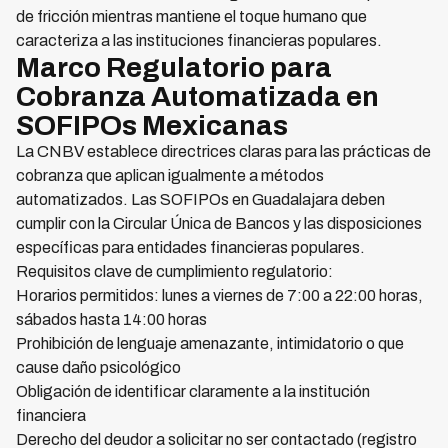
de fricción mientras mantiene el toque humano que
caracteriza a las instituciones financieras populares.
Marco Regulatorio para
Cobranza Automatizada en
SOFIPOs Mexicanas
La CNBV establece directrices claras para las prácticas de
cobranza que aplican igualmente a métodos
automatizados. Las SOFIPOs en Guadalajara deben
cumplir con la Circular Única de Bancos y las disposiciones
específicas para entidades financieras populares.
Requisitos clave de cumplimiento regulatorio:
Horarios permitidos: lunes a viernes de 7:00 a 22:00 horas,
sábados hasta 14:00 horas
Prohibición de lenguaje amenazante, intimidatorio o que
cause daño psicológico
Obligación de identificar claramente a la institución
financiera
Derecho del deudor a solicitar no ser contactado (registro