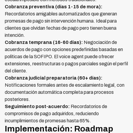
Cobranza preventiva (días 1-15 de mora):
Recordatorios amigables automatizados que generan
promesas de pago sin intervención humana. Ideal para
clientes que olvidan fechas de pago pero tienen buena
intención.
Cobranza temprana (16-60 días):
Negociación de
acuerdos de pago con opciones predefinidas basadas en
políticas de la SOFIPO. El voice agent puede ofrecer
extensiones, reestructuras o pagos parciales según el perfil
del cliente.
Cobranza judicial preparatoria (60+ días):
Notificaciones formales antes de escalamiento legal, con
documentación automática completa para procesos
posteriores.
Seguimiento post-acuerdo:
Recordatorios de
compromisos de pago adquiridos, reduciendo
incumplimientos de promesas hasta 65%.
Implementación: Roadmap