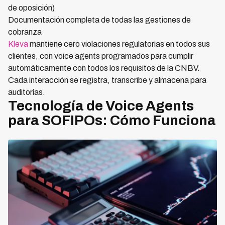
de oposición)
Documentación completa de todas las gestiones de
cobranza
Kleva
mantiene cero violaciones regulatorias en todos sus
clientes, con voice agents programados para cumplir
automáticamente con todos los requisitos de la CNBV.
Cada interacción se registra, transcribe y almacena para
auditorías.
Tecnología de Voice Agents
para SOFIPOs: Cómo Funciona