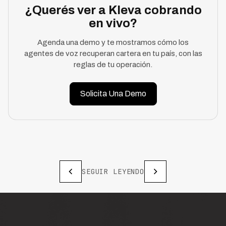
¿Querés ver a Kleva cobrando
en vivo?
Agenda una demo y te mostramos cómo los
agentes de voz recuperan cartera en tu país, con las
reglas de tu operación.
Solicita Una Demo
SEGUIR LEYENDO