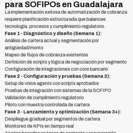
para SOFIPOs en Guadalajara
La implementación exitosa de automatización de cobranza
requiere planificación estructurada que balancee
tecnología, procesos y cumplimiento regulatorio.
Fase 1 - Diagnóstico y diseño (Semana 1):
Análisis de cartera actual y segmentación por
antigüedad/monto
Mapeo de flujos de cobranza existentes
Definición de scripts y lógica de negociación por segmento
Configuración de integraciones con core bancario
Fase 2 - Configuración y pruebas (Semana 2):
Setup de voice agents con scripts aprobados
Pruebas de integración con sistemas de la SOFIPO
Validación de cumplimiento regulatorio
Piloto con muestra controlada de cartera
Fase 3 - Lanzamiento y optimización (Semana 3+):
Despliegue gradual por segmentos de cartera
Monitoreo de KPIs en tiempo real