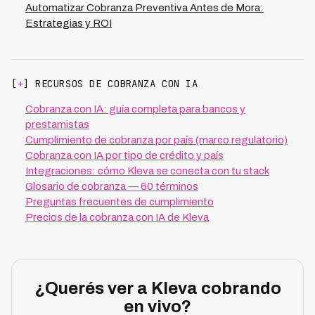
Automatizar Cobranza Preventiva Antes de Mora:
Estrategias y ROI
[
+
] RECURSOS DE COBRANZA CON IA
Cobranza con IA: guía completa para bancos y
prestamistas
Cumplimiento de cobranza por país (marco regulatorio)
Cobranza con IA por tipo de crédito y país
Integraciones: cómo Kleva se conecta con tu stack
Glosario de cobranza — 60 términos
Preguntas frecuentes de cumplimiento
Precios de la cobranza con IA de Kleva
¿Querés ver a Kleva cobrando
en vivo?