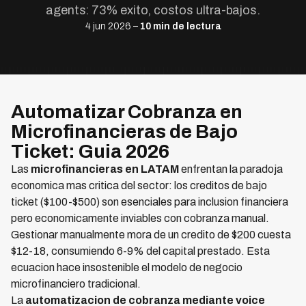
agents: 73% exito, costos ultra-bajos.
4 jun 2026 –
10 min de lectura
Automatizar Cobranza en
Microfinancieras de Bajo
Ticket: Guia 2026
Las
microfinancieras en LATAM
enfrentan la paradoja
economica mas critica del sector: los creditos de bajo
ticket ($100-$500) son esenciales para inclusion financiera
pero economicamente inviables con cobranza manual.
Gestionar manualmente mora de un credito de $200 cuesta
$12-18, consumiendo 6-9% del capital prestado. Esta
ecuacion hace insostenible el modelo de negocio
microfinanciero tradicional.
La
automatizacion de cobranza mediante voice