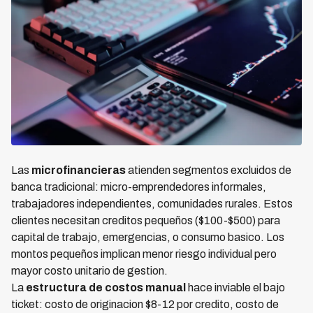
Las
microfinancieras
atienden segmentos excluidos de
banca tradicional: micro-emprendedores informales,
trabajadores independientes, comunidades rurales. Estos
clientes necesitan creditos pequeños ($100-$500) para
capital de trabajo, emergencias, o consumo basico. Los
montos pequeños implican menor riesgo individual pero
mayor costo unitario de gestion.
La
estructura de costos manual
hace inviable el bajo
ticket: costo de originacion $8-12 por credito, costo de