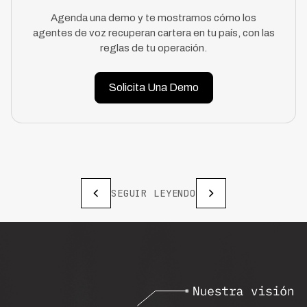
Agenda una demo y te mostramos cómo los
agentes de voz recuperan cartera en tu país, con las
reglas de tu operación.
Solicita Una Demo
SEGUIR LEYENDO