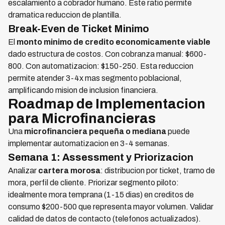
escalamiento a cobrador humano. Este ratio permite
dramatica reduccion de plantilla.
Break-Even de Ticket Minimo
El
monto minimo de credito economicamente viable
dado estructura de costos. Con cobranza manual: $600-
800. Con automatizacion: $150-250. Esta reduccion
permite atender 3-4x mas segmento poblacional,
amplificando mision de inclusion financiera.
Roadmap de Implementacion
para Microfinancieras
Una
microfinanciera pequeña o mediana
puede
implementar automatizacion en 3-4 semanas.
Semana 1: Assessment y Priorizacion
Analizar
cartera morosa
: distribucion por ticket, tramo de
mora, perfil de cliente. Priorizar segmento piloto:
idealmente mora temprana (1-15 dias) en creditos de
consumo $200-500 que representa mayor volumen. Validar
calidad de datos de contacto (telefonos actualizados).