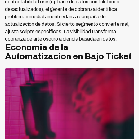
contactabilidad cae (ej: base de datos con telefonos
desactualizados), el gerente de cobranza identifica
problema inmediatamente y lanza campaña de
actualizacion de datos. Si cierto segmento convierte mal,
ajusta scripts especificos. La visibilidad transforma
cobranza de arte oscuro a ciencia basada en datos.
Economia de la
Automatizacion en Bajo Ticket