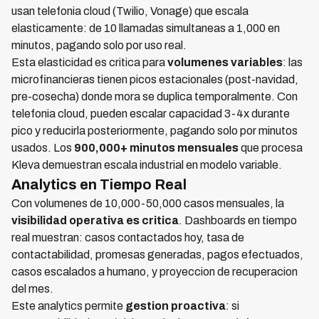
usan telefonia cloud (Twilio, Vonage) que escala
elasticamente: de 10 llamadas simultaneas a 1,000 en
minutos, pagando solo por uso real.
Esta elasticidad es critica para
volumenes variables
: las
microfinancieras tienen picos estacionales (post-navidad,
pre-cosecha) donde mora se duplica temporalmente. Con
telefonia cloud, pueden escalar capacidad 3-4x durante
pico y reducirla posteriormente, pagando solo por minutos
usados. Los
900,000+ minutos mensuales
que procesa
Kleva demuestran escala industrial en modelo variable.
Analytics en Tiempo Real
Con volumenes de 10,000-50,000 casos mensuales, la
visibilidad operativa es critica
. Dashboards en tiempo
real muestran: casos contactados hoy, tasa de
contactabilidad, promesas generadas, pagos efectuados,
casos escalados a humano, y proyeccion de recuperacion
del mes.
Este analytics permite
gestion proactiva
: si