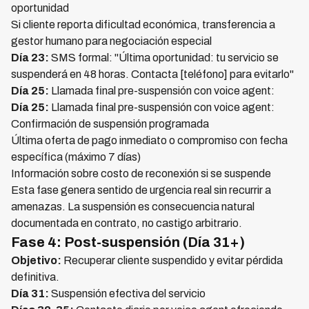
oportunidad
Si cliente reporta dificultad económica, transferencia a
gestor humano para negociación especial
Día 23:
SMS formal: "Última oportunidad: tu servicio se
suspenderá en 48 horas. Contacta [teléfono] para evitarlo"
Día 25:
Llamada final pre-suspensión con voice agent:
Día 25:
Llamada final pre-suspensión con voice agent:
Confirmación de suspensión programada
Última oferta de pago inmediato o compromiso con fecha
específica (máximo 7 días)
Información sobre costo de reconexión si se suspende
Esta fase genera sentido de urgencia real sin recurrir a
amenazas. La suspensión es consecuencia natural
documentada en contrato, no castigo arbitrario.
Fase 4: Post-suspensión (Día 31+)
Objetivo:
Recuperar cliente suspendido y evitar pérdida
definitiva.
Día 31:
Suspensión efectiva del servicio