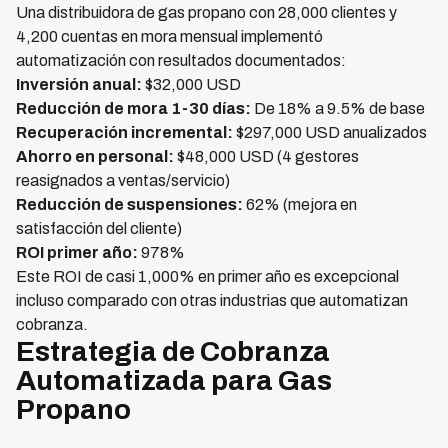
Una distribuidora de gas propano con 28,000 clientes y
4,200 cuentas en mora mensual implementó
automatización con resultados documentados:
Inversión anual:
$32,000 USD
Reducción de mora 1-30 días:
De 18% a 9.5% de base
Recuperación incremental:
$297,000 USD anualizados
Ahorro en personal:
$48,000 USD (4 gestores
reasignados a ventas/servicio)
Reducción de suspensiones:
62% (mejora en
satisfacción del cliente)
ROI primer año:
978%
Este ROI de casi 1,000% en primer año es excepcional
incluso comparado con otras industrias que automatizan
cobranza.
Estrategia de Cobranza
Automatizada para Gas
Propano