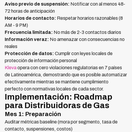
Aviso previo de suspensión:
Notificar con al menos 48-
72 horas de anticipación
Horarios de contacto:
Respetar horarios razonables (8
AM - 9 PM)
Frecuencia limitada:
No más de 2-3 contactos diarios
Información veraz:
No amenazar con consecuencias no
reales
Protección de datos:
Cumplir con leyes locales de
protección de información personal
Kleva
opera con cero violaciones regulatorias en 7 países
de Latinoamérica, demostrando que es posible automatizar
efectivamente mientras se mantiene cumplimiento
perfecto con normativas locales de cada sector.
Implementación: Roadmap
para Distribuidoras de Gas
Mes 1: Preparación
Auditar métricas baseline (mora por segmento, tasa de
contacto, suspensiones, costos)