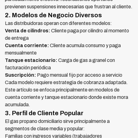
previenen suspensiones innecesarias que frustran al cliente.
2. Modelos de Negocio Diversos
Las distribuidoras operan con diferentes modelos:
Venta de cilindros:
Cliente paga por cilindro al momento
de entrega
Cuenta corriente:
Cliente acumula consumo y paga
mensualmente
Tanque estacionario:
Carga de gas a granel con
facturación periódica
Suscripción:
Pago mensual fijo por acceso a servicio
Cada modelo requiere estrategia de cobranza adaptada.
Este artículo se enfoca principalmente en modelos de
cuenta corriente y tanque estacionario donde existe mora
acumulada.
3. Perfil de Cliente Popular
El gas propano domiciliario sirve principalmente a
segmentos de clase media y popular:
Familias con ingresos variables (trabajadores