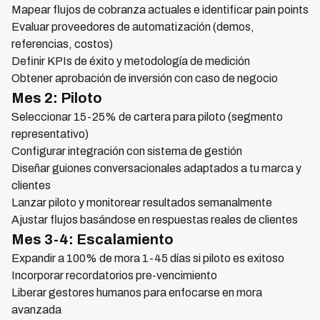
Mapear flujos de cobranza actuales e identificar pain points
Evaluar proveedores de automatización (demos,
referencias, costos)
Definir KPIs de éxito y metodología de medición
Obtener aprobación de inversión con caso de negocio
Mes 2: Piloto
Seleccionar 15-25% de cartera para piloto (segmento
representativo)
Configurar integración con sistema de gestión
Diseñar guiones conversacionales adaptados a tu marca y
clientes
Lanzar piloto y monitorear resultados semanalmente
Ajustar flujos basándose en respuestas reales de clientes
Mes 3-4: Escalamiento
Expandir a 100% de mora 1-45 días si piloto es exitoso
Incorporar recordatorios pre-vencimiento
Liberar gestores humanos para enfocarse en mora
avanzada