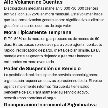
Alto Volumen de Cuentas
Distribuidoras medianas manejan 5,000-30,000 clientes
activos, con 10-25% en mora mensual. Este volumen hace
que la automatización genere ahorro significativo al eliminar
gestión manual de cuentas de bajo valor.
Mora Típicamente Temprana
El 70-80% de la mora en gas propano es de menos de 60
días. Estos casos son ideales para voice agents: contacto
rápido, recordatorio de pago, oferta de plan simple. La IA
maneja este segmento dejando a gestores humanos
enfocados en mora avanzada.
Poder de Suspensión de Servicio
La posibilidad real de suspender servicio esencial genera
urgencia sin requerir amenazas o presión indebida. El voice
agent simplemente informa: "Su cuenta tiene saldo
pendiente de $X. Para mantener su servicio activo,
necesitamos coordinar el pago."
Recuperación Incremental Significativa