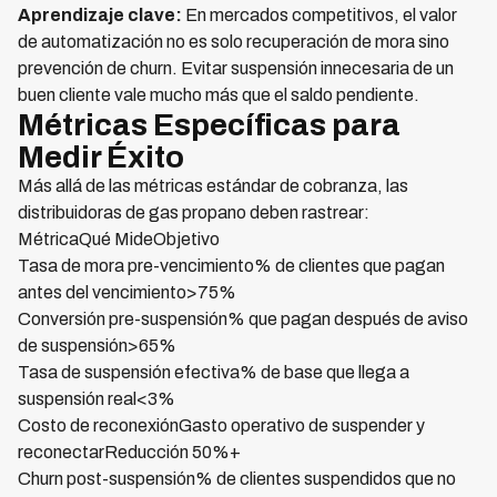
Aprendizaje clave:
En mercados competitivos, el valor
de automatización no es solo recuperación de mora sino
prevención de churn. Evitar suspensión innecesaria de un
buen cliente vale mucho más que el saldo pendiente.
Métricas Específicas para
Medir Éxito
Más allá de las métricas estándar de cobranza, las
distribuidoras de gas propano deben rastrear:
MétricaQué MideObjetivo
Tasa de mora pre-vencimiento% de clientes que pagan
antes del vencimiento>75%
Conversión pre-suspensión% que pagan después de aviso
de suspensión>65%
Tasa de suspensión efectiva% de base que llega a
suspensión real<3%
Costo de reconexiónGasto operativo de suspender y
reconectarReducción 50%+
Churn post-suspensión% de clientes suspendidos que no