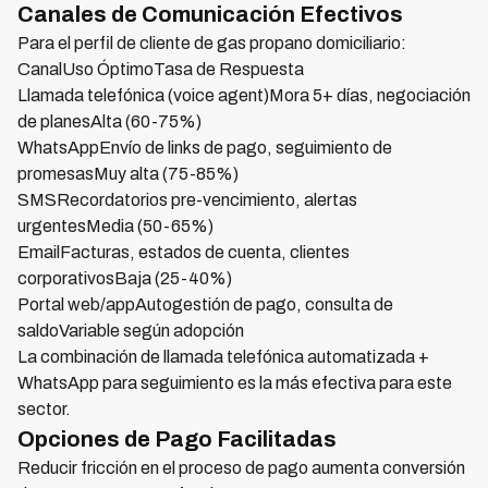
Canales de Comunicación Efectivos
Para el perfil de cliente de gas propano domiciliario:
CanalUso ÓptimoTasa de Respuesta
Llamada telefónica (voice agent)Mora 5+ días, negociación
de planesAlta (60-75%)
WhatsAppEnvío de links de pago, seguimiento de
promesasMuy alta (75-85%)
SMSRecordatorios pre-vencimiento, alertas
urgentesMedia (50-65%)
EmailFacturas, estados de cuenta, clientes
corporativosBaja (25-40%)
Portal web/appAutogestión de pago, consulta de
saldoVariable según adopción
La combinación de llamada telefónica automatizada +
WhatsApp para seguimiento es la más efectiva para este
sector.
Opciones de Pago Facilitadas
Reducir fricción en el proceso de pago aumenta conversión