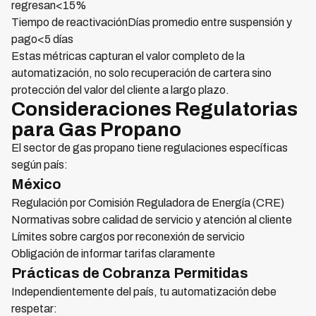
regresan<15%
Tiempo de reactivaciónDías promedio entre suspensión y
pago<5 días
Estas métricas capturan el valor completo de la
automatización, no solo recuperación de cartera sino
protección del valor del cliente a largo plazo.
Consideraciones Regulatorias
para Gas Propano
El sector de gas propano tiene regulaciones específicas
según país:
México
Regulación por Comisión Reguladora de Energía (CRE)
Normativas sobre calidad de servicio y atención al cliente
Límites sobre cargos por reconexión de servicio
Obligación de informar tarifas claramente
Prácticas de Cobranza Permitidas
Independientemente del país, tu automatización debe
respetar: