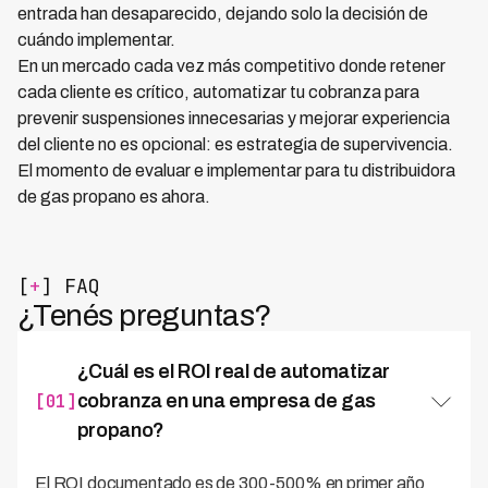
entrada han desaparecido, dejando solo la decisión de
cuándo implementar.
En un mercado cada vez más competitivo donde retener
cada cliente es crítico, automatizar tu cobranza para
prevenir suspensiones innecesarias y mejorar experiencia
del cliente no es opcional: es estrategia de supervivencia.
El momento de evaluar e implementar para tu distribuidora
de gas propano es ahora.
[
+
] FAQ
¿Tenés preguntas?
¿Cuál es el ROI real de automatizar
[01]
cobranza en una empresa de gas
propano?
El ROI documentado es de 300-500% en primer año