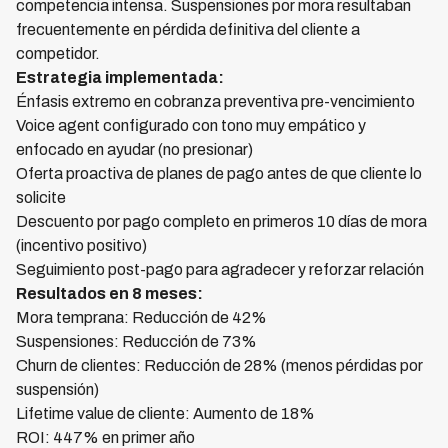
competencia intensa. Suspensiones por mora resultaban
frecuentemente en pérdida definitiva del cliente a
competidor.
Estrategia implementada:
Énfasis extremo en cobranza preventiva pre-vencimiento
Voice agent configurado con tono muy empático y
enfocado en ayudar (no presionar)
Oferta proactiva de planes de pago antes de que cliente lo
solicite
Descuento por pago completo en primeros 10 días de mora
(incentivo positivo)
Seguimiento post-pago para agradecer y reforzar relación
Resultados en 8 meses:
Mora temprana: Reducción de 42%
Suspensiones: Reducción de 73%
Churn de clientes: Reducción de 28% (menos pérdidas por
suspensión)
Lifetime value de cliente: Aumento de 18%
ROI: 447% en primer año