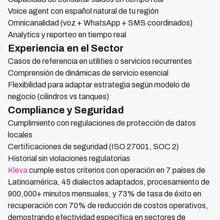
Voice agent con español natural de tu región
Omnicanalidad (voz + WhatsApp + SMS coordinados)
Analytics y reporteo en tiempo real
Experiencia en el Sector
Casos de referencia en utilities o servicios recurrentes
Comprensión de dinámicas de servicio esencial
Flexibilidad para adaptar estrategia según modelo de
negocio (cilindros vs tanques)
Compliance y Seguridad
Cumplimiento con regulaciones de protección de datos
locales
Certificaciones de seguridad (ISO 27001, SOC 2)
Historial sin violaciones regulatorias
Kleva
cumple estos criterios con operación en 7 países de
Latinoamérica, 45 dialectos adaptados, procesamiento de
900,000+ minutos mensuales, y 73% de tasa de éxito en
recuperación con 70% de reducción de costos operativos,
demostrando efectividad específica en sectores de