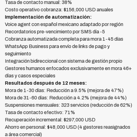
Tasa de contacto manual: 38%
Costo operativo cobranza: $156,000 USD anuales
Implementación de automatización:
Voice agent con español mexicano adaptado por región
Recordatorios pre-vencimiento por SMS día -5
Cobranza automatizada completa para mora 1-45 días
WhatsApp Business para envío de links de pago y
seguimiento
Integración bidireccional con sistema de gestión propio
Gestores humanos enfocados exclusivamente en mora 46+
días y casos especiales
Resultados después de 12 meses:
Mora de 1-30 días: Reducción a 9.5% (mejora de 47%)
Mora de 31-60 días: Reducción a 4.2% (mejora de 44%)
Suspensiones mensuales: 323 servicios (reducción de 62%)
Tasa de contacto efectivo: 71%
Recuperación incremental: $297,000 USD
Ahorro en personal: $48,000 USD (4 gestores reasignados
a área comercial)