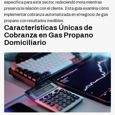
específica para este sector, reduciendo mora mientras
preserva la relación con el cliente. Esta guía examina cómo
implementar cobranza automatizada en el negocio de gas
propano con resultados medibles.
Características Únicas de
Cobranza en Gas Propano
Domiciliario