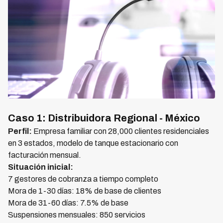
Caso 1: Distribuidora Regional - México
Perfil:
Empresa familiar con 28,000 clientes residenciales
en 3 estados, modelo de tanque estacionario con
facturación mensual.
Situación inicial:
7 gestores de cobranza a tiempo completo
Mora de 1-30 días: 18% de base de clientes
Mora de 31-60 días: 7.5% de base
Suspensiones mensuales: 850 servicios