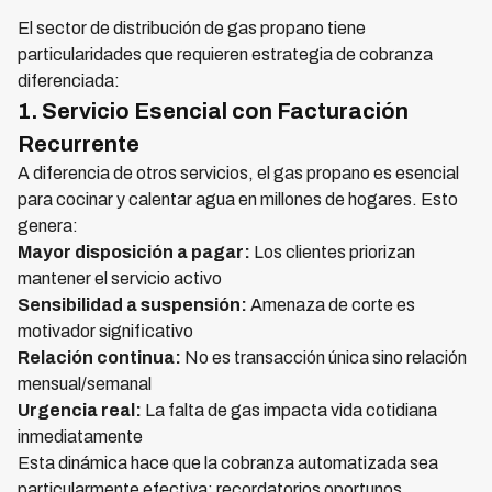
El sector de distribución de gas propano tiene
particularidades que requieren estrategia de cobranza
diferenciada:
1. Servicio Esencial con Facturación
Recurrente
A diferencia de otros servicios, el gas propano es esencial
para cocinar y calentar agua en millones de hogares. Esto
genera:
Mayor disposición a pagar:
Los clientes priorizan
mantener el servicio activo
Sensibilidad a suspensión:
Amenaza de corte es
motivador significativo
Relación continua:
No es transacción única sino relación
mensual/semanal
Urgencia real:
La falta de gas impacta vida cotidiana
inmediatamente
Esta dinámica hace que la cobranza automatizada sea
particularmente efectiva: recordatorios oportunos