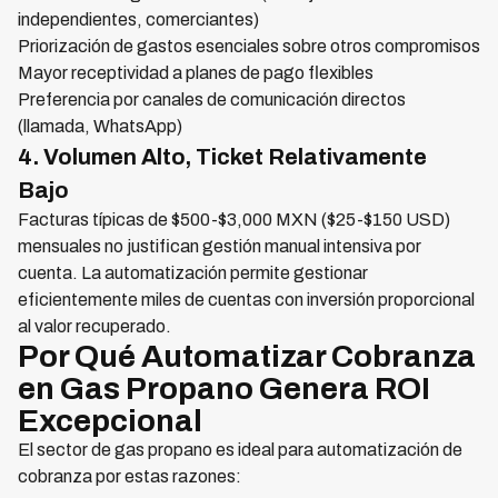
independientes, comerciantes)
Priorización de gastos esenciales sobre otros compromisos
Mayor receptividad a planes de pago flexibles
Preferencia por canales de comunicación directos
(llamada, WhatsApp)
4. Volumen Alto, Ticket Relativamente
Bajo
Facturas típicas de $500-$3,000 MXN ($25-$150 USD)
mensuales no justifican gestión manual intensiva por
cuenta. La automatización permite gestionar
eficientemente miles de cuentas con inversión proporcional
al valor recuperado.
Por Qué Automatizar Cobranza
en Gas Propano Genera ROI
Excepcional
El sector de gas propano es ideal para automatización de
cobranza por estas razones: