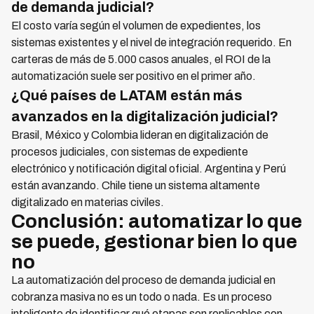
de demanda judicial?
El costo varía según el volumen de expedientes, los
sistemas existentes y el nivel de integración requerido. En
carteras de más de 5.000 casos anuales, el ROI de la
automatización suele ser positivo en el primer año.
¿Qué países de LATAM están más
avanzados en la digitalización judicial?
Brasil, México y Colombia lideran en digitalización de
procesos judiciales, con sistemas de expediente
electrónico y notificación digital oficial. Argentina y Perú
están avanzando. Chile tiene un sistema altamente
digitalizado en materias civiles.
Conclusión: automatizar lo que
se puede, gestionar bien lo que
no
La automatización del proceso de demanda judicial en
cobranza masiva no es un todo o nada. Es un proceso
inteligente de identificar qué etapas son replicables con