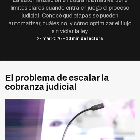
La automatización en cobranza masiva tiene
límites claros cuando entra en juego el proceso
judicial. Conocé qué etapas se pueden
automatizar, cuáles no, y cómo optimizar el flujo
sin violar la ley.
27 mar 2026 –
10 min de lectura
El problema de escalar la
cobranza judicial