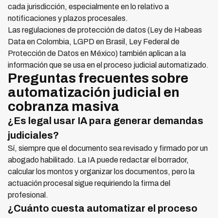
cada jurisdicción, especialmente en lo relativo a
notificaciones y plazos procesales.
Las regulaciones de protección de datos (Ley de Habeas
Data en Colombia, LGPD en Brasil, Ley Federal de
Protección de Datos en México) también aplican a la
información que se usa en el proceso judicial automatizado.
Preguntas frecuentes sobre
automatización judicial en
cobranza masiva
¿Es legal usar IA para generar demandas
judiciales?
Sí, siempre que el documento sea revisado y firmado por un
abogado habilitado. La IA puede redactar el borrador,
calcular los montos y organizar los documentos, pero la
actuación procesal sigue requiriendo la firma del
profesional.
¿Cuánto cuesta automatizar el proceso