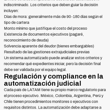
indiscriminado. Los criterios que deben guiar la decisión
incluyen:
Días de mora: generalmente más de 90-180 días según el
tipo de cartera
Monto mínimo que justifique el costo del proceso
Existencia de documentos ejecutivos (pagaré,
reconocimiento de deuda)
Solvencia aparente del deudor (bienes embargables)
Resultado de las gestiones extrajudiciales previas
Un sistema automatizado puede analizar estos criterios y
recomendar qué expedientes iniciar, pero la decisión final
debe ser validada por el equipo legal.
Regulación y compliance en la
automatización judicial
Cada país de LATAM tiene su propio marco regulatorio para
el proceso ejecutivo. México, Colombia, Argentina, Perú y
Chile tienen procedimientos monitores o ejecutivos con
requisitos distintos. La automatización debe adaptarse a