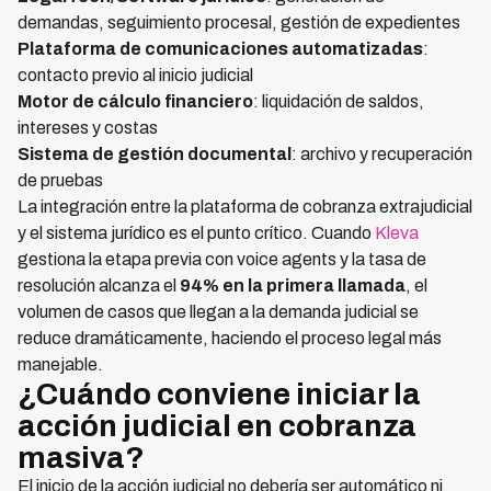
demandas, seguimiento procesal, gestión de expedientes
Plataforma de comunicaciones automatizadas
:
contacto previo al inicio judicial
Motor de cálculo financiero
: liquidación de saldos,
intereses y costas
Sistema de gestión documental
: archivo y recuperación
de pruebas
La integración entre la plataforma de cobranza extrajudicial
y el sistema jurídico es el punto crítico. Cuando
Kleva
gestiona la etapa previa con voice agents y la tasa de
resolución alcanza el
94% en la primera llamada
, el
volumen de casos que llegan a la demanda judicial se
reduce dramáticamente, haciendo el proceso legal más
manejable.
¿Cuándo conviene iniciar la
acción judicial en cobranza
masiva?
El inicio de la acción judicial no debería ser automático ni