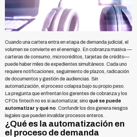
Cuando una cartera entra en etapa de demanda judicial, el
volumen se convierte en el enemigo. En cobranza masiva —
carteras de consumo, microcréditos, tarjetas de crédito—
puede haber miles de expedientes simultáneos. Cada uno
requiere notificaciones, seguimiento de plazos, radicación
de documentos y gestión de audiencias. Sin
automatización, el proceso colapsa bajo su propio peso.
La pregunta que enfrentan los gerentes de cobranza y los
CFOs fintech no es si automatizar, sino
qué se puede
automatizar y qué no
. Confundir los dos genera riesgos
legales que pueden invalidar procesos enteros.
¿Qué es la automatización en
el proceso de demanda