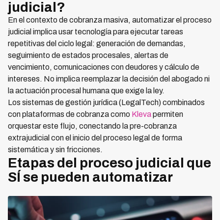
judicial?
En el contexto de cobranza masiva, automatizar el proceso
judicial implica usar tecnología para ejecutar tareas
repetitivas del ciclo legal: generación de demandas,
seguimiento de estados procesales, alertas de
vencimiento, comunicaciones con deudores y cálculo de
intereses. No implica reemplazar la decisión del abogado ni
la actuación procesal humana que exige la ley.
Los sistemas de gestión jurídica (LegalTech) combinados
con plataformas de cobranza como
Kleva
permiten
orquestar este flujo, conectando la pre-cobranza
extrajudicial con el inicio del proceso legal de forma
sistemática y sin fricciones.
Etapas del proceso judicial que
SÍ se pueden automatizar