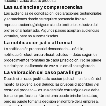
hacerlo invalida el acto procesal.
Las audiencias y comparecencias
Las audiencias de conciliación, declaraciones testimoniales
y actuaciones donde se requiere presencia física o
representación legal siguen siendo territorio exclusivo del
profesional habilitado. Algunos países aceptan audiencias
virtuales, pero no automatizadas.
La notificación judicial formal
La notificación procesal al demandado —cédula,
notificación electrónica oficial, edictos— debe seguir los
procedimientos formales de cada jurisdicción. No se puede
sustituir por una llamada de voz o un email no registrado.
La valoración del caso para litigar
Decidir si un caso justifica la acción judicial —en función del
monto, la solvencia del deudor, las pruebas disponibles y el
costo del proceso— es una decisión estratégica que debe
tomar un profesional. Un sistema puede brindar los datos,
pero no puede tomar la decisión en nombre de la empresa.