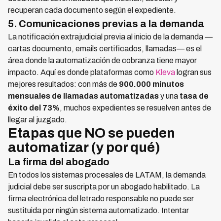
recuperan cada documento según el expediente.
5. Comunicaciones previas a la demanda
La notificación extrajudicial previa al inicio de la demanda —
cartas documento, emails certificados, llamadas— es el
área donde la automatización de cobranza tiene mayor
impacto. Aquí es donde plataformas como
Kleva
logran sus
mejores resultados: con más de
900.000 minutos
mensuales de llamadas automatizadas
y una
tasa de
éxito del 73%
, muchos expedientes se resuelven antes de
llegar al juzgado.
Etapas que NO se pueden
automatizar (y por qué)
La firma del abogado
En todos los sistemas procesales de LATAM, la demanda
judicial debe ser suscripta por un abogado habilitado. La
firma electrónica del letrado responsable no puede ser
sustituida por ningún sistema automatizado. Intentar