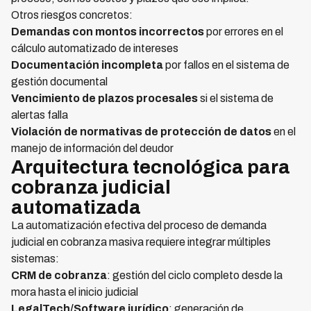
Otros riesgos concretos:
Demandas con montos incorrectos
por errores en el
cálculo automatizado de intereses
Documentación incompleta
por fallos en el sistema de
gestión documental
Vencimiento de plazos procesales
si el sistema de
alertas falla
Violación de normativas de protección de datos
en el
manejo de información del deudor
Arquitectura tecnológica para
cobranza judicial
automatizada
La automatización efectiva del proceso de demanda
judicial en cobranza masiva requiere integrar múltiples
sistemas:
CRM de cobranza
: gestión del ciclo completo desde la
mora hasta el inicio judicial
LegalTech/Software jurídico
: generación de