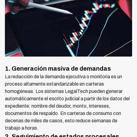
1. Generación masiva de demandas
La redacción de la demanda ejecutiva o monitoria es un
proceso altamente estandarizable en carteras
homogéneas. Los sistemas LegalTech pueden generar
automáticamente el escrito judicial a partir de los datos del
expediente: nombre del deudor, monto, intereses,
documentos de respaldo. En carteras de consumo con
decenas de miles de casos, esto reduce semanas de
trabajo a horas.
2. Seguimiento de estados procesales