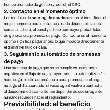
tiempo promedio de gestión y, con él, el DSO.
2. Contacto en el momento óptimo
Los modelos de
scoring de deudores
con IA identifican el
mejor momento para contactar a cada deudor: el día de la
semana, la hora, el canal y el tono con mayor probabilidad
de generar una promesa de pago. Contactar en el momento
óptimo significa pagar antes, lo que impacta directamente
el timing del flujo de caja.
3. Seguimiento automático de promesas
de pago
Una promesa de pago que no se cumple es un impacto
negativo en el flujo de caja proyectado. La automatización
hace seguimiento automático a cada promesa: si el pago
no llegó el día acordado, el voice agent vuelve a contactar
al deudor inmediatamente, sin depender de que un agente
humano recuerde hacer el seguimiento.
Previsibilidad: el beneficio