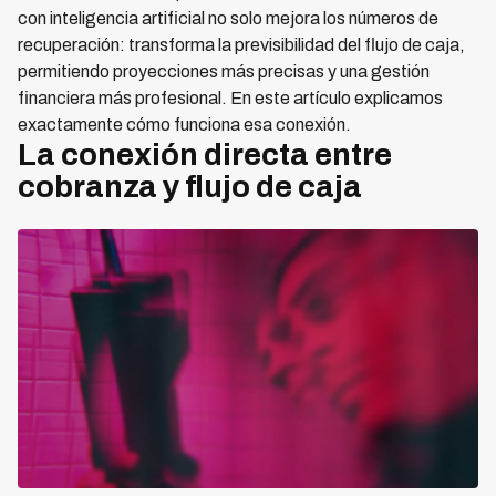
con inteligencia artificial no solo mejora los números de
recuperación: transforma la previsibilidad del flujo de caja,
permitiendo proyecciones más precisas y una gestión
financiera más profesional. En este artículo explicamos
exactamente cómo funciona esa conexión.
La conexión directa entre
cobranza y flujo de caja