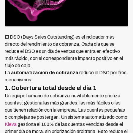
El DSO (Days Sales Outstanding) es el indicador más
directo del rendimiento de cobranza. Cada día que se
reduce el DSO es un día de ventas que entra en efectivo
más rápido, con el correspondiente impacto positivo en el
flujo de caja.
La
automatización de cobranza
reduce el DSO por tres
mecanismos:
1. Cobertura total desde el día 1
Un equipo humano de cobranza inevitablemente prioriza
cuentas: gestiona las más grandes, las más fáciles o las
que tienen relación con la empresa. Las cuentas pequeñas
o complejas se postergan. Un sistema automatizado como
Kleva
gestiona el 100% de las cuentas vencidas desde el
primer día de mora, sin priorización arbitraria. Esto reduce el