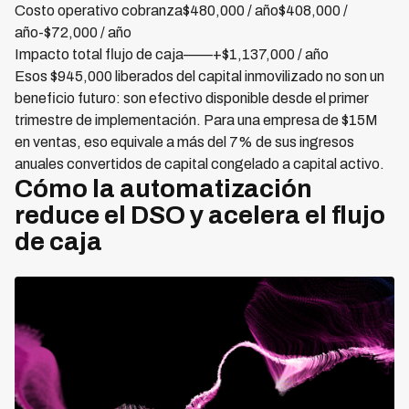
Costo operativo cobranza$480,000 / año$408,000 /
año-$72,000 / año
Impacto total flujo de caja——+$1,137,000 / año
Esos $945,000 liberados del capital inmovilizado no son un
beneficio futuro: son efectivo disponible desde el primer
trimestre de implementación. Para una empresa de $15M
en ventas, eso equivale a más del 7% de sus ingresos
anuales convertidos de capital congelado a capital activo.
Cómo la automatización
reduce el DSO y acelera el flujo
de caja