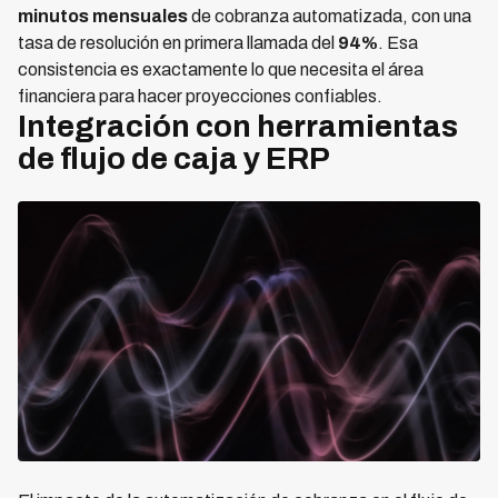
minutos mensuales
de cobranza automatizada, con una
tasa de resolución en primera llamada del
94%
. Esa
consistencia es exactamente lo que necesita el área
financiera para hacer proyecciones confiables.
Integración con herramientas
de flujo de caja y ERP