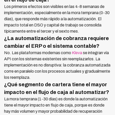
Los primeros efectos son visibles en las 4-8 semanas de
implementación, especialmente en la mora temprana (0-30
días), que responde más rápido a la automatización. El
impacto total en DSO y capital de trabajo se consolida
típicamente entre el tercer y el sexto mes.
¿La automatización de cobranza requiere
cambiar el ERP o el sistema contable?
No. Las plataformas modernas como
Kleva
se integran vía
API con los sistemas existentes sin reemplazarlos. La
implementación es no disruptiva: la cobranza automatizada
corre en paralelo con los procesos actuales y gradualmente
los reemplaza.
¿Qué segmento de cartera tiene el mayor
impacto en el flujo de caja al automatizar?
La mora temprana (1-30 días) es donde la automatización
tiene el mayor impacto en flujo de caja, porque es donde
hay más volumen y mayor probabilidad de recuperación