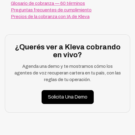
Glosario de cobranza — 60 términos
Preguntas frecuentes de cumplimiento
Precios de la cobranza con IA de Kleva
¿Querés ver a Kleva cobrando
en vivo?
Agenda una demo y te mostramos cómo los
agentes de voz recuperan cartera en tu país, con las
reglas de tu operación.
Solicita Una Demo