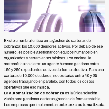
Existe un umbral crítico en la gestión de carteras de
cobranza: los 10,000 deudores activos. Por debajo de ese
número, es posible gestionar con equipos humanos bien
organizados y herramientas básicas. Por encima, la
matemática no cierra: un agente humano gestiona entre
150 y 250 expedientes activos de forma efectiva. Para una
cartera de 10,000 deudores, necesitarías entre 40 y 65
agentes trabajando en paralelo, con todos los costos
operativos que eso implica.
La
automatización de cobranza
es la única solución
viable para gestionar carteras grandes de forma rentable.
Las empresas que implementan
cobranza automatizada