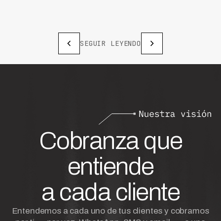
SEGUIR LEYENDO
Cobranza que
entiende
a cada cliente
Entendemos a cada uno de tus clientes y cobramos