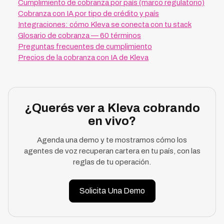
Cumplimiento de cobranza por país (marco regulatorio)
Cobranza con IA por tipo de crédito y país
Integraciones: cómo Kleva se conecta con tu stack
Glosario de cobranza — 60 términos
Preguntas frecuentes de cumplimiento
Precios de la cobranza con IA de Kleva
¿Querés ver a Kleva cobrando
en vivo?
Agenda una demo y te mostramos cómo los
agentes de voz recuperan cartera en tu país, con las
reglas de tu operación.
Solicita Una Demo