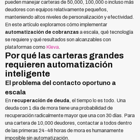
pueden manejar carteras de 50,000, 100,000 o incluso más
deudores con equipos relativamente pequeños,
manteniendo altos niveles de personalización y efectividad.
En este artículo exploramos cómo implementar
automatización de cobranzas
a escala, qué tecnología
se requiere y qué resultados son alcanzables con
plataformas como
Kleva
.
Por qué las carteras grandes
requieren automatización
inteligente
El problema del contacto oportuno a
escala
En
recuperación de deuda
, el tiempo lo es todo. Una
deuda con 1 día de mora tiene una probabilidad de
recuperación radicalmente mayor que una con 30 días. Para
una cartera de 10,000 deudores, contactar a todos dentro
de las primeras 24-48 horas de mora es humanamente
imposible sin automatización.