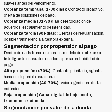
suaves antes del vencimiento.
Cobranza temprana (1-30 días):
Contacto proactivo,
oferta de soluciones de pago.
Cobranza media (31-90 días):
Negociación de
acuerdos, escalamiento de intensidad.
Cobranza tardía (90+ días):
Ofertas de regularización,
posible transferencia a gestora externa.
Segmentación por propensión al pago
Dentro de cada tramo de mora, el modelo de
cobranza
inteligente
separa los deudores por su probabilidad de
pago:
Alta propensión (>70%):
Contacto prioritario, agente
humano disponible para cerrar.
Media propensión (40-70%):
Voice agent con oferta
estándar.
Baja propensión ( Canal digital de bajo costo,
frecuencia reducida.
Segmentación por valor de la deuda