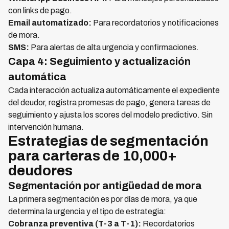
con links de pago.
Email automatizado:
Para recordatorios y notificaciones
de mora.
SMS:
Para alertas de alta urgencia y confirmaciones.
Capa 4: Seguimiento y actualización
automática
Cada interacción actualiza automáticamente el expediente
del deudor, registra promesas de pago, genera tareas de
seguimiento y ajusta los scores del modelo predictivo. Sin
intervención humana.
Estrategias de segmentación
para carteras de 10,000+
deudores
Segmentación por antigüedad de mora
La primera segmentación es por días de mora, ya que
determina la urgencia y el tipo de estrategia:
Cobranza preventiva (T-3 a T-1):
Recordatorios