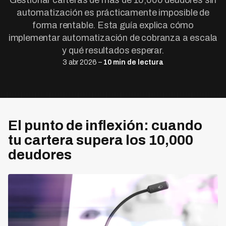
Gestionar carteras de más de 10,000 deudores sin
automatización es prácticamente imposible de
forma rentable. Esta guía explica cómo
implementar automatización de cobranza a escala
y qué resultados esperar.
3 abr 2026 –
10 min de lectura
El punto de inflexión: cuando
tu cartera supera los 10,000
deudores