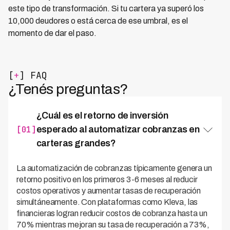
este tipo de transformación. Si tu cartera ya superó los
10,000 deudores o está cerca de ese umbral, es el
momento de dar el paso.
[
+
] FAQ
¿Tenés preguntas?
¿Cuál es el retorno de inversión
[01]
esperado al automatizar cobranzas en
carteras grandes?
La automatización de cobranzas típicamente genera un
retorno positivo en los primeros 3-6 meses al reducir
costos operativos y aumentar tasas de recuperación
simultáneamente. Con plataformas como Kleva, las
financieras logran reducir costos de cobranza hasta un
70% mientras mejoran su tasa de recuperación a 73%,