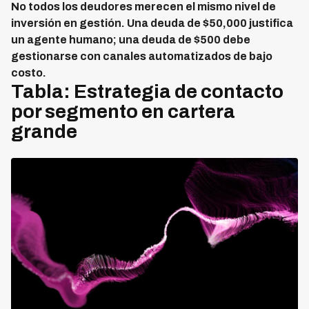
No todos los deudores merecen el mismo nivel de
inversión en gestión. Una deuda de $50,000 justifica
un agente humano; una deuda de $500 debe
gestionarse con canales automatizados de bajo
costo.
Tabla: Estrategia de contacto
por segmento en cartera
grande