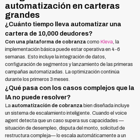
automatización en carteras
grandes
¿Cuánto tiempo lleva automatizar una
cartera de 10,000 deudores?
Con una
plataforma de cobranza
como
Kleva
, la
implementación básica puede estar operativa en 4-6
semanas. Esto incluye la integración de datos,
configuración de segmentos y lanzamiento de las primeras
campañas automatizadas. La optimización continúa
durante los primeros 3 meses.
¿Qué pasa con los casos complejos que la
IA no puede resolver?
La
automatización de cobranza
bien diseñada incluye
un sistema de escalamiento inteligente. Cuando el voice
agent detecta que un caso supera sus capacidades —
situación de desempleo, disputa del monto, solicitud de
restructura compleja— lo escala automáticamente a un