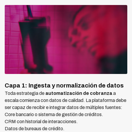
Capa 1: Ingesta y normalización de datos
Toda estrategia de
automatización de cobranza
a
escala comienza con datos de calidad. La plataforma debe
ser capaz de recibir e integrar datos de múltiples fuentes:
Core bancario o sistema de gestión de créditos.
CRM con historial de interacciones.
Datos de bureaus de crédito.