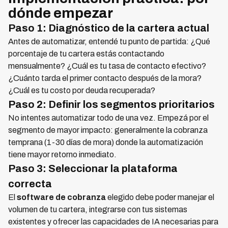
dónde empezar
Paso 1: Diagnóstico de la cartera actual
Antes de automatizar, entendé tu punto de partida: ¿Qué
porcentaje de tu cartera estás contactando
mensualmente? ¿Cuál es tu tasa de contacto efectivo?
¿Cuánto tarda el primer contacto después de la mora?
¿Cuál es tu costo por deuda recuperada?
Paso 2: Definir los segmentos prioritarios
No intentes automatizar todo de una vez. Empezá por el
segmento de mayor impacto: generalmente la cobranza
temprana (1-30 días de mora) donde la automatización
tiene mayor retorno inmediato.
Paso 3: Seleccionar la plataforma
correcta
El
software de cobranza
elegido debe poder manejar el
volumen de tu cartera, integrarse con tus sistemas
existentes y ofrecer las capacidades de IA necesarias para