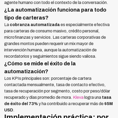
agente humano con todo el contexto de la conversación.
¿La automatización funciona para todo
tipo de carteras?
La
cobranza automatizada
es especialmente efectiva
para carteras de consumo masivo, crédito personal,
microfinanzas y servicios. Las carteras corporativas de
grandes montos pueden requerir un mix mayor de
intervención humana, aunque la automatización de
recordatorios y seguimientos sigue siendo valiosa.
¿Cómo se mide el éxito de la
automatización?
Los KPIs principales son: porcentaje de cartera
contactada mensualmente, tasa de contacto efectivo,
tasa de recuperación por segmento, costo por peso/dólar
recuperado y días promedio de mora.
Kleva
logra una
tasa
de éxito del 73%
y ha contribuido a recuperar más de
$5M
USD
.
Implementación práctica: por