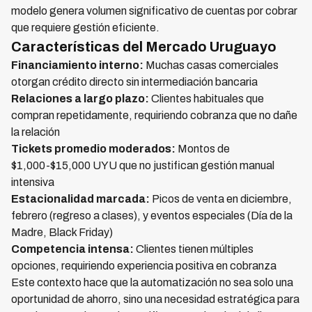
modelo genera volumen significativo de cuentas por cobrar
que requiere gestión eficiente.
Características del Mercado Uruguayo
Financiamiento interno:
Muchas casas comerciales
otorgan crédito directo sin intermediación bancaria
Relaciones a largo plazo:
Clientes habituales que
compran repetidamente, requiriendo cobranza que no dañe
la relación
Tickets promedio moderados:
Montos de
$1,000-$15,000 UYU que no justifican gestión manual
intensiva
Estacionalidad marcada:
Picos de venta en diciembre,
febrero (regreso a clases), y eventos especiales (Día de la
Madre, Black Friday)
Competencia intensa:
Clientes tienen múltiples
opciones, requiriendo experiencia positiva en cobranza
Este contexto hace que la automatización no sea solo una
oportunidad de ahorro, sino una necesidad estratégica para