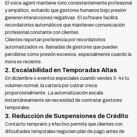
El voice agent mantiene tono consistentemente profesional
y empático, evitando que gestores humanos bajo presión
generen interacciones negativas. El software facilita
recordatorios automáticos que mantienen comunicación
profesional constante con clientes.
Clientes reportan preferencia por recordatorios
automatizados vs. llamadas de gestores que pueden
percibirse como presión excesiva, especialmente cuando la
mora es reciente.
2. Escalabilidad en Temporadas Altas
En diciembre o eventos especiales cuando vendes 3-4x tu
volumen normal, la cartera por cobrar crece
proporcionalmente. La automatización escala
instantáneamente sin necesidad de contratar gestores
temporales.
3. Reducción de Suspensiones de Crédito
Contacto temprano y efectivo permite que clientes con
dificultades temporales negocien plan de pago antes de