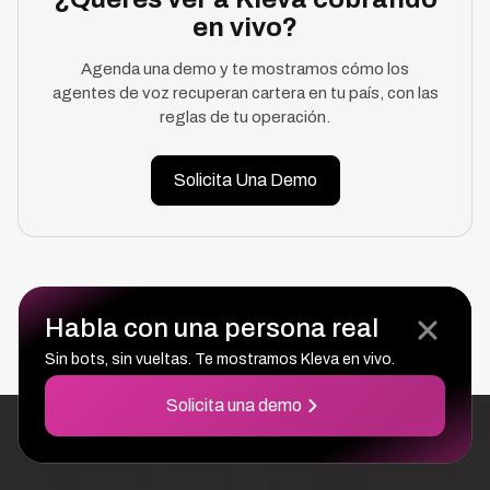
en vivo?
Agenda una demo y te mostramos cómo los
agentes de voz recuperan cartera en tu país, con las
reglas de tu operación.
Solicita Una Demo
Habla con una persona real
SEGUIR LEYENDO
Sin bots, sin vueltas. Te mostramos Kleva en vivo.
Solicita una demo