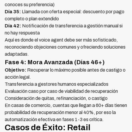
conoces su preferencia)
Día 35:
Llamada con oferta especial: descuento por pago
completo o plan extendido
Día 42:
Notificación de transferencia a gestión manual si
no hay respuesta
Aquí es donde el voice agent debe ser más sofisticado,
reconociendo objeciones comunes y ofreciendo soluciones
adaptadas.
Fase 4: Mora Avanzada (Días 46+)
Objetivo:
Recuperar lo máximo posible antes de castigo o
acción legal.
Transferencia a gestores humanos especializados
Evaluación caso por caso de viabilidad de recuperación
Consideración de quitas, refinanciación, o castigo
En casas de comercio, cuentas que llegan a 60+ días tienen
probabilidad de recuperación menor al 40%, por eso la
automatización efectiva en fases 1-3 es crítica.
Casos de Éxito: Retail