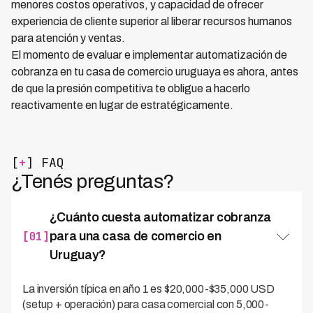
menores costos operativos, y capacidad de ofrecer
experiencia de cliente superior al liberar recursos humanos
para atención y ventas.
El momento de evaluar e implementar automatización de
cobranza en tu casa de comercio uruguaya es ahora, antes
de que la presión competitiva te obligue a hacerlo
reactivamente en lugar de estratégicamente.
[
+
] FAQ
¿Tenés preguntas?
¿Cuánto cuesta automatizar cobranza
[01]
para una casa de comercio en
Uruguay?
La inversión típica en año 1 es $20,000-$35,000 USD
(setup + operación) para casa comercial con 5,000-