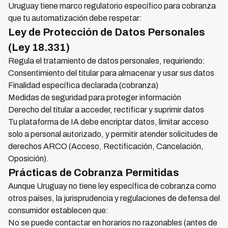
Uruguay tiene marco regulatorio específico para cobranza
que tu automatización debe respetar:
Ley de Protección de Datos Personales
(Ley 18.331)
Regula el tratamiento de datos personales, requiriendo:
Consentimiento del titular para almacenar y usar sus datos
Finalidad específica declarada (cobranza)
Medidas de seguridad para proteger información
Derecho del titular a acceder, rectificar y suprimir datos
Tu plataforma de IA debe encriptar datos, limitar acceso
solo a personal autorizado, y permitir atender solicitudes de
derechos ARCO (Acceso, Rectificación, Cancelación,
Oposición).
Prácticas de Cobranza Permitidas
Aunque Uruguay no tiene ley específica de cobranza como
otros países, la jurisprudencia y regulaciones de defensa del
consumidor establecen que:
No se puede contactar en horarios no razonables (antes de