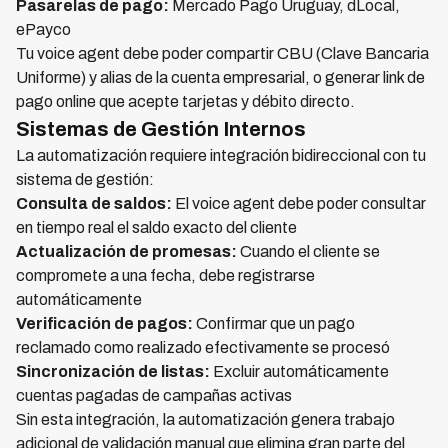
Pasarelas de pago:
Mercado Pago Uruguay, dLocal,
ePayco
Tu voice agent debe poder compartir CBU (Clave Bancaria
Uniforme) y alias de la cuenta empresarial, o generar link de
pago online que acepte tarjetas y débito directo.
Sistemas de Gestión Internos
La automatización requiere integración bidireccional con tu
sistema de gestión:
Consulta de saldos:
El voice agent debe poder consultar
en tiempo real el saldo exacto del cliente
Actualización de promesas:
Cuando el cliente se
compromete a una fecha, debe registrarse
automáticamente
Verificación de pagos:
Confirmar que un pago
reclamado como realizado efectivamente se procesó
Sincronización de listas:
Excluir automáticamente
cuentas pagadas de campañas activas
Sin esta integración, la automatización genera trabajo
adicional de validación manual que elimina gran parte del