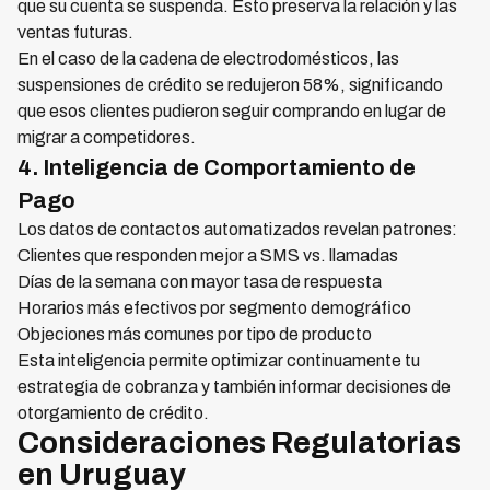
que su cuenta se suspenda. Esto preserva la relación y las
ventas futuras.
En el caso de la cadena de electrodomésticos, las
suspensiones de crédito se redujeron 58%, significando
que esos clientes pudieron seguir comprando en lugar de
migrar a competidores.
4. Inteligencia de Comportamiento de
Pago
Los datos de contactos automatizados revelan patrones:
Clientes que responden mejor a SMS vs. llamadas
Días de la semana con mayor tasa de respuesta
Horarios más efectivos por segmento demográfico
Objeciones más comunes por tipo de producto
Esta inteligencia permite optimizar continuamente tu
estrategia de cobranza y también informar decisiones de
otorgamiento de crédito.
Consideraciones Regulatorias
en Uruguay