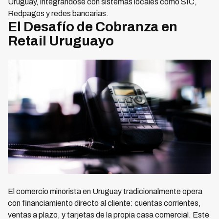
Uruguay, integrándose con sistemas locales como SIC,
Redpagos y redes bancarias.
El Desafío de Cobranza en
Retail Uruguayo
El comercio minorista en Uruguay tradicionalmente opera
con financiamiento directo al cliente: cuentas corrientes,
ventas a plazo, y tarjetas de la propia casa comercial. Este