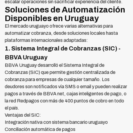
escalar operaciones sin sacrificar experiencia del cliente.
Soluciones de Automatización
Disponibles en Uruguay
El mercado uruguayo ofrece varias alternativas para
automatizar cobranza, desde soluciones locales hasta
plataformas internacionales adaptadas:
1. Sistema Integral de Cobranzas (SIC) -
BBVA Uruguay
BBVA Uruguay desarrolló el Sistema Integral de
Cobranzas (SIC) que permite gestión centralizada de
cobranza para empresas de cualquier tamaño. Los
deudores son notificados vía SMS o email y pueden realizar
pagos a través de BBVA net, cajas inteligentes de pago, o
la red Redpagos con más de 400 puntos de cobro en todo
el país.
Ventajas del SIC:
Integración nativa con sistema bancario uruguayo
Conciliación automática de pagos