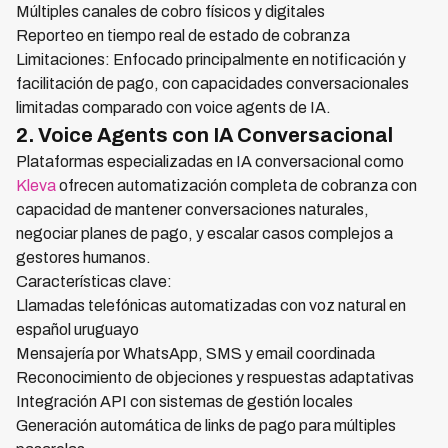
Múltiples canales de cobro físicos y digitales
Reporteo en tiempo real de estado de cobranza
Limitaciones: Enfocado principalmente en notificación y
facilitación de pago, con capacidades conversacionales
limitadas comparado con voice agents de IA.
2. Voice Agents con IA Conversacional
Plataformas especializadas en IA conversacional como
Kleva
ofrecen automatización completa de cobranza con
capacidad de mantener conversaciones naturales,
negociar planes de pago, y escalar casos complejos a
gestores humanos.
Características clave:
Llamadas telefónicas automatizadas con voz natural en
español uruguayo
Mensajería por WhatsApp, SMS y email coordinada
Reconocimiento de objeciones y respuestas adaptativas
Integración API con sistemas de gestión locales
Generación automática de links de pago para múltiples