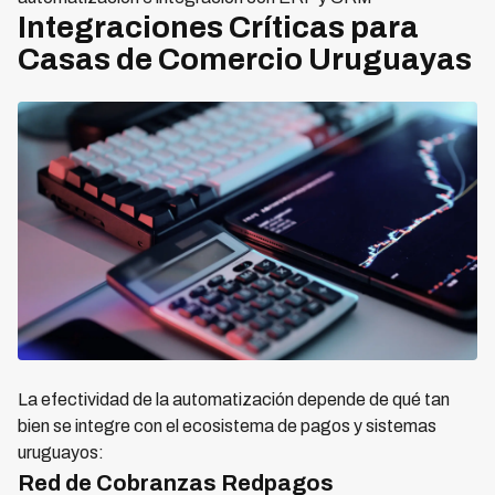
Integraciones Críticas para
Casas de Comercio Uruguayas
La efectividad de la automatización depende de qué tan
bien se integre con el ecosistema de pagos y sistemas
uruguayos:
Red de Cobranzas Redpagos