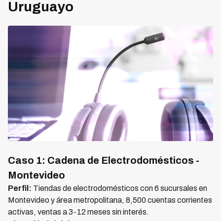
Uruguayo
Caso 1: Cadena de Electrodomésticos -
Montevideo
Perfil:
Tiendas de electrodomésticos con 6 sucursales en
Montevideo y área metropolitana, 8,500 cuentas corrientes
activas, ventas a 3-12 meses sin interés.