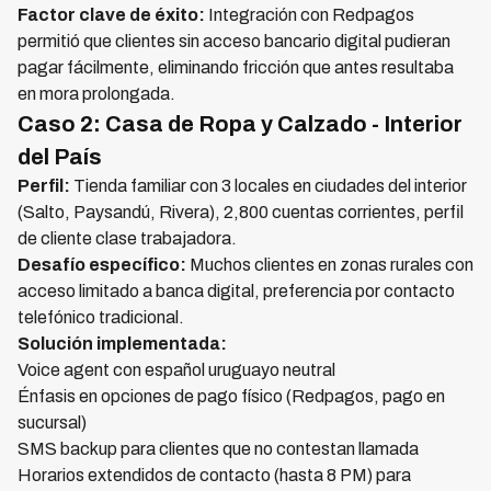
Factor clave de éxito:
Integración con Redpagos
permitió que clientes sin acceso bancario digital pudieran
pagar fácilmente, eliminando fricción que antes resultaba
en mora prolongada.
Caso 2: Casa de Ropa y Calzado - Interior
del País
Perfil:
Tienda familiar con 3 locales en ciudades del interior
(Salto, Paysandú, Rivera), 2,800 cuentas corrientes, perfil
de cliente clase trabajadora.
Desafío específico:
Muchos clientes en zonas rurales con
acceso limitado a banca digital, preferencia por contacto
telefónico tradicional.
Solución implementada:
Voice agent con español uruguayo neutral
Énfasis en opciones de pago físico (Redpagos, pago en
sucursal)
SMS backup para clientes que no contestan llamada
Horarios extendidos de contacto (hasta 8 PM) para