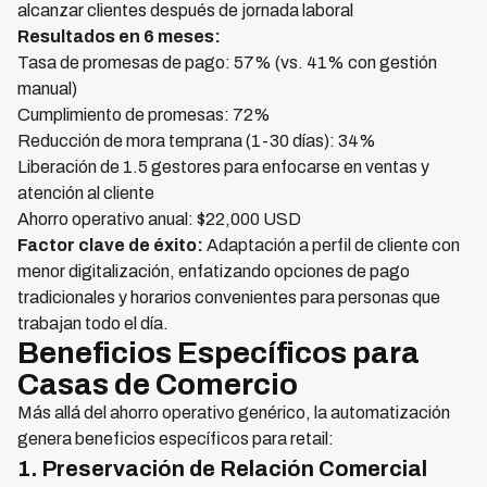
alcanzar clientes después de jornada laboral
Resultados en 6 meses:
Tasa de promesas de pago: 57% (vs. 41% con gestión
manual)
Cumplimiento de promesas: 72%
Reducción de mora temprana (1-30 días): 34%
Liberación de 1.5 gestores para enfocarse en ventas y
atención al cliente
Ahorro operativo anual: $22,000 USD
Factor clave de éxito:
Adaptación a perfil de cliente con
menor digitalización, enfatizando opciones de pago
tradicionales y horarios convenientes para personas que
trabajan todo el día.
Beneficios Específicos para
Casas de Comercio
Más allá del ahorro operativo genérico, la automatización
genera beneficios específicos para retail:
1. Preservación de Relación Comercial