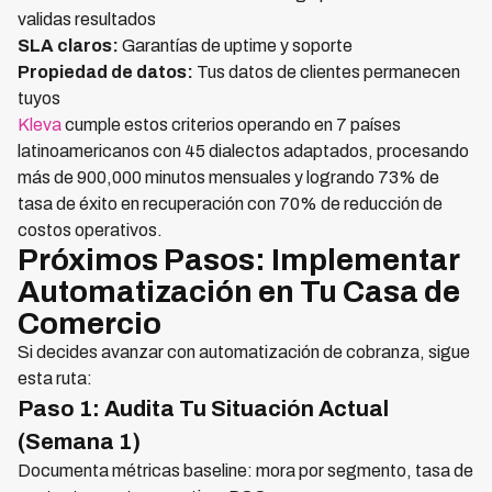
validas resultados
SLA claros:
Garantías de uptime y soporte
Propiedad de datos:
Tus datos de clientes permanecen
tuyos
Kleva
cumple estos criterios operando en 7 países
latinoamericanos con 45 dialectos adaptados, procesando
más de 900,000 minutos mensuales y logrando 73% de
tasa de éxito en recuperación con 70% de reducción de
costos operativos.
Próximos Pasos: Implementar
Automatización en Tu Casa de
Comercio
Si decides avanzar con automatización de cobranza, sigue
esta ruta:
Paso 1: Audita Tu Situación Actual
(Semana 1)
Documenta métricas baseline: mora por segmento, tasa de