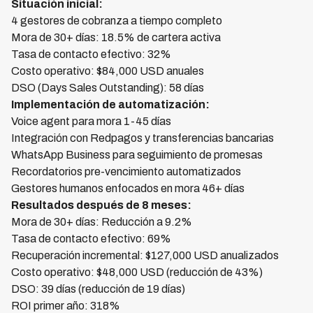
Situación inicial:
4 gestores de cobranza a tiempo completo
Mora de 30+ días: 18.5% de cartera activa
Tasa de contacto efectivo: 32%
Costo operativo: $84,000 USD anuales
DSO (Days Sales Outstanding): 58 días
Implementación de automatización:
Voice agent para mora 1-45 días
Integración con Redpagos y transferencias bancarias
WhatsApp Business para seguimiento de promesas
Recordatorios pre-vencimiento automatizados
Gestores humanos enfocados en mora 46+ días
Resultados después de 8 meses:
Mora de 30+ días: Reducción a 9.2%
Tasa de contacto efectivo: 69%
Recuperación incremental: $127,000 USD anualizados
Costo operativo: $48,000 USD (reducción de 43%)
DSO: 39 días (reducción de 19 días)
ROI primer año: 318%