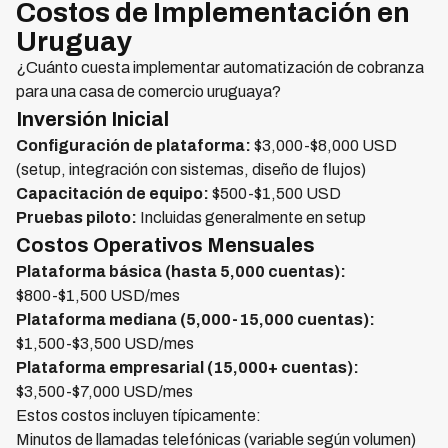
Costos de Implementación en
Uruguay
¿Cuánto cuesta implementar automatización de cobranza
para una casa de comercio uruguaya?
Inversión Inicial
Configuración de plataforma:
$3,000-$8,000 USD
(setup, integración con sistemas, diseño de flujos)
Capacitación de equipo:
$500-$1,500 USD
Pruebas piloto:
Incluidas generalmente en setup
Costos Operativos Mensuales
Plataforma básica (hasta 5,000 cuentas):
$800-$1,500 USD/mes
Plataforma mediana (5,000-15,000 cuentas):
$1,500-$3,500 USD/mes
Plataforma empresarial (15,000+ cuentas):
$3,500-$7,000 USD/mes
Estos costos incluyen típicamente:
Minutos de llamadas telefónicas (variable según volumen)