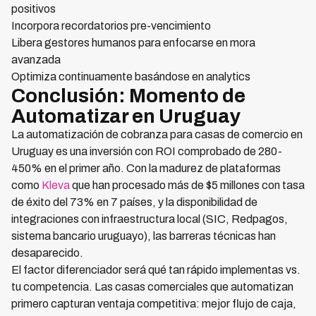
positivos
Incorpora recordatorios pre-vencimiento
Libera gestores humanos para enfocarse en mora
avanzada
Optimiza continuamente basándose en analytics
Conclusión: Momento de
Automatizar en Uruguay
La automatización de cobranza para casas de comercio en
Uruguay es una inversión con ROI comprobado de 280-
450% en el primer año. Con la madurez de plataformas
como
Kleva
que han procesado más de $5 millones con tasa
de éxito del 73% en 7 países, y la disponibilidad de
integraciones con infraestructura local (SIC, Redpagos,
sistema bancario uruguayo), las barreras técnicas han
desaparecido.
El factor diferenciador será qué tan rápido implementas vs.
tu competencia. Las casas comerciales que automatizan
primero capturan ventaja competitiva: mejor flujo de caja,