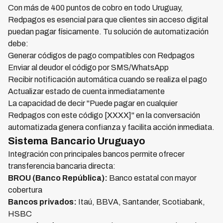
Con más de 400 puntos de cobro en todo Uruguay,
Redpagos es esencial para que clientes sin acceso digital
puedan pagar físicamente. Tu solución de automatización
debe:
Generar códigos de pago compatibles con Redpagos
Enviar al deudor el código por SMS/WhatsApp
Recibir notificación automática cuando se realiza el pago
Actualizar estado de cuenta inmediatamente
La capacidad de decir "Puede pagar en cualquier
Redpagos con este código [XXXX]" en la conversación
automatizada genera confianza y facilita acción inmediata.
Sistema Bancario Uruguayo
Integración con principales bancos permite ofrecer
transferencia bancaria directa:
BROU (Banco República):
Banco estatal con mayor
cobertura
Bancos privados:
Itaú, BBVA, Santander, Scotiabank,
HSBC