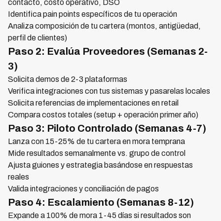
contacto, costo operativo, DSO
Identifica pain points específicos de tu operación
Analiza composición de tu cartera (montos, antigüedad,
perfil de clientes)
Paso 2: Evalúa Proveedores (Semanas 2-
3)
Solicita demos de 2-3 plataformas
Verifica integraciones con tus sistemas y pasarelas locales
Solicita referencias de implementaciones en retail
Compara costos totales (setup + operación primer año)
Paso 3: Piloto Controlado (Semanas 4-7)
Lanza con 15-25% de tu cartera en mora temprana
Mide resultados semanalmente vs. grupo de control
Ajusta guiones y estrategia basándose en respuestas
reales
Valida integraciones y conciliación de pagos
Paso 4: Escalamiento (Semanas 8-12)
Expande a 100% de mora 1-45 días si resultados son