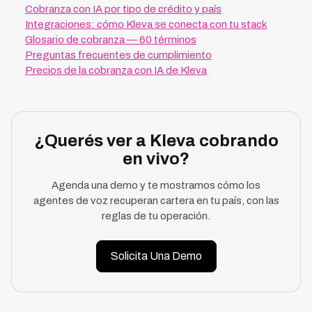
Cobranza con IA por tipo de crédito y país
Integraciones: cómo Kleva se conecta con tu stack
Glosario de cobranza — 60 términos
Preguntas frecuentes de cumplimiento
Precios de la cobranza con IA de Kleva
¿Querés ver a Kleva cobrando
en vivo?
Agenda una demo y te mostramos cómo los
agentes de voz recuperan cartera en tu país, con las
reglas de tu operación.
Solicita Una Demo