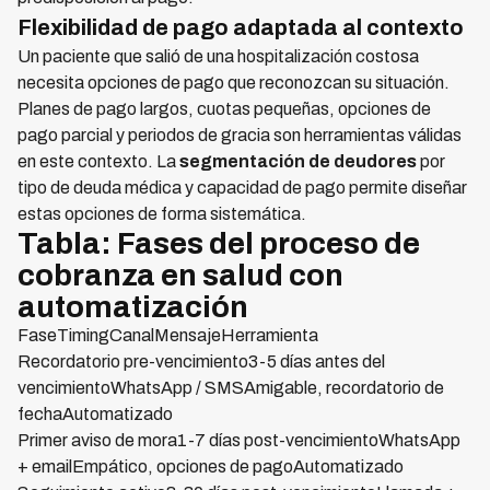
Flexibilidad de pago adaptada al contexto
Un paciente que salió de una hospitalización costosa
necesita opciones de pago que reconozcan su situación.
Planes de pago largos, cuotas pequeñas, opciones de
pago parcial y periodos de gracia son herramientas válidas
en este contexto. La
segmentación de deudores
por
tipo de deuda médica y capacidad de pago permite diseñar
estas opciones de forma sistemática.
Tabla: Fases del proceso de
cobranza en salud con
automatización
FaseTimingCanalMensajeHerramienta
Recordatorio pre-vencimiento3-5 días antes del
vencimientoWhatsApp / SMSAmigable, recordatorio de
fechaAutomatizado
Primer aviso de mora1-7 días post-vencimientoWhatsApp
+ emailEmpático, opciones de pagoAutomatizado