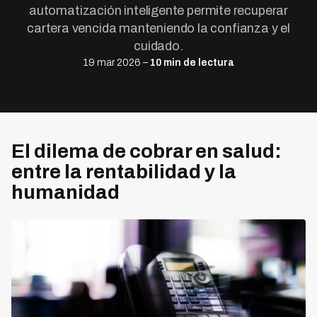
automatización inteligente permite recuperar
cartera vencida manteniendo la confianza y el
cuidado.
19 mar 2026 –
10 min de lectura
El dilema de cobrar en salud:
entre la rentabilidad y la
humanidad