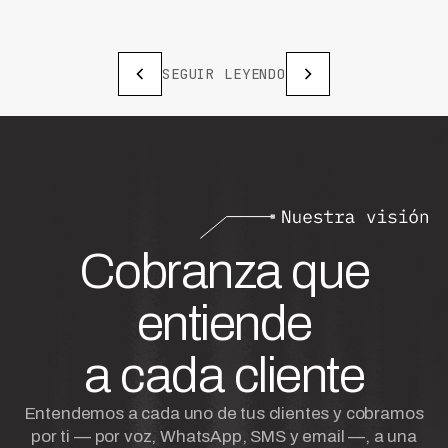
SEGUIR LEYENDO
Cobranza que
entiende
a cada cliente
Entendemos a cada uno de tus clientes y cobramos
por ti — por voz, WhatsApp, SMS y email —, a una