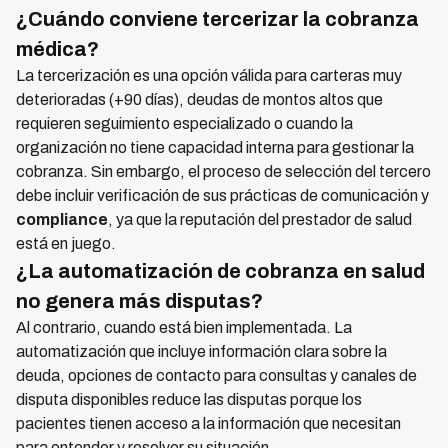
¿Cuándo conviene tercerizar la cobranza
médica?
La tercerización es una opción válida para carteras muy
deterioradas (+90 días), deudas de montos altos que
requieren seguimiento especializado o cuando la
organización no tiene capacidad interna para gestionar la
cobranza. Sin embargo, el proceso de selección del tercero
debe incluir verificación de sus prácticas de comunicación y
compliance
, ya que la reputación del prestador de salud
está en juego.
¿La automatización de cobranza en salud
no genera más disputas?
Al contrario, cuando está bien implementada. La
automatización que incluye información clara sobre la
deuda, opciones de contacto para consultas y canales de
disputa disponibles reduce las disputas porque los
pacientes tienen acceso a la información que necesitan
para entender y resolver su situación.