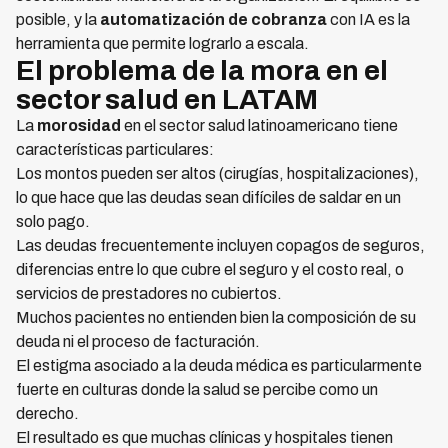
posible, y la
automatización de cobranza
con IA es la
herramienta que permite lograrlo a escala.
El problema de la mora en el
sector salud en LATAM
La
morosidad
en el sector salud latinoamericano tiene
características particulares:
Los montos pueden ser altos (cirugías, hospitalizaciones),
lo que hace que las deudas sean difíciles de saldar en un
solo pago.
Las deudas frecuentemente incluyen copagos de seguros,
diferencias entre lo que cubre el seguro y el costo real, o
servicios de prestadores no cubiertos.
Muchos pacientes no entienden bien la composición de su
deuda ni el proceso de facturación.
El estigma asociado a la deuda médica es particularmente
fuerte en culturas donde la salud se percibe como un
derecho.
El resultado es que muchas clínicas y hospitales tienen