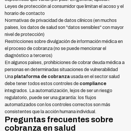
Leyes de protección al consumidor que limitan el acoso y el
horario de contacto
Normativas de privacidad de datos clínicos (en muchos
países, los datos de salud son "datos sensibles" con mayor
nivel de protección)
Restricciones sobre divulgación de información médica en
el proceso de cobranza (no se puede mencionar el
diagnóstico a terceros)
En algunos países, prohibiciones de cobrar deuda médica a
personas en determinadas situaciones de vulnerabilidad
Una
plataforma de cobranza
usada en el sector salud
debe tener todos estos controles de
compliance
integrados. La automatización, lejos de ser un riesgo
regulatorio, puede ser una garantía: los flujos
automatizados con los controles correctos son más
consistentes que la acción humana individual.
Preguntas frecuentes sobre
cobranza en salud